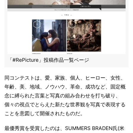
「#RePicture」投稿作品一覧ページ
同コンテストは、愛、家族、個人、ヒーロー、女性、
年齢、美、地域、ノウハウ、革命、成功など、固定概
念に縛られた言葉と写真の組み合わせを打ち破り、
個々の視点でとらえた新たな世界観を写真で表現する
ことを意図して開催されたものだ。
最優秀賞を受賞したのは、SUMMERS BRADEN氏(米