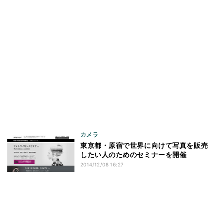
カメラ
東京都・原宿で世界に向けて写真を販売
したい人のためのセミナーを開催
2014/12/08 16:27