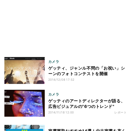
カメラ
ゲッティ、ジャンル不問の「お祝い」シ
ーンのフォトコンテストを開催
2014/12/08 17:52
カメラ
ゲッティのアートディレクターが語る、
広告ビジュアルの"6つのトレンド"
2014/11/18 12:00
レポート
家電買取おすすめ14選！中古家電を高く