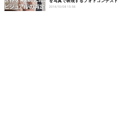
を写真で表現するフォトコンテスト
2014/10/08 15:56