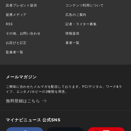
読者プレゼント提供
コンテンツ利用について
提携メディア
広告のご案内
RSS
記者・ライター募集
その他、お問い合わせ
情報提供
お詫びと訂正
著者一覧
監修者一覧
メールマガジン
ご興味に合わせたメルマガを配信しております。PC/デジタル、ワーク&ラ
イフ、エンタメ/ホビーの3種類を用意。
無料登録はこちら
マイナビニュース 公式SNS