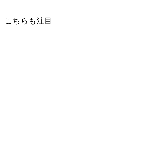
こちらも注目