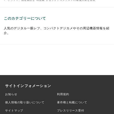
このカテゴリーについて
人気のデジタル一眼レフ、コンパクトデジカメやその周辺機器情報を紹
介。
サイトインフォメーション
お知らせ
利用規約
個人情報の取り扱いについて
著作権と転載について
サイトマップ
プレスリリース受付