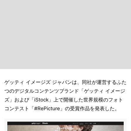
ゲッティ イメージズ ジャパンは、同社が運営するふた
つのデジタルコンテンツブランド「ゲッティ イメージ
ズ」および「iStock」上で開催した世界規模のフォト
コンテスト「#RePicture」の受賞作品を発表した。