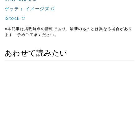
ゲッティ イメージズ
iStock
※本記事は掲載時点の情報であり、最新のものとは異なる場合があり
ます。予めご了承ください。
あわせて読みたい