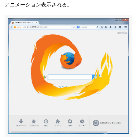
アニメーション表示される。