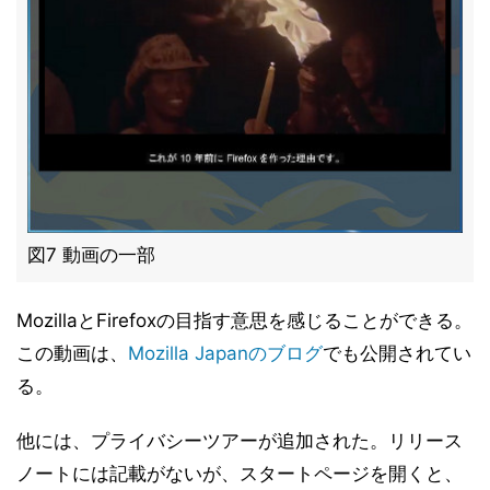
図7 動画の一部
MozillaとFirefoxの目指す意思を感じることができる。
この動画は、
Mozilla Japanのブログ
でも公開されてい
る。
他には、プライバシーツアーが追加された。リリース
ノートには記載がないが、スタートページを開くと、