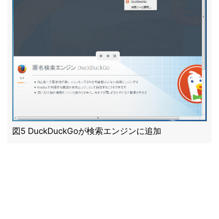
図5 DuckDuckGoが検索エンジンに追加