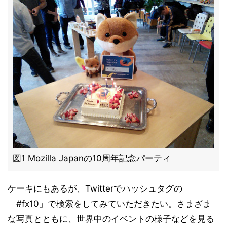
図1 Mozilla Japanの10周年記念パーティ
ケーキにもあるが、Twitterでハッシュタグの
「#fx10」で検索をしてみていただきたい。さまざま
な写真とともに、世界中のイベントの様子などを見る