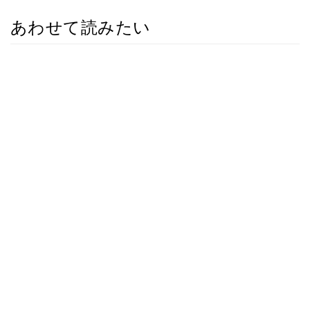
あわせて読みたい