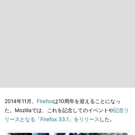
2014年11月、
Firefox
は10周年を迎えることになっ
た。Mozillaでは、これを記念してのイベントや
記念リ
リースとなる「Firefox 33.1」をリリース
した。