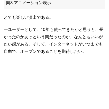
図8 アニメーション表示
とても楽しい演出である。
一ユーザーとして、10年も使ってきたかと思うと、長
かったのかあっという間だったのか、なんともいいが
たい感がある。そして、インターネットがいつまでも
自由で、オープンであることを期待したい。