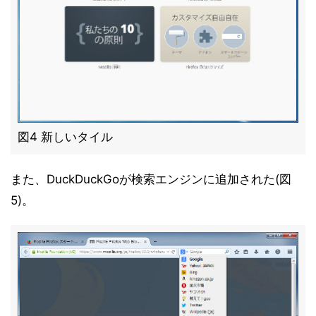
図4 新しいタイル
また、DuckDuckGoが検索エンジンに追加された(図
5)。