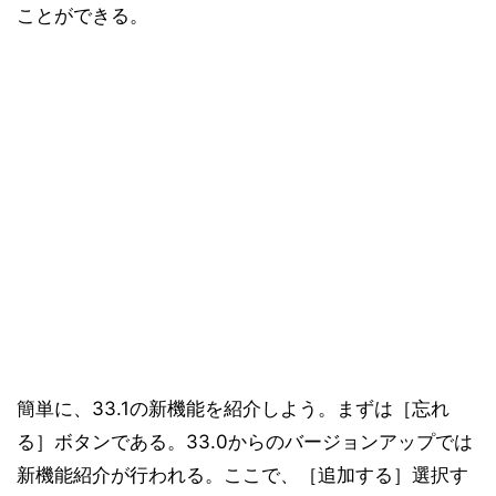
ことができる。
簡単に、33.1の新機能を紹介しよう。まずは［忘れ
る］ボタンである。33.0からのバージョンアップでは
新機能紹介が行われる。ここで、［追加する］選択す