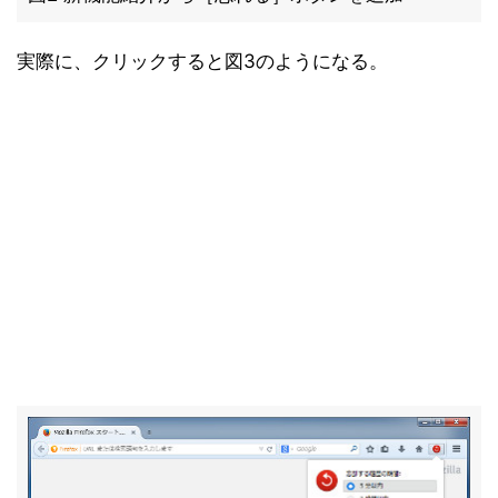
実際に、クリックすると図3のようになる。