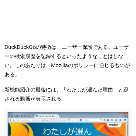
DuckDuckGoの特徴は、ユーザー保護である。ユーザ
ーの検索履歴を記録するといったようなことはしな
い。このあたりは、Mozillaのポリシーに通じるものが
ある。
新機能紹介の最後には、「わたしが選んだ理由」と題
される動画が表示される。