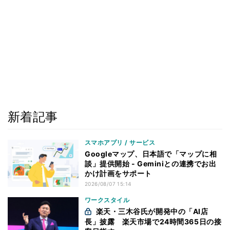
新着記事
スマホアプリ / サービス
Googleマップ、日本語で「マップに相
談」提供開始 - Geminiとの連携でお出
かけ計画をサポート
2026/08/07 15:14
ワークスタイル
楽天・三木谷氏が開発中の「AI店
長」披露 楽天市場で24時間365日の接