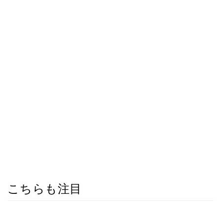
こちらも注目