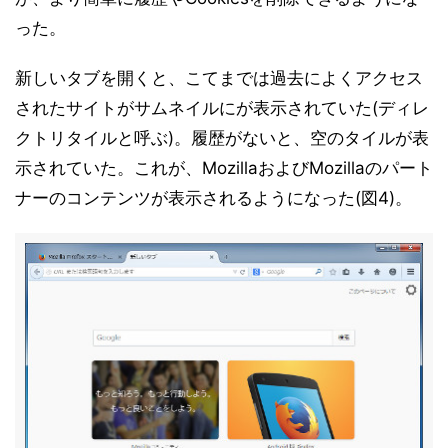
った。
新しいタブを開くと、こてまでは過去によくアクセス
されたサイトがサムネイルにが表示されていた(ディレ
クトリタイルと呼ぶ)。履歴がないと、空のタイルが表
示されていた。これが、MozillaおよびMozillaのパート
ナーのコンテンツが表示されるようになった(図4)。