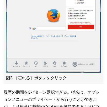
図3 ［忘れる］ボタンをクリック
履歴の期間を3パターン選択できる。従来は、オプシ
ョンメニューのプライベートから行うことができた
が、より簡単に履歴やCookiesを削除できるようにな