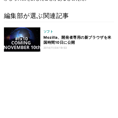
編集部が選ぶ関連記事
ソフト
Mozilla、開発者専用の新ブラウザを米
国時間10日に公開
2014/11/04 19:53