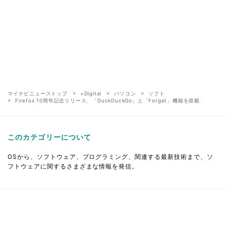
マイナビニューストップ
+Digital
パソコン
ソフト
Firefox 10周年記念リリース、「DuckDuckGo」と「Forget」機能を搭載
このカテゴリーについて
OSから、ソフトウェア、プログラミング、関連する最新技術まで、ソ
フトウェアに関するさまざまな情報を発信。