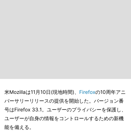
米Mozillaは11月10日(現地時間)、
Firefox
の10周年アニ
バーサリーリリースの提供を開始した。バージョン番
号はFirefox 33.1。ユーザーのプライバシーを保護し、
ユーザーが自身の情報をコントロールするための新機
能を備える。