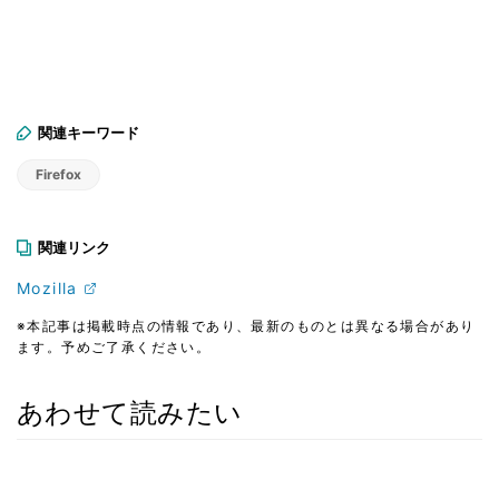
関連キーワード
Firefox
関連リンク
Mozilla
※本記事は掲載時点の情報であり、最新のものとは異なる場合があり
ます。予めご了承ください。
あわせて読みたい