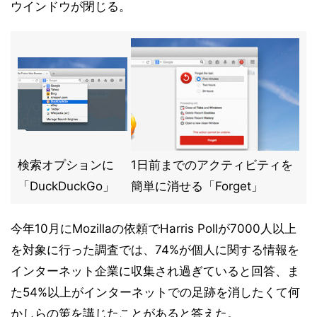
ウインドウが閉じる。
検索オプションに
1日前までのアクティビティを
「DuckDuckGo」
簡単に消せる「Forget」
今年10月にMozillaの依頼でHarris Pollが7000人以上
を対象に行った調査では、74%が個人に関する情報を
インターネット企業に収集され過ぎていると回答、ま
た54%以上がインターネットでの足跡を消したくて何
かしらの策を講じたことがあると答えた。