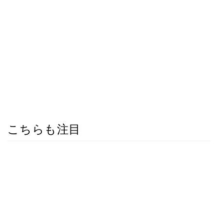
こちらも注目