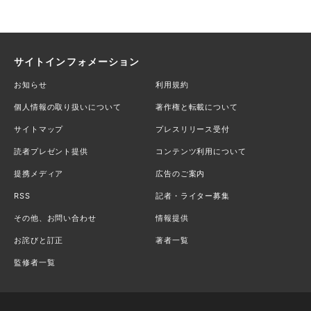
サイトインフォメーション
お知らせ
利用規約
個人情報の取り扱いについて
著作権と転載について
サイトマップ
プレスリリース受付
読者プレゼント提供
コンテンツ利用について
提携メディア
広告のご案内
RSS
記者・ライター募集
その他、お問い合わせ
情報提供
お詫びと訂正
著者一覧
監修者一覧