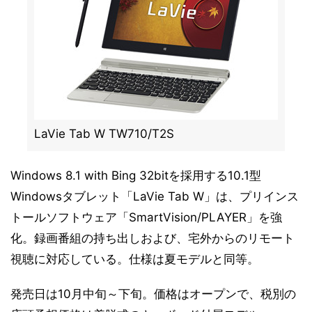
LaVie Tab W TW710/T2S
Windows 8.1 with Bing 32bitを採用する10.1型
Windowsタブレット「LaVie Tab W」は、プリインス
トールソフトウェア「SmartVision/PLAYER」を強
化。録画番組の持ち出しおよび、宅外からのリモート
視聴に対応している。仕様は夏モデルと同等。
発売日は10月中旬～下旬。価格はオープンで、税別の