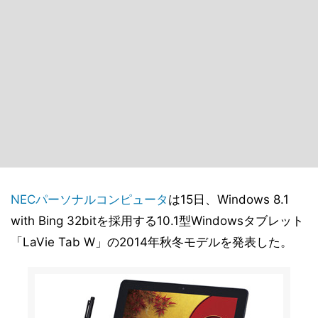
NECパーソナルコンピュータ
は15日、Windows 8.1
with Bing 32bitを採用する10.1型Windowsタブレット
「LaVie Tab W」の2014年秋冬モデルを発表した。