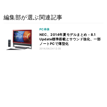
編集部が選ぶ関連記事
PC本体
NEC、2014年夏モデルまとめ - 8.1
Update標準搭載とサウンド強化、一部
ノートPCで薄型化
2014/04/24 12:05