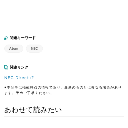
関連キーワード
Atom
NEC
関連リンク
NEC Direct
※本記事は掲載時点の情報であり、最新のものとは異なる場合があり
ます。予めご了承ください。
あわせて読みたい