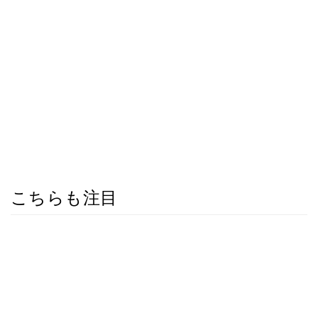
こちらも注目