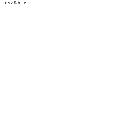
もっと見る