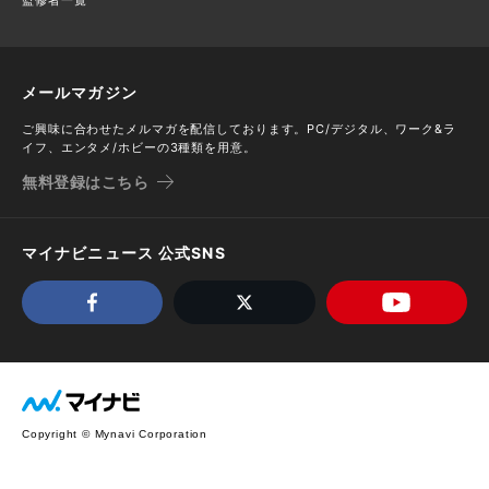
メールマガジン
ご興味に合わせたメルマガを配信しております。PC/デジタル、ワーク&ラ
イフ、エンタメ/ホビーの3種類を用意。
無料登録はこちら
マイナビニュース 公式SNS
Copyright © Mynavi Corporation