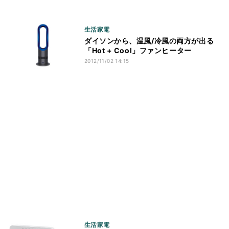
生活家電
ダイソンから、温風/冷風の両方が出る
「Hot + Cool」ファンヒーター
2012/11/02 14:15
生活家電