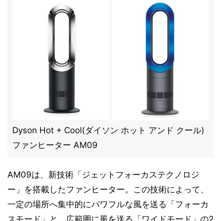
Dyson Hot + Cool(ダイソン ホット アンド クール)
ファンヒーター AM09
AM09は、新技術「ジェットフォーカステクノロジ
ー」を搭載したファンヒーター。この技術によって、
一定の場所へ集中的にパワフルな風を送る「フォーカ
スモード」と、広範囲に風を送る「ワイドモード」の2