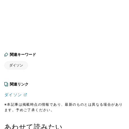
関連キーワード
ダイソン
関連リンク
ダイソン
※本記事は掲載時点の情報であり、最新のものとは異なる場合があり
ます。予めご了承ください。
あわせて読みたい