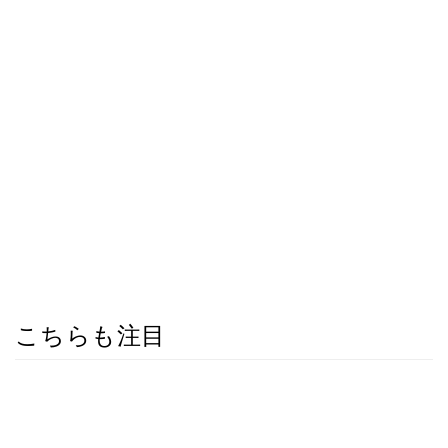
こちらも注目