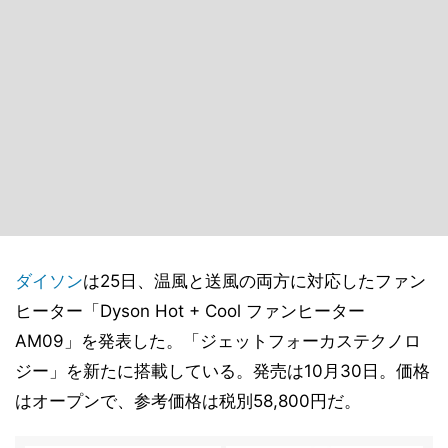
ダイソン
は25日、温風と送風の両方に対応したファン
ヒーター「Dyson Hot + Cool ファンヒーター
AM09」を発表した。「ジェットフォーカステクノロ
ジー」を新たに搭載している。発売は10月30日。価格
はオープンで、参考価格は税別58,800円だ。