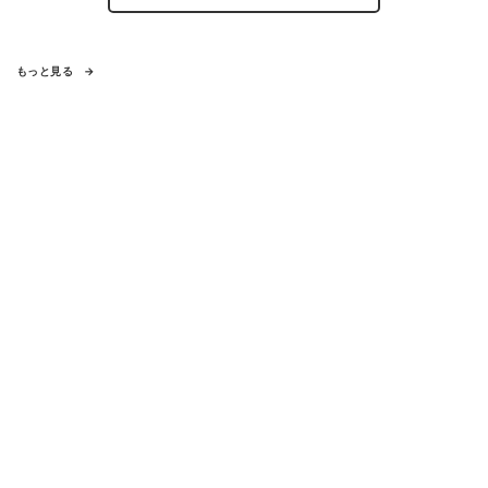
もっと見る