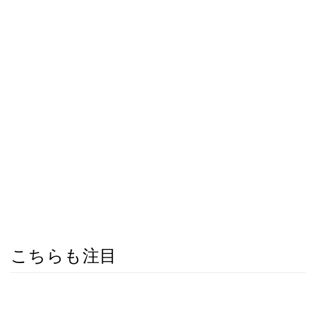
こちらも注目