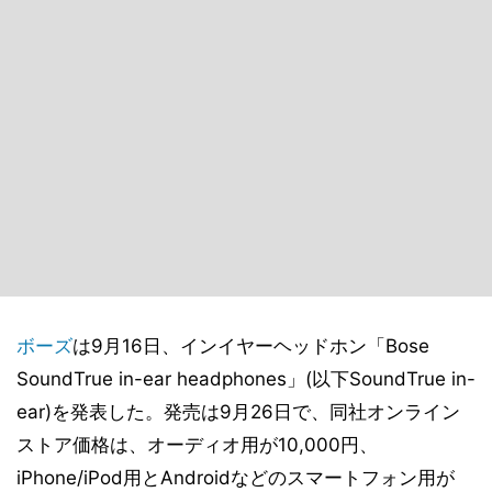
ボーズ
は9月16日、インイヤーヘッドホン「Bose
SoundTrue in-ear headphones」(以下SoundTrue in-
ear)を発表した。発売は9月26日で、同社オンライン
ストア価格は、オーディオ用が10,000円、
iPhone/iPod用とAndroidなどのスマートフォン用が