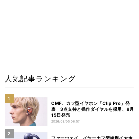
人気記事ランキング
CMF、カフ型イヤホン「Clip Pro」発
表 3点支持と操作ダイヤルを採用、8月
15日発売
2026/08/05 06:57
ファーウェイ、イヤーカフ型旗艦イヤホ