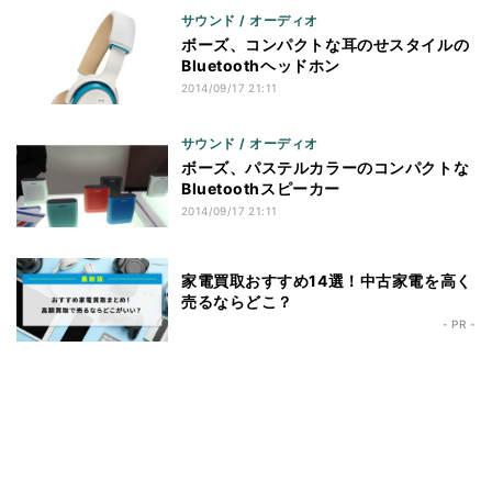
サウンド / オーディオ
ボーズ、コンパクトな耳のせスタイルの
Bluetoothヘッドホン
2014/09/17 21:11
サウンド / オーディオ
ボーズ、パステルカラーのコンパクトな
Bluetoothスピーカー
2014/09/17 21:11
家電買取おすすめ14選！中古家電を高く
売るならどこ？
- PR -