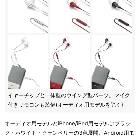
イヤーチップと一体型のウイング型パーツ。マイク
付きリモコンも装備(オーディオ用モデルを除く)
オーディオ用モデルとiPhone/iPod用モデルはブラッ
ク・ホワイト・クランベリーの3色展開、Android用モ