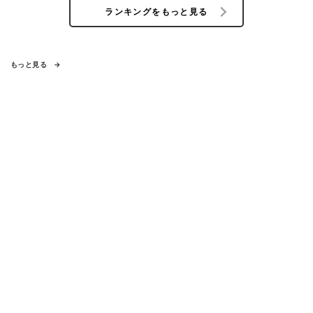
ランキングをもっと見る
もっと見る