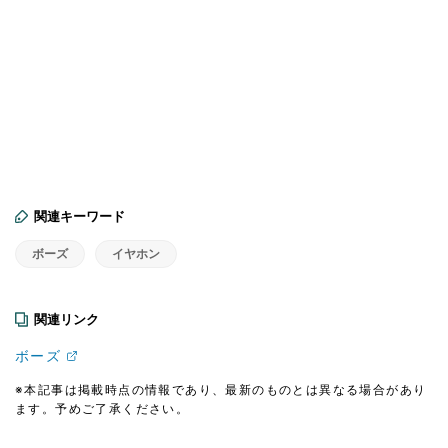
関連キーワード
ボーズ
イヤホン
関連リンク
ボーズ
※本記事は掲載時点の情報であり、最新のものとは異なる場合があり
ます。予めご了承ください。