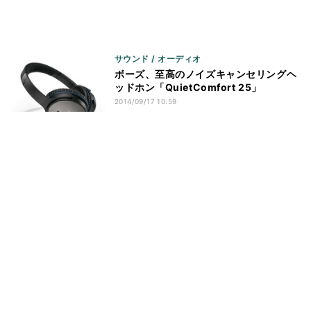
サウンド / オーディオ
ボーズ、至高のノイズキャンセリングヘ
ッドホン「QuietComfort 25」
2014/09/17 10:59