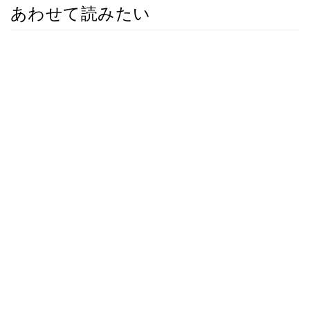
あわせて読みたい