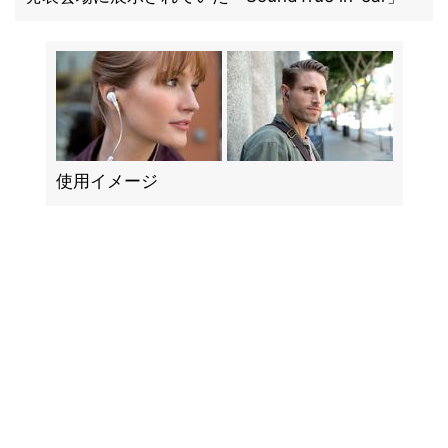
使用イメージ