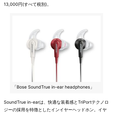
13,000円(すべて税別)。
「Bose SoundTrue in-ear headphones」
SoundTrue in-earは、快適な装着感とTriPortテクノロ
ジーの採用を特徴としたインイヤーヘッドホン。イヤ