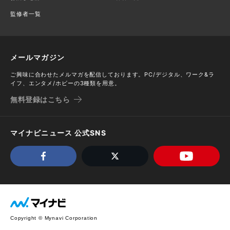
監修者一覧
メールマガジン
ご興味に合わせたメルマガを配信しております。PC/デジタル、ワーク&ラ
イフ、エンタメ/ホビーの3種類を用意。
無料登録はこちら
マイナビニュース 公式SNS
Copyright © Mynavi Corporation