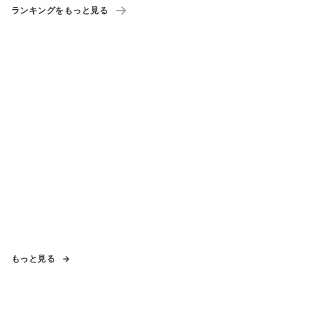
ランキングをもっと見る
もっと見る