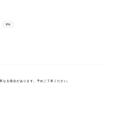
IFA
は異なる場合があります。予めご了承ください。