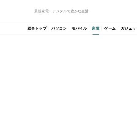
最新家電・デジタルで豊かな生活
総合トップ
パソコン
モバイル
家電
ゲーム
ガジェッ