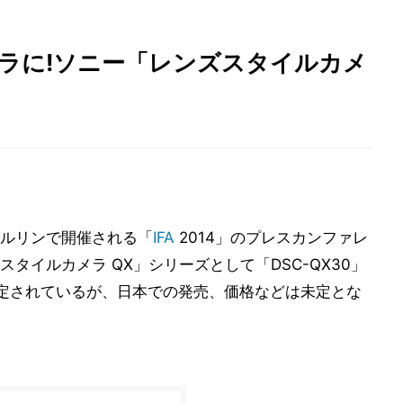
ラに!ソニー「レンズスタイルカメ
ベルリンで開催される「
IFA
2014」のプレスカンファレ
タイルカメラ QX」シリーズとして「DSC-QX30」
定されているが、日本での発売、価格などは未定とな