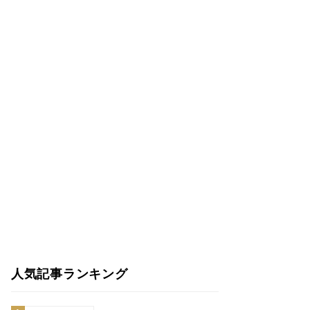
人気記事ランキング