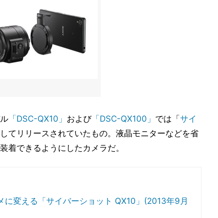
ル
「DSC-QX10」
および
「DSC-QX100」
では「
サイ
リーズとしてリリースされていたもの。液晶モニターなどを省
装着できるようにしたカメラだ。
に変える「サイバーショット QX10」(2013年9月