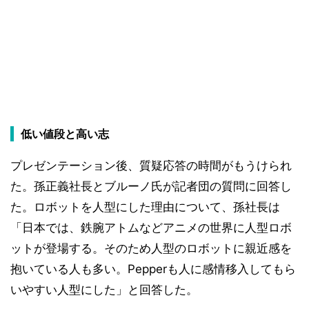
低い値段と高い志
プレゼンテーション後、質疑応答の時間がもうけられ
た。孫正義社長とブルーノ氏が記者団の質問に回答し
た。ロボットを人型にした理由について、孫社長は
「日本では、鉄腕アトムなどアニメの世界に人型ロボ
ットが登場する。そのため人型のロボットに親近感を
抱いている人も多い。Pepperも人に感情移入してもら
いやすい人型にした」と回答した。