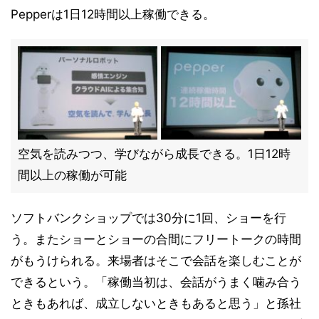
Pepperは1日12時間以上稼働できる。
空気を読みつつ、学びながら成長できる。1日12時
間以上の稼働が可能
ソフトバンクショップでは30分に1回、ショーを行
う。またショーとショーの合間にフリートークの時間
がもうけられる。来場者はそこで会話を楽しむことが
できるという。「稼働当初は、会話がうまく噛み合う
ときもあれば、成立しないときもあると思う」と孫社