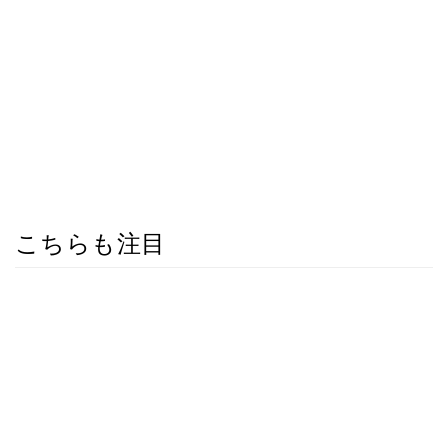
こちらも注目