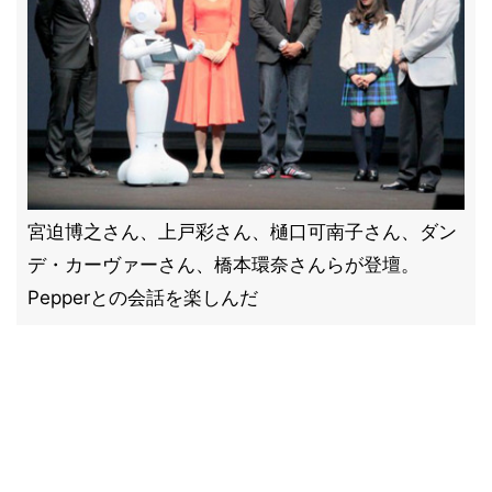
宮迫博之さん、上戸彩さん、樋口可南子さん、ダン
デ・カーヴァーさん、橋本環奈さんらが登壇。
Pepperとの会話を楽しんだ