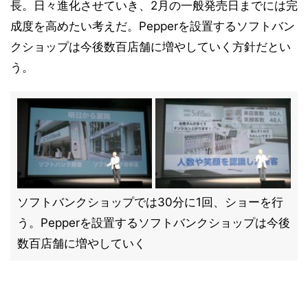
長。日々進化させていき、2月の一般発売日までには完
成度を高めたい考えだ。Pepperを設置するソフトバン
クショップは今後数百店舗に増やしていく方針だとい
う。
ソフトバンクショップでは30分に1回、ショーを行
う。Pepperを設置するソフトバンクショップは今後
数百店舗に増やしていく