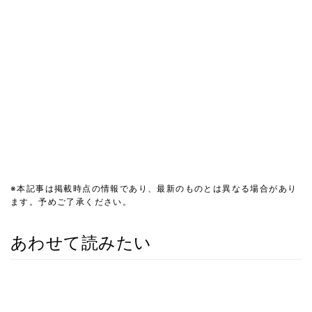
※本記事は掲載時点の情報であり、最新のものとは異なる場合があり
ます。予めご了承ください。
あわせて読みたい