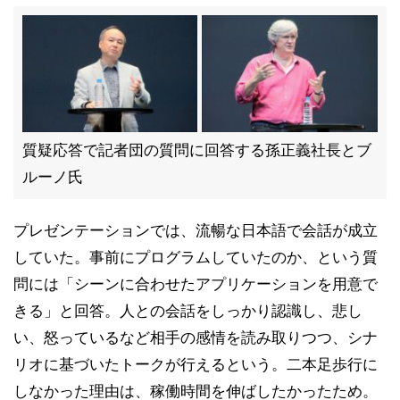
質疑応答で記者団の質問に回答する孫正義社長とブ
ルーノ氏
プレゼンテーションでは、流暢な日本語で会話が成立
していた。事前にプログラムしていたのか、という質
問には「シーンに合わせたアプリケーションを用意で
きる」と回答。人との会話をしっかり認識し、悲し
い、怒っているなど相手の感情を読み取りつつ、シナ
リオに基づいたトークが行えるという。二本足歩行に
しなかった理由は、稼働時間を伸ばしたかったため。