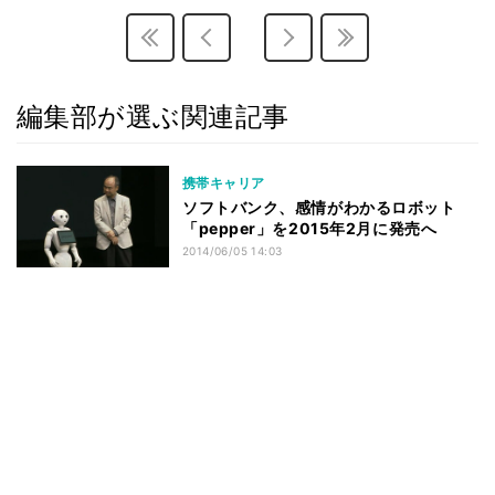
編集部が選ぶ関連記事
携帯キャリア
ソフトバンク、感情がわかるロボット
「pepper」を2015年2月に発売へ
2014/06/05 14:03