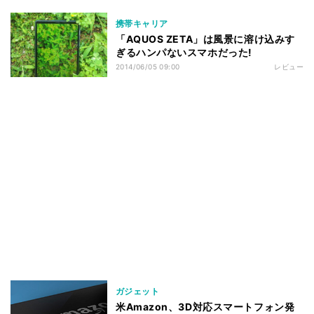
携帯キャリア
「AQUOS ZETA」は風景に溶け込みす
ぎるハンパないスマホだった!
2014/06/05 09:00
レビュー
ガジェット
米Amazon、3D対応スマートフォン発