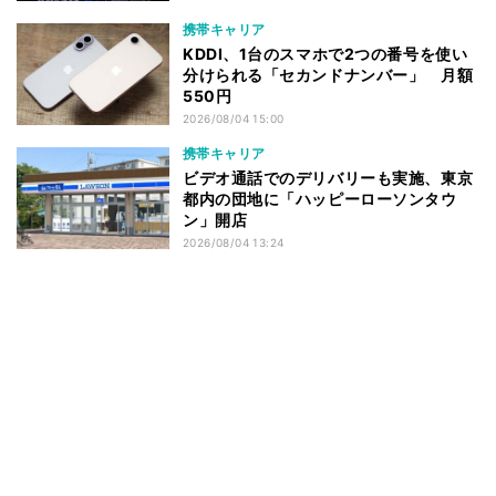
携帯キャリア
KDDI、1台のスマホで2つの番号を使い
分けられる「セカンドナンバー」 月額
550円
2026/08/04 15:00
携帯キャリア
ビデオ通話でのデリバリーも実施、東京
都内の団地に「ハッピーローソンタウ
ン」開店
2026/08/04 13:24