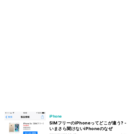
iPhone
SIMフリーのiPhoneってどこが違う? -
いまさら聞けないiPhoneのなぜ