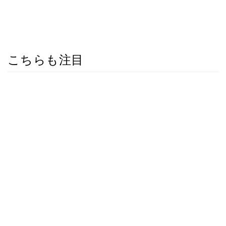
こちらも注目