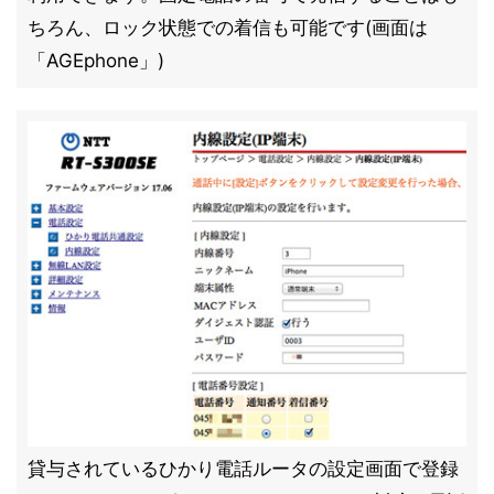
ちろん、ロック状態での着信も可能です(画面は
「AGEphone」)
貸与されているひかり電話ルータの設定画面で登録