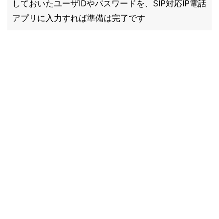
しておいたユーザIDやパスワードを、SIP対応IP電話
アプリに入力すれば準備は完了です