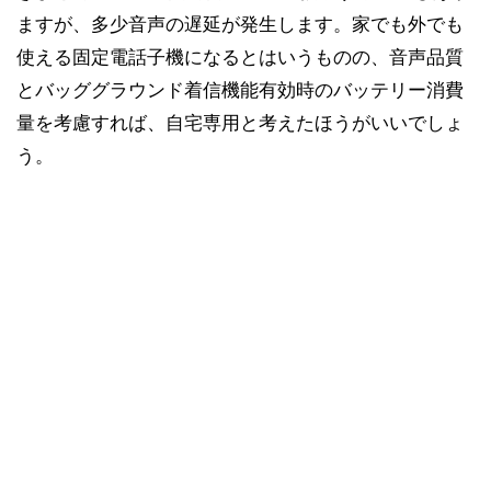
ますが、多少音声の遅延が発生します。家でも外でも
使える固定電話子機になるとはいうものの、音声品質
とバッググラウンド着信機能有効時のバッテリー消費
量を考慮すれば、自宅専用と考えたほうがいいでしょ
う。