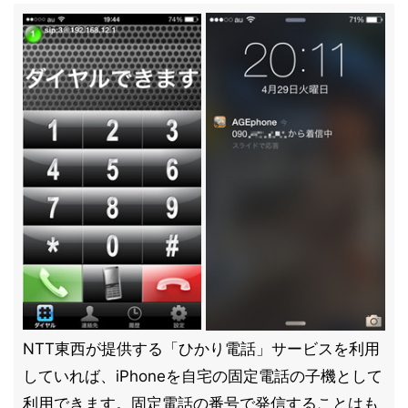
NTT東西が提供する「ひかり電話」サービスを利用
していれば、iPhoneを自宅の固定電話の子機として
利用できます。固定電話の番号で発信することはも