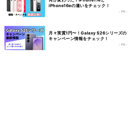
iPhone16eの違いをチェック！
- PR -
月々実質1円〜！Galaxy S26シリーズの
キャンペーン情報をチェック！
- PR -