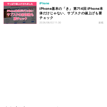
iPhone
iPhone基本の「き」 第714回 iPhone本
体だけじゃない、サブスクの値上げも要
チェック
2026/08/02 11:30
連載