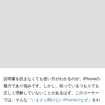
説明書を読まなくても使い方がわかるのが、iPhoneの
魅力であり強みです。しかし、知っているつもりでも
正しく理解していないことがあるはず。このコーナー
では、そんな「
いまさら聞けないiPhoneのなぜ
」をわ