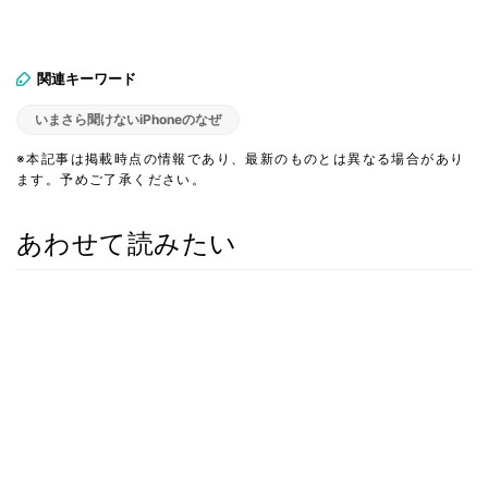
関連キーワード
いまさら聞けないiPhoneのなぜ
※本記事は掲載時点の情報であり、最新のものとは異なる場合があり
ます。予めご了承ください。
あわせて読みたい