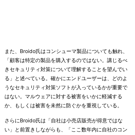
また、Broido氏はコンシューマ製品についても触れ、
「顧客は特定の製品を購入するのではない。講じるべ
きセキュリティ対策について理解することを望んでい
る」と述べている。確かにエンドユーザーは、どのよ
うなセキュリティ対策ソフトが入っているかが重要で
はない。マルウェアに対する被害をいかに軽減する
か、もしくは被害を未然に防ぐかを重視している。
さらにBroido氏は「自社は小売店販売が得意ではな
い」と前置きしながらも、「ここ数年内に自社のコン