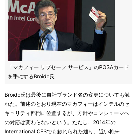
「マカフィー リブセーフ サービス」のPOSAカード
を手にするBroido氏
Broido氏は最後に自社ブランド名の変更についても触
れた。前述のとおり現在のマカフィーはインテルのセ
キュリティ部門に位置するが、方針やコンシューマへ
の対応は変わらないという。ただし、2014年の
International CESでも触れられた通り、近い将来