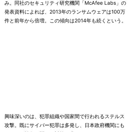
み。同社のセキュリティ研究機関「McAfee Labs」の
発表資料によれば、2013年のランサムウェアは100万
件と前年から倍増。この傾向は2014年も続くという。
興味深いのは、犯罪組織や国家間で行われるステルス
攻撃。既にサイバー犯罪は多発し、日本政府機関にも