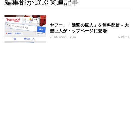
編集部が選ぶ関連記事
ヤフー、「進撃の巨人」を無料配信 - 大
型巨人がトップページに登場
2013/12/09 12:42
レポート