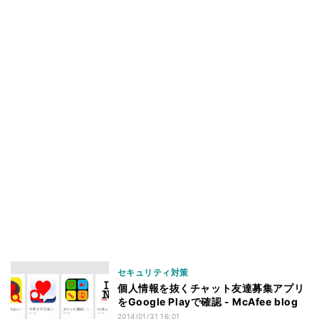
セキュリティ対策
個人情報を抜くチャット友達募集アプリ
をGoogle Playで確認 - McAfee blog
2014/01/31 16:01