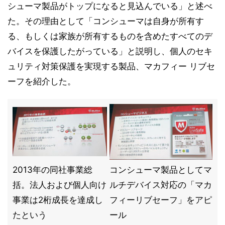
シューマ製品がトップになると見込んでいる」と述べ
た。その理由として「コンシューマは自身が所有す
る、もしくは家族が所有するものを含めたすべてのデ
バイスを保護したがっている」と説明し、個人のセキ
ュリティ対策保護を実現する製品、マカフィー リブセ
ーフを紹介した。
2013年の同社事業総
コンシューマ製品としてマ
括。法人および個人向け
ルチデバイス対応の「マカ
事業は2桁成長を達成し
フィーリブセーフ」をアピ
たという
ール