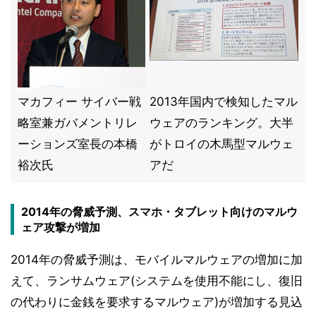
マカフィー サイバー戦
2013年国内で検知したマル
略室兼ガバメントリレ
ウェアのランキング。大半
ーションズ室長の本橋
がトロイの木馬型マルウェ
裕次氏
アだ
2014年の脅威予測、スマホ・タブレット向けのマルウ
ェア攻撃が増加
2014年の脅威予測は、モバイルマルウェアの増加に加
えて、ランサムウェア(システムを使用不能にし、復旧
の代わりに金銭を要求するマルウェア)が増加する見込