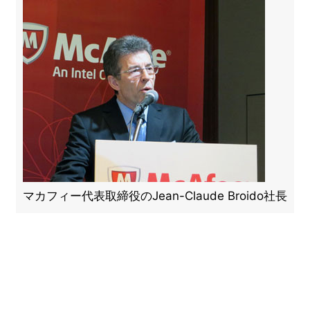
マカフィー代表取締役のJean-Claude Broido社長