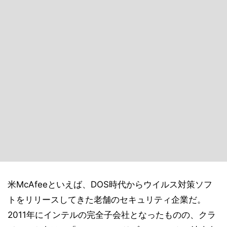
米McAfeeといえば、DOS時代からウイルス対策ソフ
トをリリースしてきた老舗のセキュリティ企業だ。
2011年にインテルの完全子会社となったものの、クラ