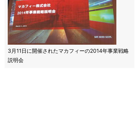
3月11日に開催されたマカフィーの2014年事業戦略
説明会