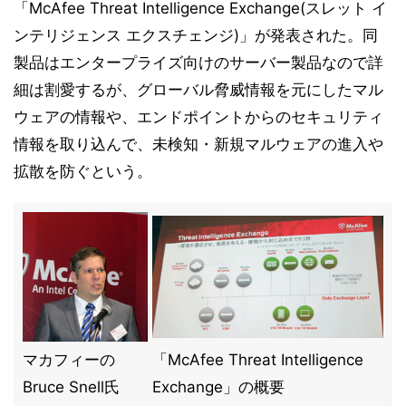
「McAfee Threat Intelligence Exchange(スレット イ
ンテリジェンス エクスチェンジ)」が発表された。同
製品はエンタープライズ向けのサーバー製品なので詳
細は割愛するが、グローバル脅威情報を元にしたマル
ウェアの情報や、エンドポイントからのセキュリティ
情報を取り込んで、未検知・新規マルウェアの進入や
拡散を防ぐという。
マカフィーの
「McAfee Threat Intelligence
Bruce Snell氏
Exchange」の概要