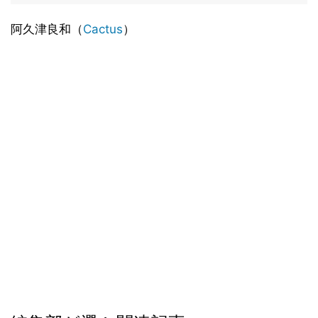
阿久津良和（
Cactus
）