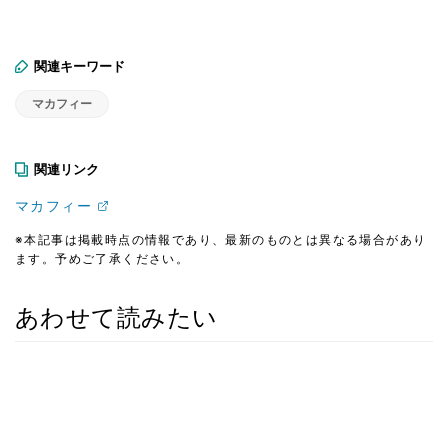
関連キーワード
マカフィー
関連リンク
マカフィー
※本記事は掲載時点の情報であり、最新のものとは異なる場合があり
ます。予めご了承ください。
あわせて読みたい