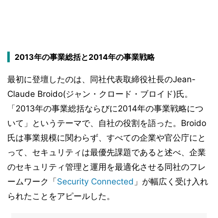
2013年の事業総括と2014年の事業戦略
最初に登壇したのは、同社代表取締役社長のJean-
Claude Broido(ジャン・クロード・ブロイド)氏。
「2013年の事業総括ならびに2014年の事業戦略につ
いて」というテーマで、自社の役割を語った。Broido
氏は事業規模に関わらず、すべての企業や官公庁にと
って、セキュリティは最優先課題であると述べ、企業
のセキュリティ管理と運用を最適化させる同社のフレ
ームワーク「
Security Connected
」が幅広く受け入れ
られたことをアピールした。