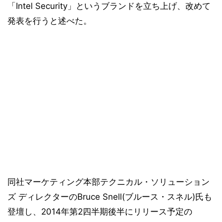
「Intel Security」というブランドを立ち上げ、改めて
発表を行うと述べた。
同社マーケティング本部テクニカル・ソリューション
ズ ディレクターのBruce Snell(ブルース・スネル)氏も
登壇し、2014年第2四半期後半にリリース予定の