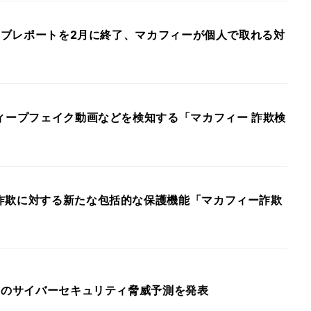
ウェブレポートを2月に終了、マカフィーが個人で取れる対
ィープフェイク動画などを検知する「マカフィー 詐欺検
詐欺に対する新たな包括的な保護機能「マカフィー詐欺
年のサイバーセキュリティ脅威予測を発表