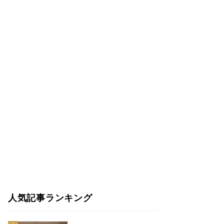
人気記事ランキング