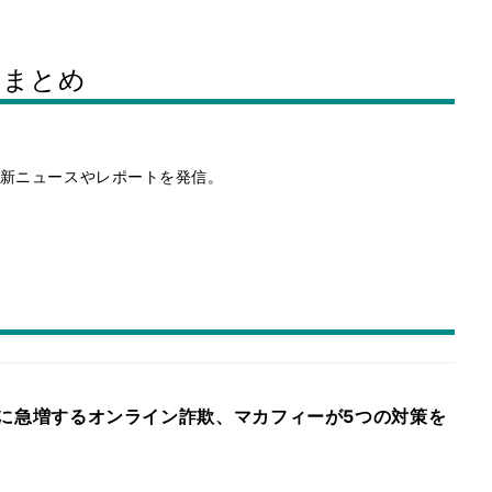
スまとめ
新ニュースやレポートを発信。
上げ前に急増するオンライン詐欺、マカフィーが5つの対策を