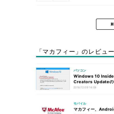
「マカフィー」のレビュ
パソコン
Windows 10 Ins
Creators Upd
2016/12/09 16:08
モバイル
マカフィー、Andr