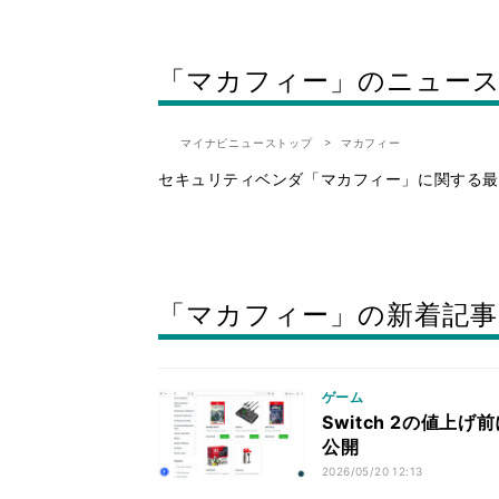
「マカフィー」のニュー
マイナビニューストップ
マカフィー
セキュリティベンダ「マカフィー」に関する最
「マカフィー」の新着記事
ゲーム
Switch 2の値
公開
2026/05/20 12:13