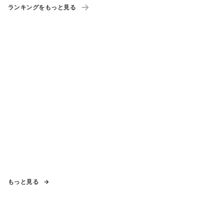
ランキングをもっと見る
もっと見る