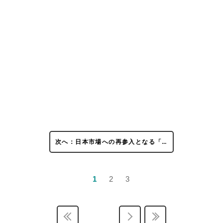
次へ：日本市場への再参入となる「…
1
2
3