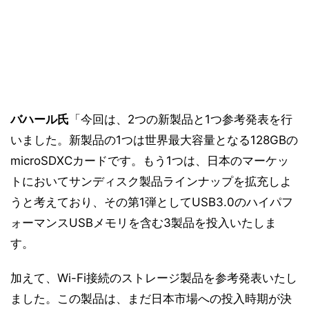
バハール氏
「今回は、2つの新製品と1つ参考発表を行
いました。新製品の1つは世界最大容量となる128GBの
microSDXCカードです。もう1つは、日本のマーケッ
トにおいてサンディスク製品ラインナップを拡充しよ
うと考えており、その第1弾としてUSB3.0のハイパフ
ォーマンスUSBメモリを含む3製品を投入いたしま
す。
加えて、Wi-Fi接続のストレージ製品を参考発表いたし
ました。この製品は、まだ日本市場への投入時期が決