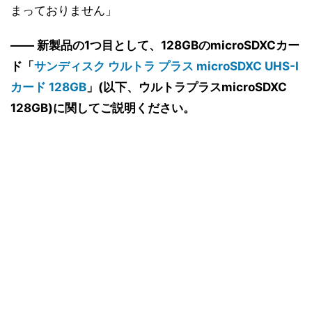
まっておりません」
―― 新製品の1つ目として、128GBのmicroSDXCカー
ド「
サンディスク ウルトラ プラス microSDXC UHS-I
カード 128GB
」(以下、ウルトラプラスmicroSDXC
128GB)に関してご説明ください。