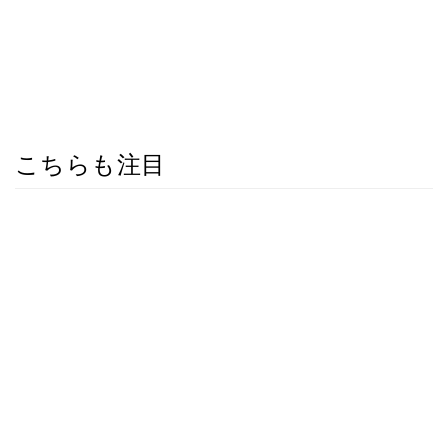
こちらも注目