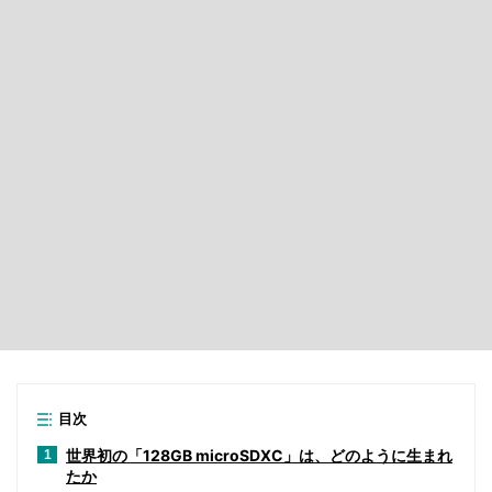
目次
世界初の「128GB microSDXC」は、どのように生まれ
1
たか