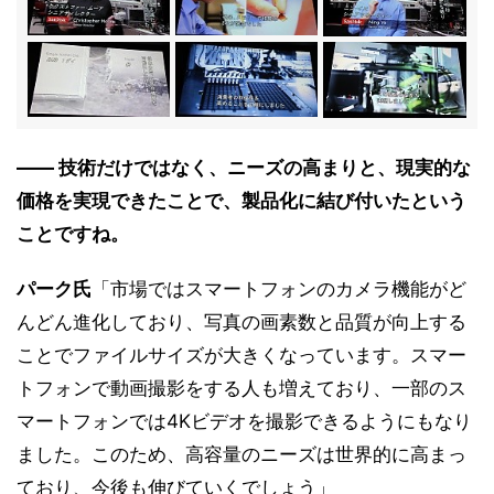
―― 技術だけではなく、ニーズの高まりと、現実的な
価格を実現できたことで、製品化に結び付いたという
ことですね。
パーク氏
「市場ではスマートフォンのカメラ機能がど
んどん進化しており、写真の画素数と品質が向上する
ことでファイルサイズが大きくなっています。スマー
トフォンで動画撮影をする人も増えており、一部のス
マートフォンでは4Kビデオを撮影できるようにもなり
ました。このため、高容量のニーズは世界的に高まっ
ており、今後も伸びていくでしょう」