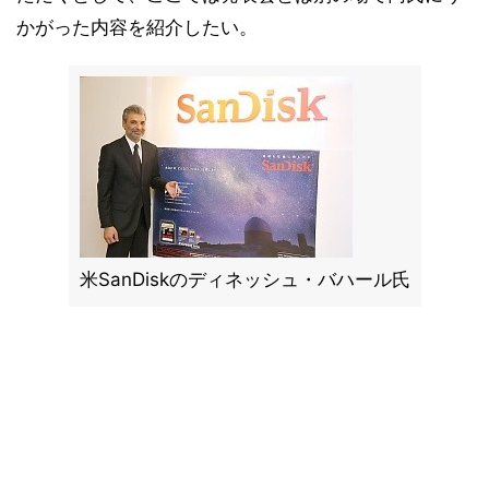
かがった内容を紹介したい。
米SanDiskのディネッシュ・バハール氏