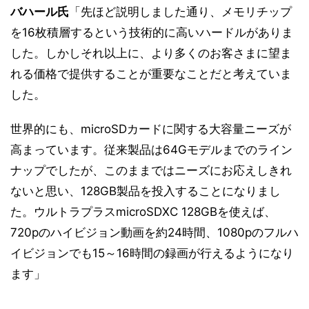
バハール氏
「先ほど説明しました通り、メモリチップ
を16枚積層するという技術的に高いハードルがありま
した。しかしそれ以上に、より多くのお客さまに望ま
れる価格で提供することが重要なことだと考えていま
した。
世界的にも、microSDカードに関する大容量ニーズが
高まっています。従来製品は64Gモデルまでのライン
ナップでしたが、このままではニーズにお応えしきれ
ないと思い、128GB製品を投入することになりまし
た。ウルトラプラスmicroSDXC 128GBを使えば、
720pのハイビジョン動画を約24時間、1080pのフルハ
イビジョンでも15～16時間の録画が行えるようになり
ます」