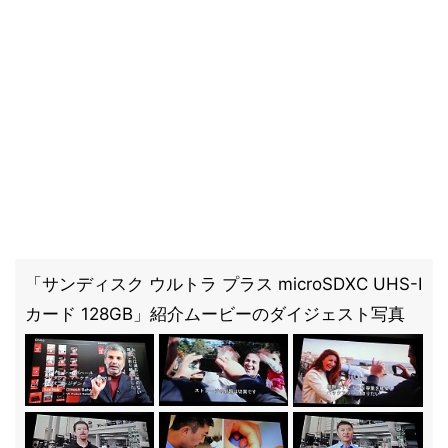
「サンディスク ウルトラ プラス microSDXC UHS-I
カード 128GB」紹介ムービーのダイジェスト写真