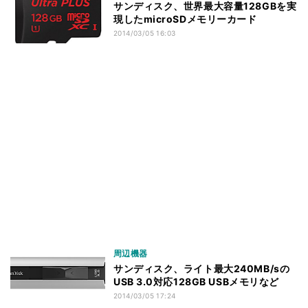
サンディスク、世界最大容量128GBを実
現したmicroSDメモリーカード
2014/03/05 16:03
周辺機器
サンディスク、ライト最大240MB/sの
USB 3.0対応128GB USBメモリなど
2014/03/05 17:24