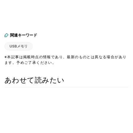
関連キーワード
USBメモリ
※本記事は掲載時点の情報であり、最新のものとは異なる場合があり
ます。予めご了承ください。
あわせて読みたい