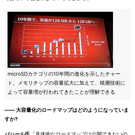
microSDカテゴリの10年間の進化を示したチャー
ト。メモリチップの容量拡大に加えて、積層技術に
よって容量増が行われてきたことが理解できる
―― 大容量化のロードマップはどのようになっていま
すか?
バハール氏
「具体的なロードマップは公開できないの