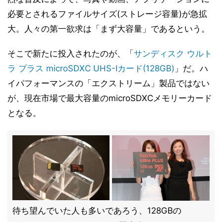
必要とされるファイルサイズ(ストレージ容量)が急拡
大。人々の第一欲求は「まず大容量」であるという。
そこで新たに投入されたのが、「
サンディスク ウルト
ラ プラス microSDXC UHS-Iカード(128GB)
」だ。ハ
イパフォーマンスの「エクストリーム」製品ではない
が、現在市場で最大容量のmicroSDXCメモリーカード
となる。
待ち望んでいた人も多いであろう、128GBの