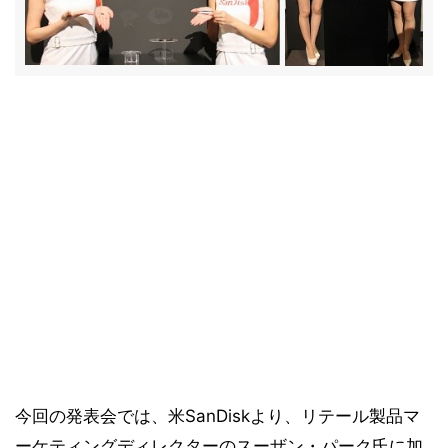
今回の発表会では、米SanDiskより、リテール製品マ
ーケティングディレクターのスーザン・パーク氏に加