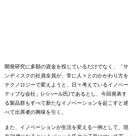
開発研究に多額の資金を投じているだけでなく、「サ
ンディスクの社員全員が、常に人々とのかかわり方を
テクノロジーで変えようと、日々考えているイノベー
ティブな会社」(バハール氏)であるとし、今回発表す
る製品群もすべて新たなイノベーションを起こすと述
べて出席者の興味を引く。
また、イノベーションが生活を変える一例として、現