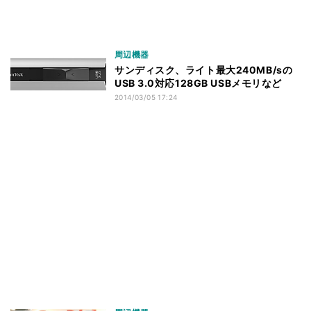
周辺機器
サンディスク、ライト最大240MB/sの
USB 3.0対応128GB USBメモリなど
2014/03/05 17:24