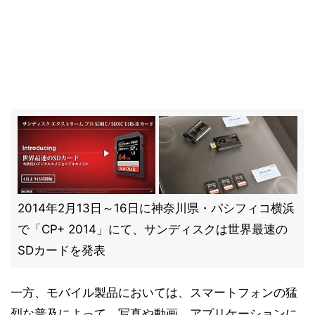
2014年2月13日～16日に神奈川県・パシフィコ横浜
で「CP+ 2014」にて、サンディスクは世界最速の
SDカードを発表
一方、モバイル製品においては、スマートフォンの猛
烈な普及によって、写真や動画、アプリケーションに