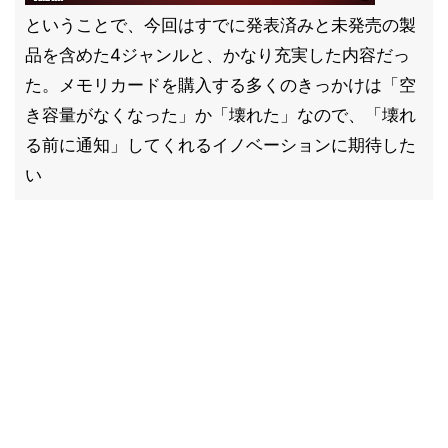
ということで、今回はすでに発表済みと未発売の製
品を含めた4ジャンルと、かなり充実した内容だっ
た。メモリカードを購入する多くのきっかけは「空
き容量がなくなった」か「壊れた」なので、「壊れ
る前に通知」してくれるイノベーションに期待した
い