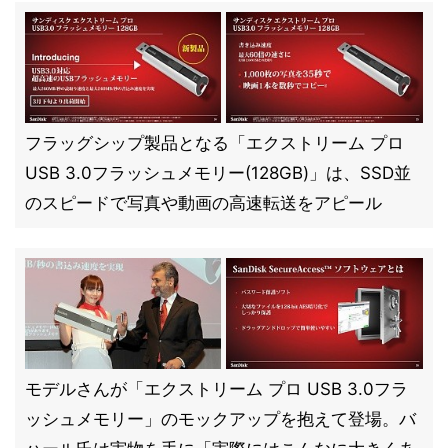
フラッグシップ製品となる「エクストリーム プロ
USB 3.0フラッシュメモリー(128GB)」は、SSD並
のスピードで写真や動画の高速転送をアピール
モデルさんが「エクストリーム プロ USB 3.0フラ
ッシュメモリー」のモックアップを抱えて登場。バ