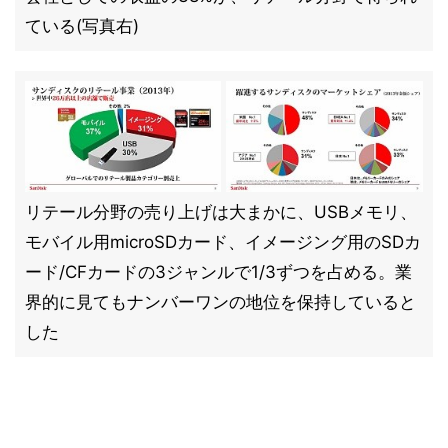
ている(写真右)
リテール分野の売り上げは大まかに、USBメモリ、
モバイル用microSDカード、イメージング用のSDカ
ード/CFカードの3ジャンルで1/3ずつを占める。業
界的に見てもナンバーワンの地位を保持していると
した