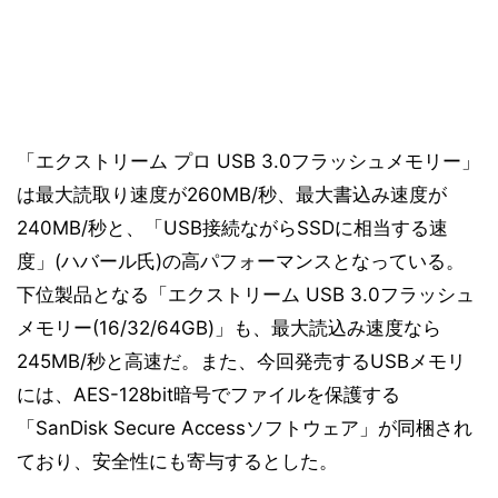
「エクストリーム プロ USB 3.0フラッシュメモリー」
は最大読取り速度が260MB/秒、最大書込み速度が
240MB/秒と、「USB接続ながらSSDに相当する速
度」(ハバール氏)の高パフォーマンスとなっている。
下位製品となる「エクストリーム USB 3.0フラッシュ
メモリー(16/32/64GB)」も、最大読込み速度なら
245MB/秒と高速だ。また、今回発売するUSBメモリ
には、AES-128bit暗号でファイルを保護する
「SanDisk Secure Accessソフトウェア」が同梱され
ており、安全性にも寄与するとした。