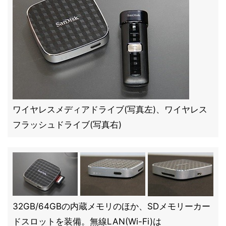
ワイヤレスメディアドライブ(写真左)、ワイヤレス
フラッシュドライブ(写真右)
32GB/64GBの内蔵メモリのほか、SDメモリーカー
ドスロットを装備。無線LAN(Wi-Fi)は