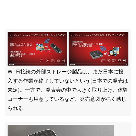
Wi-Fi接続の外部ストレージ製品は、まだ日本に投
入する作業が終了していないという(日本での発売は
未定)。一方で、発表会の中で大きく取り上げ、体験
コーナーも用意しているなど、発売意図が強く感じ
られる