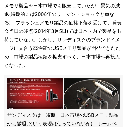
メモリ製品を日本市場でも販売していたが、景気の減
退(時期的には2008年のリーマン・ショックと重な
る)、フラッシュメモリ製品の価格下落を受けて、発表
会当日の時点(2014年3月5日)では日本国内で製品を出
荷していない。しかし、サンディスクのブランドイメ
ージに見合う高性能のUSBメモリ製品が開発できたた
め、市場の製品種類を拡充すべく、日本市場へ再投入
となった。
サンディスクは一時期、日本市場のUSBメモリ製品
から撤退(という表現は使っていないが)。ホームペ