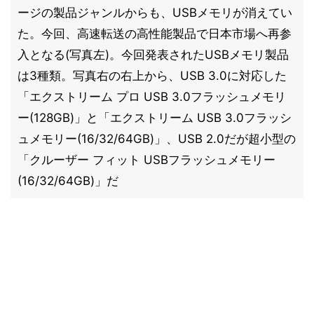
ージの製品ジャンルからも、USBメモリが消えてい
た。今回、高速転送の高性能製品で日本市場へ再参
入となる(写真左)。今回発表されたUSBメモリ製品
は3種類。写真右の右上から、USB 3.0に対応した
「エクストリーム プロ USB 3.0フラッシュメモリ
ー(128GB)」と「エクストリーム USB 3.0フラッシ
ュメモリー(16/32/64GB)」、USB 2.0だが超小型の
「クルーザー フィット USBフラッシュメモリー
(16/32/64GB)」だ