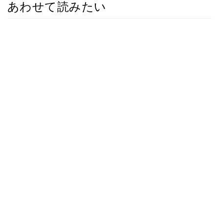
あわせて読みたい