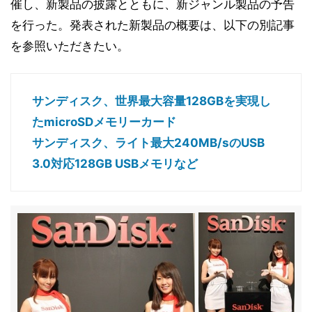
催し、新製品の披露とともに、新ジャンル製品の予告
を行った。発表された新製品の概要は、以下の別記事
を参照いただきたい。
サンディスク、世界最大容量128GBを実現し
たmicroSDメモリーカード
サンディスク、ライト最大240MB/sのUSB
3.0対応128GB USBメモリなど