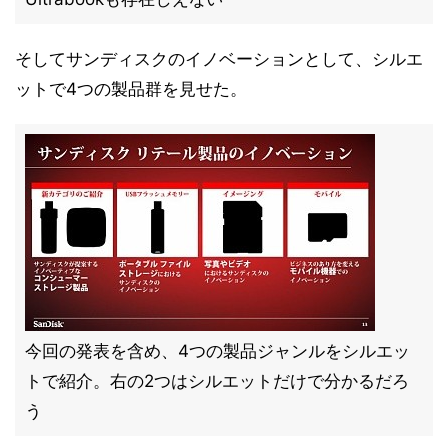
そしてサンディスクのイノベーションとして、シルエ
ットで4つの製品群を見せた。
今回の発表を含め、4つの製品ジャンルをシルエッ
トで紹介。右の2つはシルエットだけで分かるだろ
う