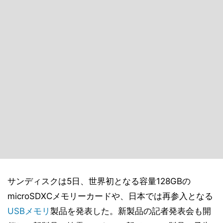
サンディスクは5日、世界初となる容量128GBの
microSDXCメモリーカードや、日本では再参入となる
USBメモリ
製品を発表した。新製品の記者発表会も開