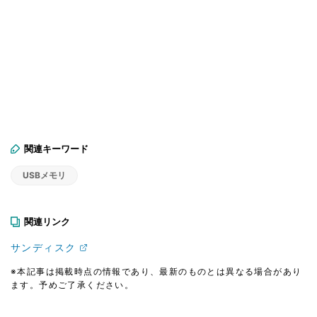
関連キーワード
USBメモリ
関連リンク
サンディスク
※本記事は掲載時点の情報であり、最新のものとは異なる場合があり
ます。予めご了承ください。