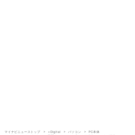
マイナビニューストップ
+Digital
パソコン
PC本体