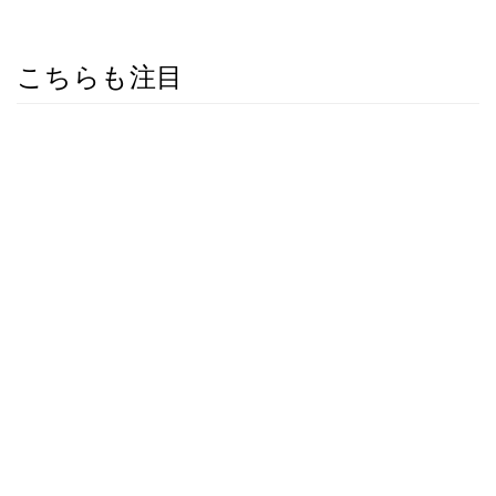
こちらも注目