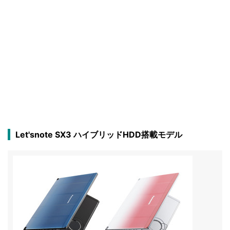
Let'snote SX3 ハイブリッドHDD搭載モデル