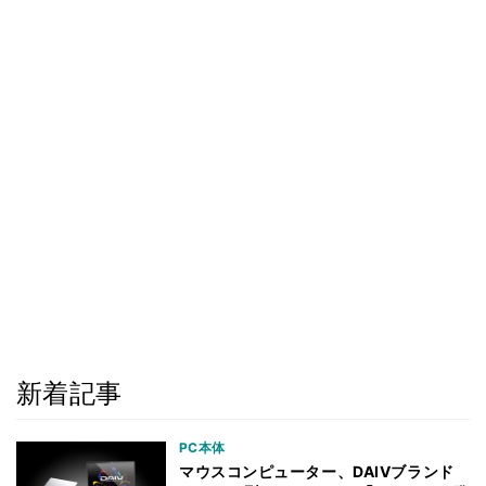
新着記事
PC本体
マウスコンピューター、DAIVブランド