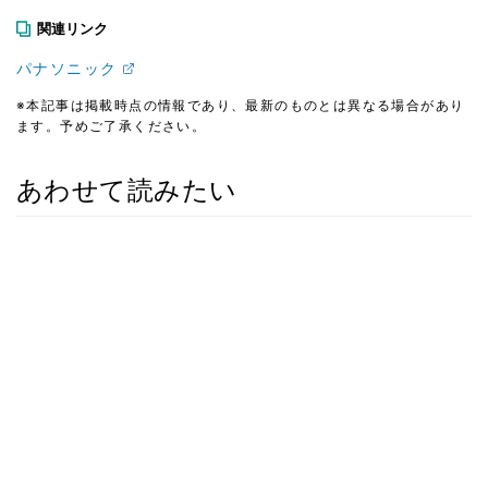
関連リンク
パナソニック
※本記事は掲載時点の情報であり、最新のものとは異なる場合があり
ます。予めご了承ください。
あわせて読みたい