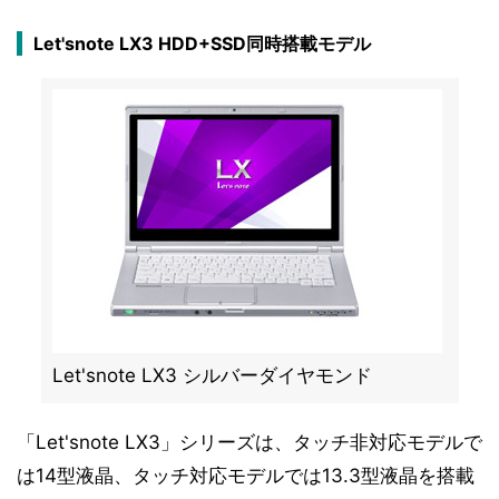
Let'snote LX3 HDD+SSD同時搭載モデル
Let'snote LX3 シルバーダイヤモンド
「Let'snote LX3」シリーズは、タッチ非対応モデルで
は14型液晶、タッチ対応モデルでは13.3型液晶を搭載