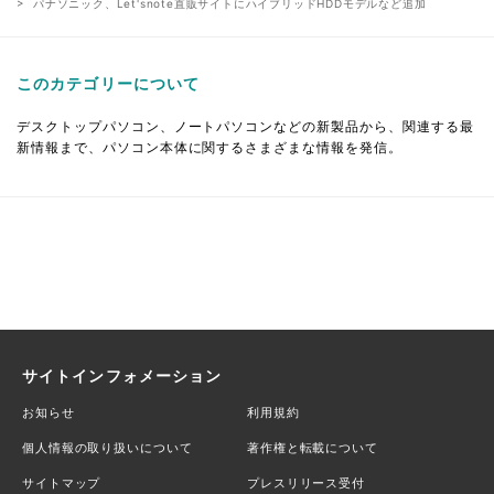
パナソニック、Let'snote直販サイトにハイブリッドHDDモデルなど追加
このカテゴリーについて
デスクトップパソコン、ノートパソコンなどの新製品から、関連する最
新情報まで、パソコン本体に関するさまざまな情報を発信。
サイトインフォメーション
お知らせ
利用規約
個人情報の取り扱いについて
著作権と転載について
サイトマップ
プレスリリース受付