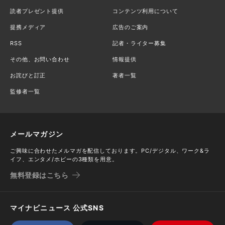
読者プレゼント提供
コンテンツ利用について
提携メディア
広告のご案内
RSS
記者・ライター募集
その他、お問い合わせ
情報提供
お詫びと訂正
著者一覧
監修者一覧
メールマガジン
ご興味に合わせたメルマガを配信しております。PC/デジタル、ワーク&ラ
イフ、エンタメ/ホビーの3種類を用意。
無料登録はこちら
マイナビニュース 公式SNS