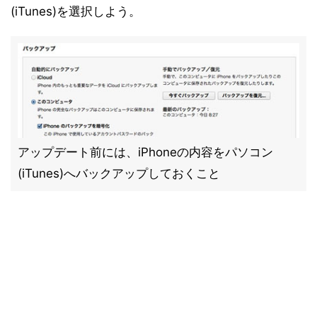
(iTunes)を選択しよう。
アップデート前には、iPhoneの内容をパソコン
(iTunes)へバックアップしておくこと