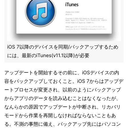
iOS 7以降のデバイスを同期/バックアップするため
には、最新のiTunes(v11.1以降)が必要
アップデートを開始するその前に、iOSデバイスの内
容をバックアップしておくこと。iOS 7からはアップデ
ートプロセスが変更され、以前のようにバックアップ
からアプリのデータを読み込むことはなくなったが、
なんらかの原因でアップデートが中断され、リカバリ
モードから作業を再開しなければならないこともあ
る。不測の事態に備え、バックアップ先にはパソコン