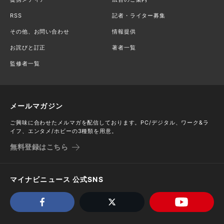
RSS
記者・ライター募集
その他、お問い合わせ
情報提供
お詫びと訂正
著者一覧
監修者一覧
メールマガジン
ご興味に合わせたメルマガを配信しております。PC/デジタル、ワーク&ラ
イフ、エンタメ/ホビーの3種類を用意。
無料登録はこちら
マイナビニュース 公式SNS