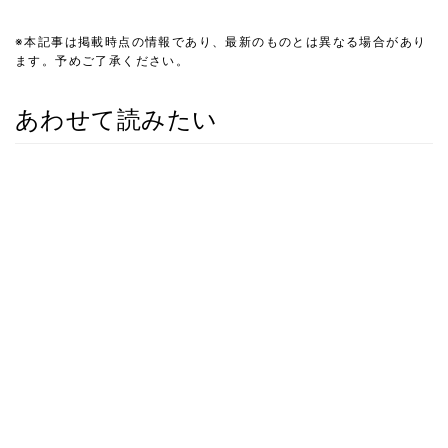
※本記事は掲載時点の情報であり、最新のものとは異なる場合があり
ます。予めご了承ください。
あわせて読みたい