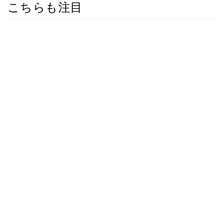
こちらも注目