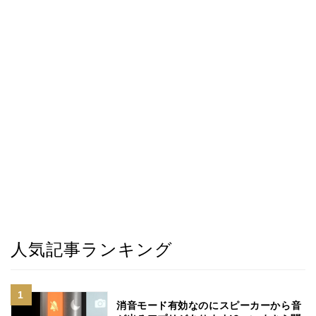
人気記事ランキング
消音モード有効なのにスピーカーから音