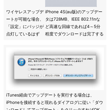
ワイヤレスアップデ
iPhone 4S(au版)のアップデー
ートが可能な場合、
タは728MB、IEEE 802.11nな
「設定」にバッジが
ど高速な回線であれば4～5分
点灯しているはず
程度でダウンロードは完了する
iTunes経由でアップデートを実行する場合は、
iPhoneを接続すると現れるダイアログに従い「ダウ
ンロードしてアップデート」をクリックすればOK