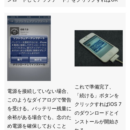
これで準備完了、
電源を接続していない場合、
「続ける」ボタンを
このようなダイアログで警告
クリックすればiOS 7
を受ける。バッテリー残量に
のダウンロードとイ
余裕がある場合でも、念のた
ンストールが開始さ
め電源を確保しておくこと