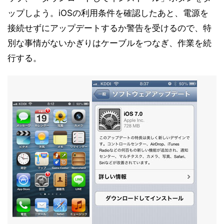
ップしよう。iOSの利用条件を確認したあと、電源を
接続せずにアップデートするか警告を受けるので、特
別な事情がないかぎりはケーブルをつなぎ、作業を続
行する。