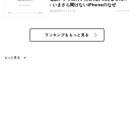
- いまさら聞けないiPhoneのなぜ
2026/07/17 11:15
ハウツー
ランキングをもっと見る
もっと見る