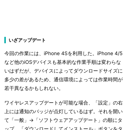
いざアップデート
今回の作業には、iPhone 4Sを利用した。iPhone 4/5
など他のiOSデバイスも基本的な作業手順は変わらな
いはずだが、デバイスによってダウンロードサイズに
多少の差があるため、通信環境によっては作業時間が
若干異なるかもしれない。
ワイヤレスアップデートが可能な場合、「設定」の右
上には通知のバッジが点灯しているはず。それを開い
て「一般」→「ソフトウェアアップデート」の順にタ
ップ、「ダウンロードしてインストール」ボタンをタ