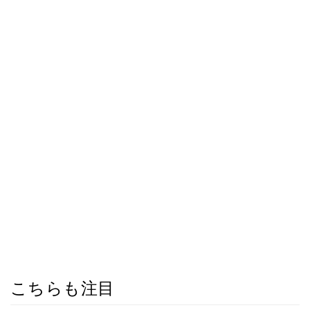
こちらも注目