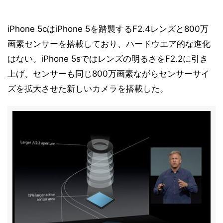
iPhone 5cはiPhone 5を踏襲するF2.4レンズと800万
画素センサーを搭載しており、ハードウエア的な進化
はない。iPhone 5sではレンズの明るさをF2.2に引き
上げ、センサーも同じ800万画素ながらセンサーサイ
ズを拡大させた新しいカメラを搭載した。