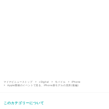
マイナビニューストップ
+Digital
モバイル
iPhone
Apple開催のイベントで見る、iPhone新モデルの見所(後編)
このカテゴリーについて