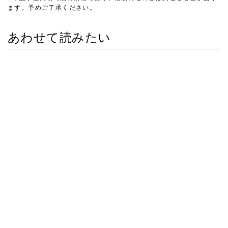
ます。予めご了承ください。
あわせて読みたい