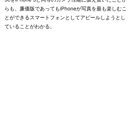
らも、廉価版であってもiPhoneが写真を最も楽しむこ
とができるスマートフォンとしてアピールしようとし
ていることがわかる。