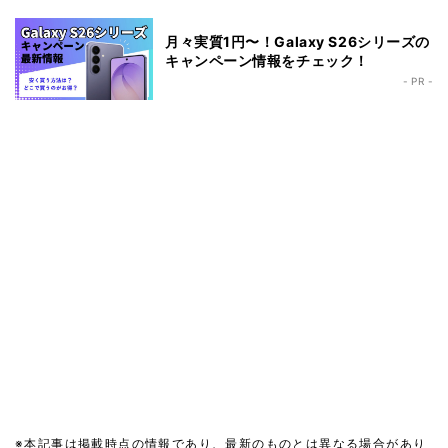
月々実質1円〜！Galaxy S26シリーズの
キャンペーン情報をチェック！
- PR -
※本記事は掲載時点の情報であり、最新のものとは異なる場合があり