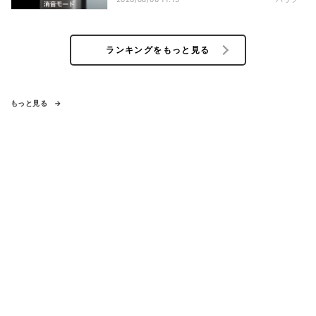
ランキングをもっと見る
もっと見る