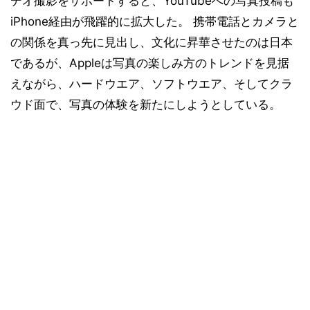
デオ撮影をサポートすると、YouTubeへの写真投稿も
iPhone経由が飛躍的に拡大した。 携帯電話とカメラと
の関係を真っ先に見出し、文化に昇華させたのは日本
であるが、Appleは写真の楽しみ方のトレンドを見据
えながら、ハードウエア、ソフトウエア、そしてクラ
ウド面で、写真の体験を新たにしようとしている。