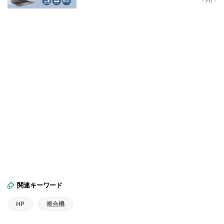
- PR -
関連キーワード
HP
複合機