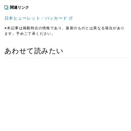
関連リンク
日本ヒューレット・パッカード
※本記事は掲載時点の情報であり、最新のものとは異なる場合があり
ます。予めご了承ください。
あわせて読みたい