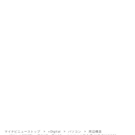
マイナビニューストップ
+Digital
パソコン
周辺機器