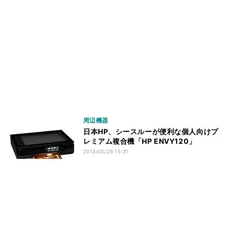
周辺機器
日本HP、シースルーが便利な個人向けプ
レミアム複合機「HP ENVY120」
2013/02/28 15:31