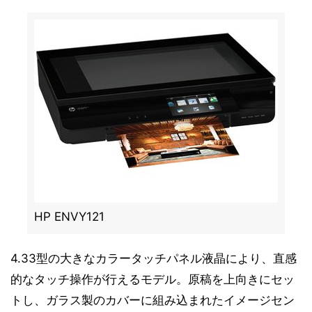
HP ENVY121
4.33型の大きなカラータッチパネル液晶により、直感
的なタッチ操作が行えるモデル。原稿を上向きにセッ
トし、ガラス製のカバーに組み込まれたイメージセン