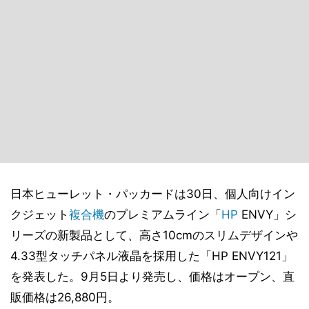
日本ヒューレット・パッカードは30日、個人向けイン
クジェット
複合機
のプレミアムライン「
HP
ENVY」シ
リーズの新製品として、高さ10cmのスリムデザインや
4.33型タッチパネル液晶を採用した「HP ENVY121」
を発表した。9月5日より発売し、価格はオープン、直
販価格は26,880円。