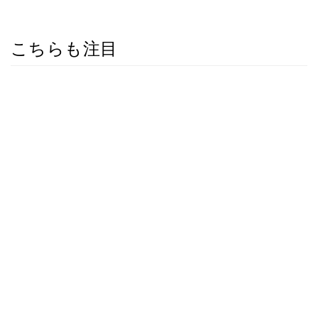
こちらも注目