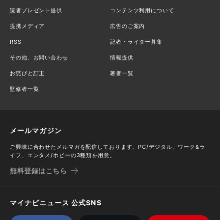
読者プレゼント提供
コンテンツ利用について
提携メディア
広告のご案内
RSS
記者・ライター募集
その他、お問い合わせ
情報提供
お詫びと訂正
著者一覧
監修者一覧
メールマガジン
ご興味に合わせたメルマガを配信しております。PC/デジタル、ワーク&ラ
イフ、エンタメ/ホビーの3種類を用意。
無料登録はこちら
マイナビニュース 公式SNS