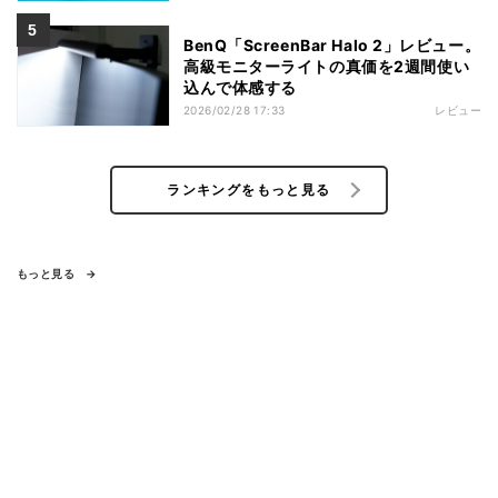
BenQ「ScreenBar Halo 2」レビュー。
高級モニターライトの真価を2週間使い
込んで体感する
2026/02/28 17:33
レビュー
ランキングをもっと見る
もっと見る