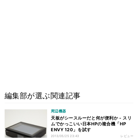
編集部が選ぶ関連記事
周辺機器
天板がシースルーだと何が便利か - スリ
ムでかっこいい日本HPの複合機「HP
ENVY 120」を試す
2013/05/25 23:43
レビュー