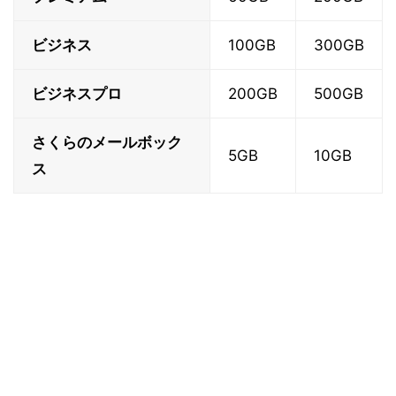
ビジネス
100GB
300GB
ビジネスプロ
200GB
500GB
さくらのメールボック
5GB
10GB
ス