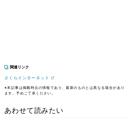
関連リンク
さくらインターネット
※本記事は掲載時点の情報であり、最新のものとは異なる場合があり
ます。予めご了承ください。
あわせて読みたい