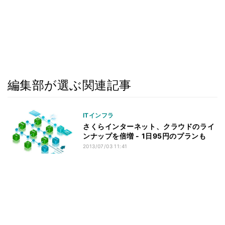
編集部が選ぶ関連記事
ITインフラ
さくらインターネット、クラウドのライ
ンナップを倍増 - 1日95円のプランも
2013/07/03 11:41