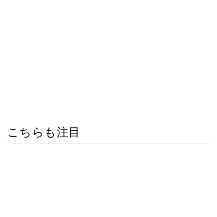
こちらも注目