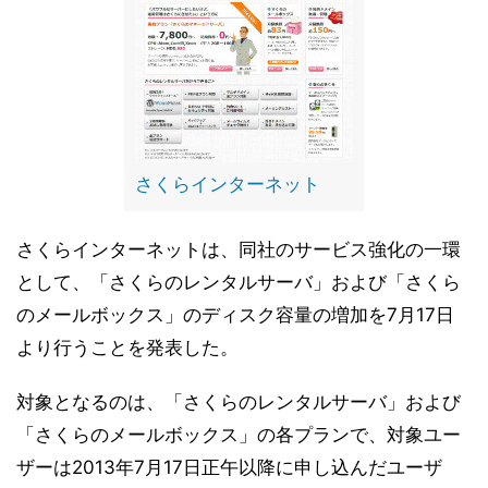
さくらインターネット
さくらインターネットは、同社のサービス強化の一環
として、「さくらのレンタルサーバ」および「さくら
のメールボックス」のディスク容量の増加を7月17日
より行うことを発表した。
対象となるのは、「さくらのレンタルサーバ」および
「さくらのメールボックス」の各プランで、対象ユー
ザーは2013年7月17日正午以降に申し込んだユーザ