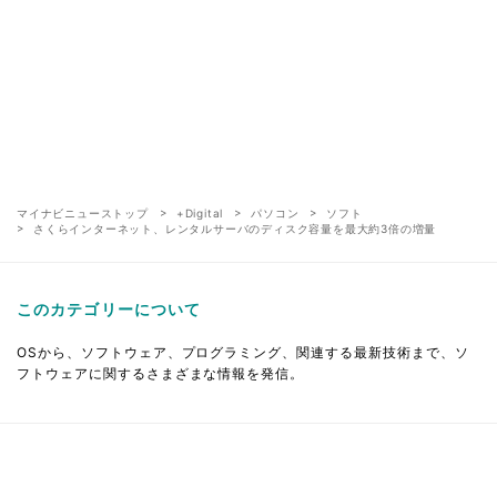
マイナビニューストップ
+Digital
パソコン
ソフト
さくらインターネット、レンタルサーバのディスク容量を最大約3倍の増量
このカテゴリーについて
OSから、ソフトウェア、プログラミング、関連する最新技術まで、ソ
フトウェアに関するさまざまな情報を発信。