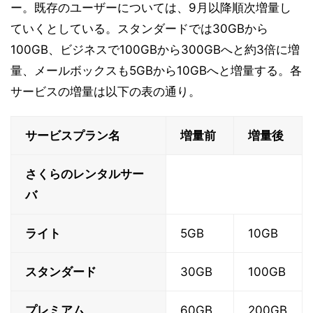
ー。既存のユーザーについては、9月以降順次増量し
ていくとしている。スタンダードでは30GBから
100GB、ビジネスで100GBから300GBへと約3倍に増
量、メールボックスも5GBから10GBへと増量する。各
サービスの増量は以下の表の通り。
サービスプラン名
増量前
増量後
さくらのレンタルサー
バ
ライト
5GB
10GB
スタンダード
30GB
100GB
プレミアム
60GB
200GB