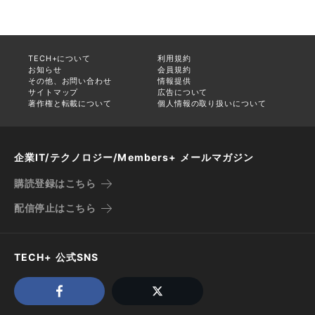
TECH+について
利用規約
お知らせ
会員規約
その他、お問い合わせ
情報提供
サイトマップ
広告について
著作権と転載について
個人情報の取り扱いについて
企業IT/テクノロジー/Members+ メールマガジン
購読登録はこちら
配信停止はこちら
TECH+ 公式SNS