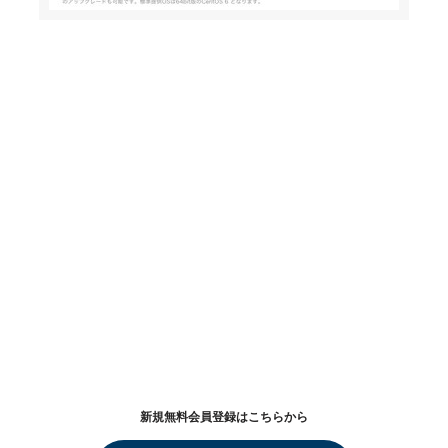
新規無料会員登録はこちらから