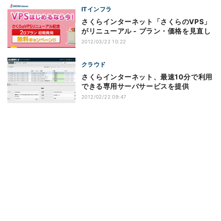
ITインフラ
さくらインターネット「さくらのVPS」
がリニューアル - プラン・価格を見直し
2012/03/22 10:22
クラウド
さくらインターネット、最速10分で利用
できる専用サーバサービスを提供
2012/02/22 09:47