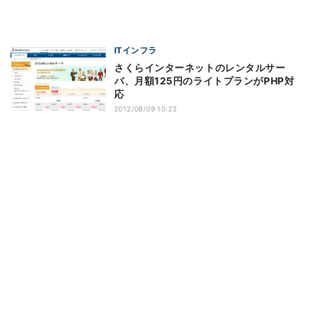
ITインフラ
さくらインターネットのレンタルサー
バ、月額125円のライトプランがPHP対
応
2012/08/09 10:23