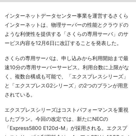
インターネットデータセンター事業を運営するさくら
インターネットは、物理サーバーの性能とクラウドの
ような利便性を提供する「さくらの専用サーバ」のサ
ービス内容を12月6日に改訂することを発表した。
さくらの専用サーバは、申し込みから利用開始まで最
速10分の専用サーバーサービス。利用台数に上限がな
く、複数台構成も可能で、「エクスプレスシリーズ」
と「エクスプレスG2シリーズ」の2つのプランが用意
されている。
エクスプレスシリーズはコストパフォーマンスを重視
したプラン。今回の改定では、新たにNECの
「Express5800 E120d-M」が採用される。エクスプ