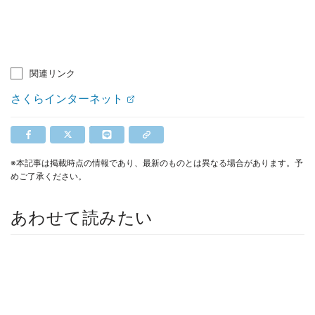
関連リンク
さくらインターネット
※本記事は掲載時点の情報であり、最新のものとは異なる場合があります。予
めご了承ください。
あわせて読みたい