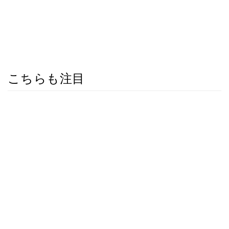
こちらも注目