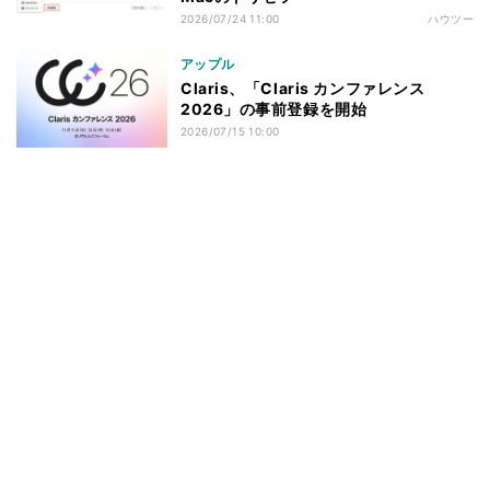
2026/07/24 11:00
ハウツー
アップル
Claris、「Claris カンファレンス
2026」の事前登録を開始
2026/07/15 10:00