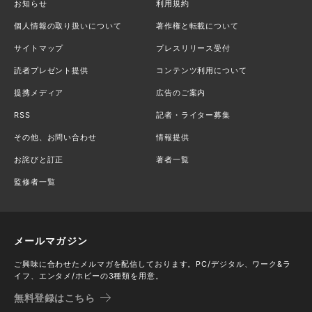
お知らせ
利用規約
個人情報の取り扱いについて
著作権と転載について
サイトマップ
プレスリリース受付
読者プレゼント提供
コンテンツ利用について
提携メディア
広告のご案内
RSS
記者・ライター募集
その他、お問い合わせ
情報提供
お詫びと訂正
著者一覧
監修者一覧
メールマガジン
ご興味に合わせたメルマガを配信しております。PC/デジタル、ワーク&ラ
イフ、エンタメ/ホビーの3種類を用意。
無料登録はこちら