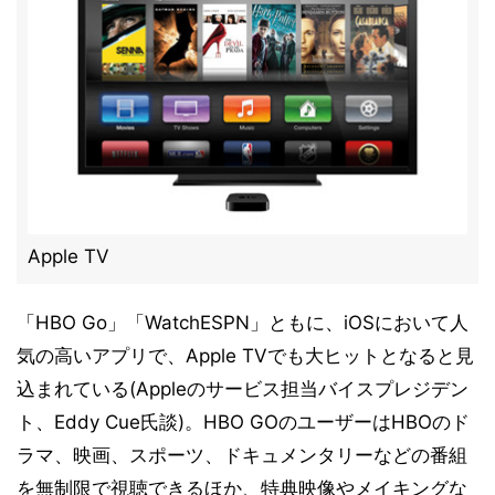
Apple TV
「HBO Go」「WatchESPN」ともに、iOSにおいて人
気の高いアプリで、Apple TVでも大ヒットとなると見
込まれている(Appleのサービス担当バイスプレジデン
ト、Eddy Cue氏談)。HBO GOのユーザーはHBOのド
ラマ、映画、スポーツ、ドキュメンタリーなどの番組
を無制限で視聴できるほか、特典映像やメイキングな