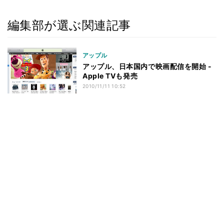
編集部が選ぶ関連記事
アップル
アップル、日本国内で映画配信を開始 -
Apple TVも発売
2010/11/11 10:52