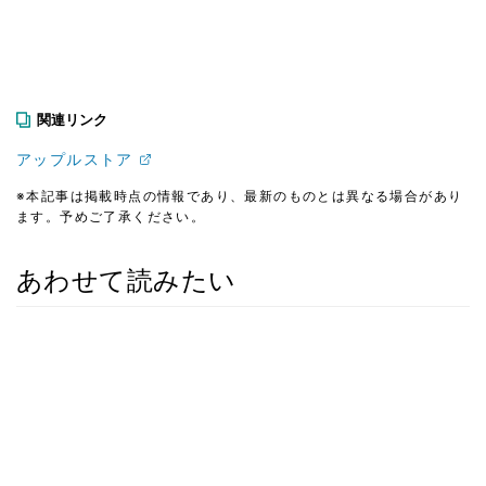
関連リンク
アップルストア
※本記事は掲載時点の情報であり、最新のものとは異なる場合があり
ます。予めご了承ください。
あわせて読みたい