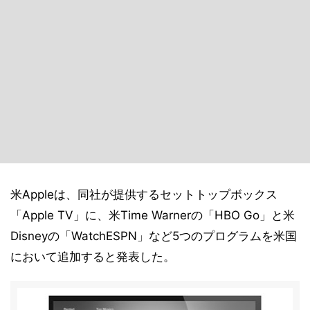
米Appleは、同社が提供するセットトップボックス
「Apple TV」に、米Time Warnerの「HBO Go」と米
Disneyの「WatchESPN」など5つのプログラムを米国
において追加すると発表した。