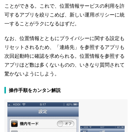
ことができる。これで、位置情報サービスの利用を許
可するアプリを絞りこめば、新しい運用ポリシーに統
一することがラクになるはずだ。
なお、位置情報とともにプライバシーに関する設定も
リセットされるため、「連絡先」を参照するアプリも
次回起動時に確認を求められる。位置情報を参照する
アプリほど数は多くないものの、いきなり質問されて
驚かないようにしよう。
操作手順をカンタン解説