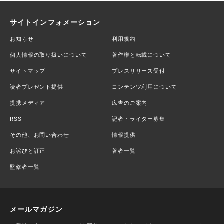
サイトインフォメーション
お知らせ
利用規約
個人情報の取り扱いについて
著作権と転載について
サイトマップ
プレスリリース受付
読者プレゼント提供
コンテンツ利用について
提携メディア
広告のご案内
RSS
記者・ライター募集
その他、お問い合わせ
情報提供
お詫びと訂正
著者一覧
監修者一覧
メールマガジン