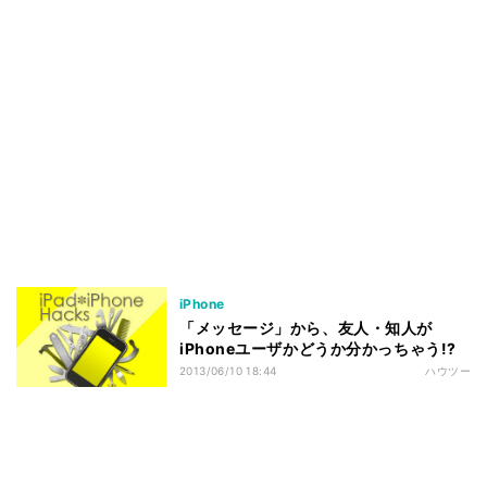
iPhone
「メッセージ」から、友人・知人が
iPhoneユーザかどうか分かっちゃう!?
2013/06/10 18:44
ハウツー