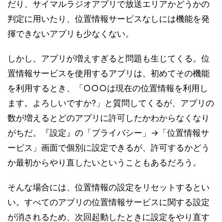
だり、サイマルラジオアプリで放送エリアかどうかの
判定に用いたり、位置情報サービスなしには機能を発
揮できないアプリも少なくない。
しかし、アプリが増えすぎると問題も生じてくる。位
置情報サービスを使用するアプリは、初めてその機能
を利用するとき、「○○○は現在の位置情報を利用し
ます。よろしいですか?」と質問してくるが、アプリの
数が増えるとどのアプリに許可したかわからなくなり
がちだ。『設定』の「プライバシー」→「位置情報サ
ービス」画面で個別に設定できるが、許可するかどう
か最初からやり直したいということもあるだろう。
そんな場合には、位置情報の設定をリセットするとい
い。すべてのアプリの位置情報サービスに関する設定
が消されるため、次回起動したときに設定をやり直す