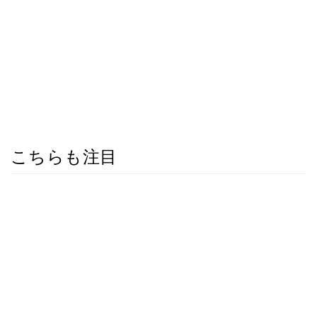
こちらも注目