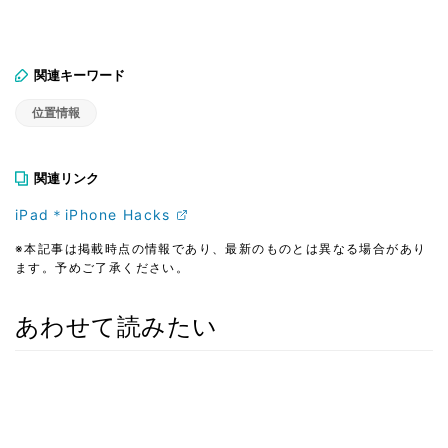
関連キーワード
位置情報
関連リンク
iPad＊iPhone Hacks
※本記事は掲載時点の情報であり、最新のものとは異なる場合があり
ます。予めご了承ください。
あわせて読みたい