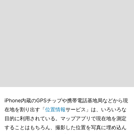
iPhone内蔵のGPSチップや携帯電話基地局などから現
在地を割り出す「
位置情報
サービス」は、いろいろな
目的に利用されている。マップアプリで現在地を測定
することはもちろん、撮影した位置を写真に埋め込ん