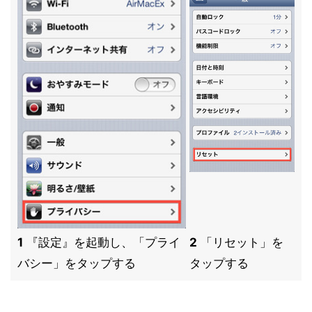
1
『設定』を起動し、「プライ
2
「リセット」を
バシー」をタップする
タップする