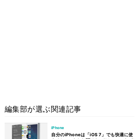
編集部が選ぶ関連記事
iPhone
自分のiPhoneは「iOS 7」でも快適に使