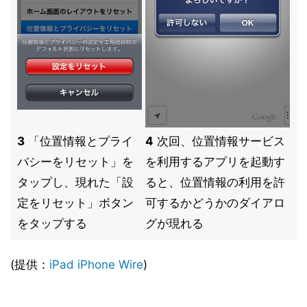
3
「位置情報とプライ
4
次回、位置情報サービス
バシーをリセット」を
を利用するアプリを起動す
タップし、現れた「設
ると、位置情報の利用を許
定をリセット」ボタン
可するかどうかのダイアロ
をタップする
グが現れる
(提供：
iPad iPhone Wire
)