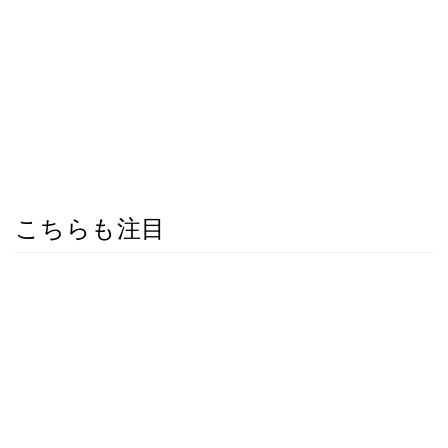
こちらも注目