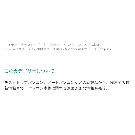
マイナビニューストップ
+Digital
パソコン
PC本体
メガハウス、20,790円のキッズ向け7型Androidタブレット「tap me」
このカテゴリーについて
デスクトップパソコン、ノートパソコンなどの新製品から、関連する最
新情報まで、パソコン本体に関するさまざまな情報を発信。