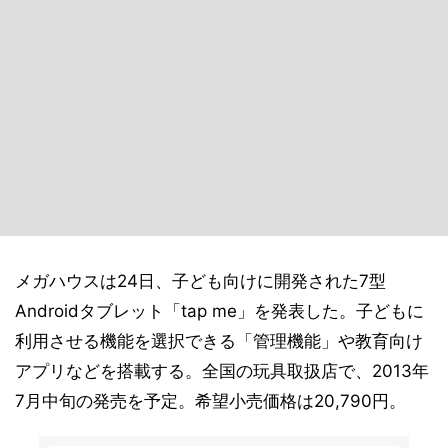
メガハウスは24日、子ども向けに開発された7型
Androidタブレット「tap me」を発表した。子どもに
利用させる機能を選択できる「管理機能」や教育向け
アプリなどを搭載する。全国の玩具取扱店で、2013年
7月中旬の発売を予定。希望小売価格は20,790円。