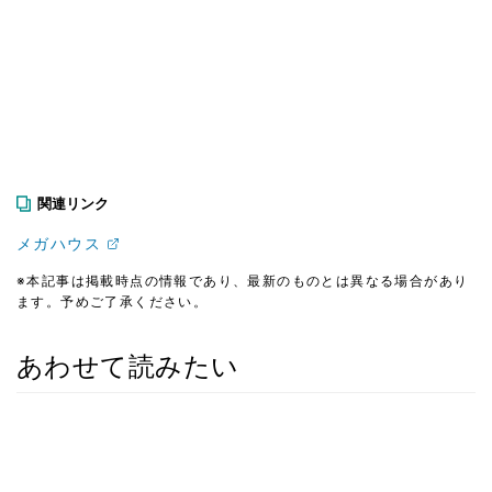
関連リンク
メガハウス
※本記事は掲載時点の情報であり、最新のものとは異なる場合があり
ます。予めご了承ください。
あわせて読みたい