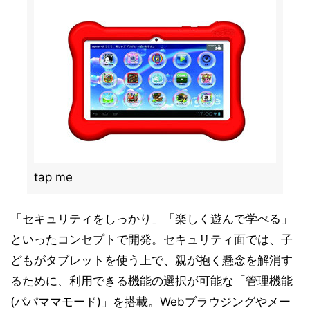
tap me
「セキュリティをしっかり」「楽しく遊んで学べる」
といったコンセプトで開発。セキュリティ面では、子
どもがタブレットを使う上で、親が抱く懸念を解消す
るために、利用できる機能の選択が可能な「管理機能
(パパママモード)」を搭載。Webブラウジングやメー