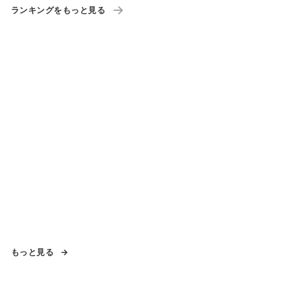
ランキングをもっと見る
もっと見る