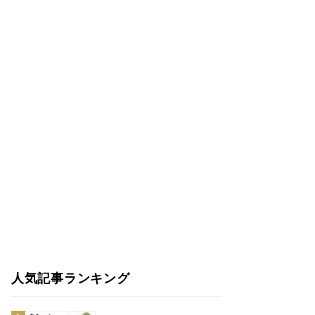
人気記事ランキング