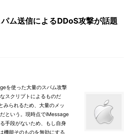
量スパム送信によるDDoS攻撃が話題
sageを使った大量のスパム攻撃
なスクリプトによるものだ
いとみられるため、大量のメッ
という。現時点でiMessage
る手段がないため、もし自身
場合は機能そのものを無効にする