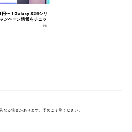
円〜！Galaxy S26シリ
ャンペーン情報をチェッ
- PR -
は異なる場合があります。予めご了承ください。