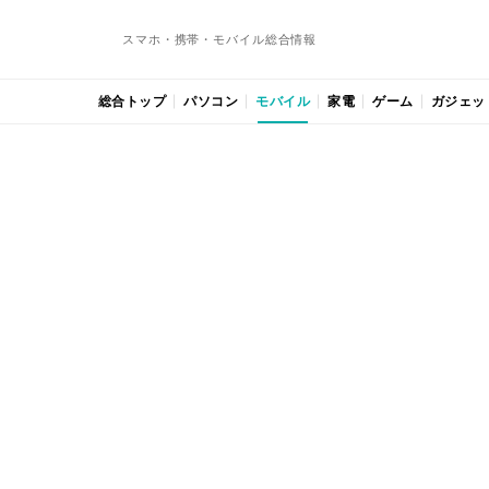
スマホ・携帯・モバイル総合情報
総合トップ
パソコン
モバイル
家電
ゲーム
ガジェッ