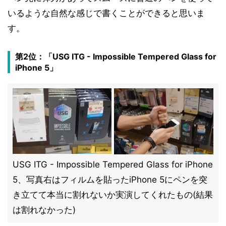
いるような自然な感じで書くことができると思いま
す。
第2位：「USG ITG - Impossible Tempered Glass for
iPhone 5」
USG ITG - Impossible Tempered Glass for iPhone
5、写真右はフィルムを貼ったiPhone 5にペンを突
き立てて本当に割れないか実演してくれたもの(結果
は割れなかった)