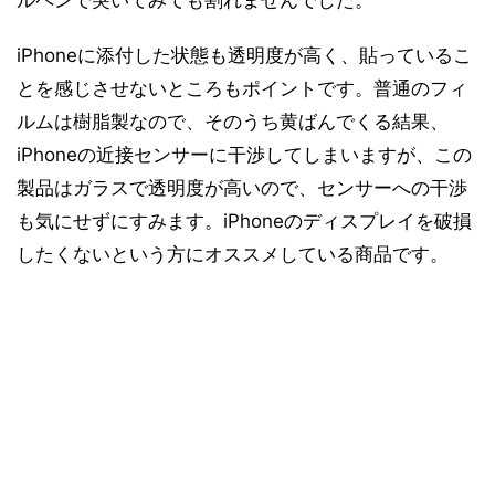
ルペンで突いてみても割れませんでした。
iPhoneに添付した状態も透明度が高く、貼っているこ
とを感じさせないところもポイントです。普通のフィ
ルムは樹脂製なので、そのうち黄ばんでくる結果、
iPhoneの近接センサーに干渉してしまいますが、この
製品はガラスで透明度が高いので、センサーへの干渉
も気にせずにすみます。iPhoneのディスプレイを破損
したくないという方にオススメしている商品です。