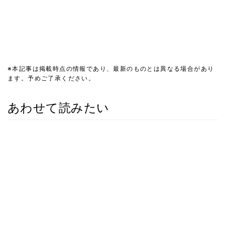
※本記事は掲載時点の情報であり、最新のものとは異なる場合があり
ます。予めご了承ください。
あわせて読みたい