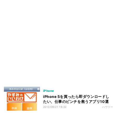
iPhone
iPhone 5を買ったら即ダウンロードし
たい、仕事のピンチを救うアプリ10選
2012/09/21 19:32
ハウツー