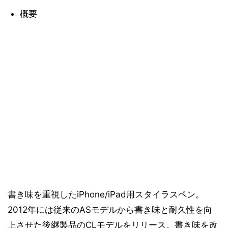
概要
書き味を重視したiPhone/iPad用スタイラスペン。
2012年には従来のASモデルから書き味と耐久性を向
上させた後継製品のCLモデルをリリース。書き味を改