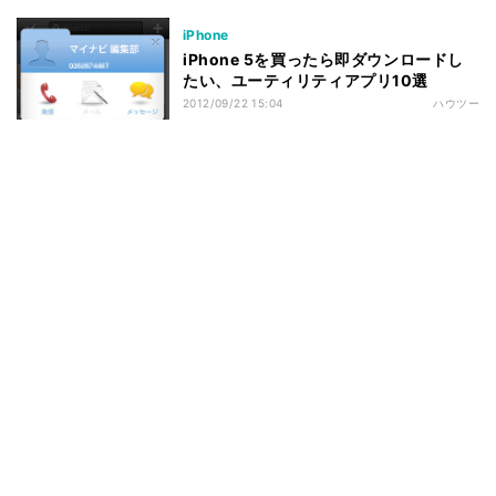
iPhone
iPhone 5を買ったら即ダウンロードし
たい、ユーティリティアプリ10選
2012/09/22 15:04
ハウツー