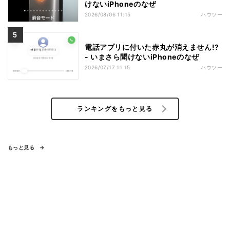
けないiPhoneのなぜ
2026/08/06 11:15
ハウツー
電話アプリに付いた赤丸が消えません!?
- いまさら聞けないiPhoneのなぜ
2026/07/17 11:15
ハウツー
ランキングをもっと見る
もっと見る