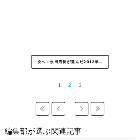
次へ：永田店長が選んだ2012年…
1
2
3
編集部が選ぶ関連記事