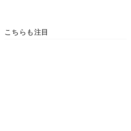
こちらも注目