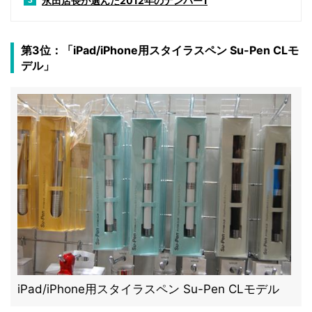
永田店長が選んだ2012年のナンバー1
3
第3位：「iPad/iPhone用スタイラスペン Su-Pen CLモ
デル」
iPad/iPhone用スタイラスペン Su-Pen CLモデル