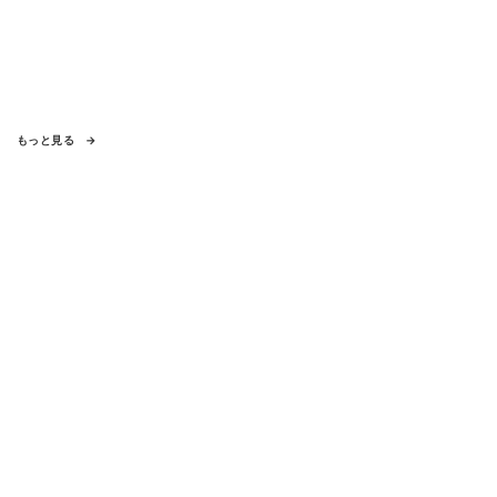
もっと見る