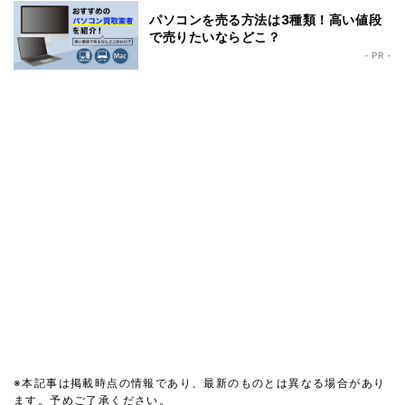
パソコンを売る方法は3種類！高い値段
で売りたいならどこ？
- PR -
※本記事は掲載時点の情報であり、最新のものとは異なる場合があり
ます。予めご了承ください。