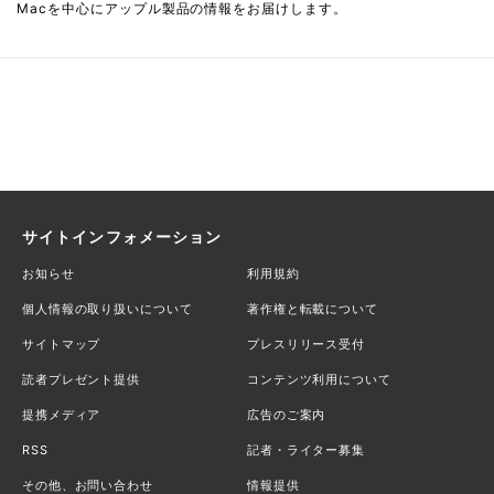
Macを中心にアップル製品の情報をお届けします。
サイトインフォメーション
お知らせ
利用規約
個人情報の取り扱いについて
著作権と転載について
サイトマップ
プレスリリース受付
読者プレゼント提供
コンテンツ利用について
提携メディア
広告のご案内
RSS
記者・ライター募集
その他、お問い合わせ
情報提供