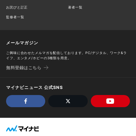
お詫びと訂正
著者一覧
監修者一覧
メールマガジン
ご興味に合わせたメルマガを配信しております。PC/デジタル、ワーク&ラ
イフ、エンタメ/ホビーの3種類を用意。
無料登録はこちら
マイナビニュース 公式SNS