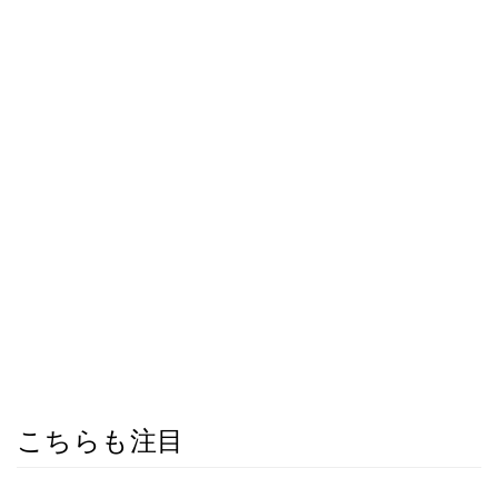
こちらも注目