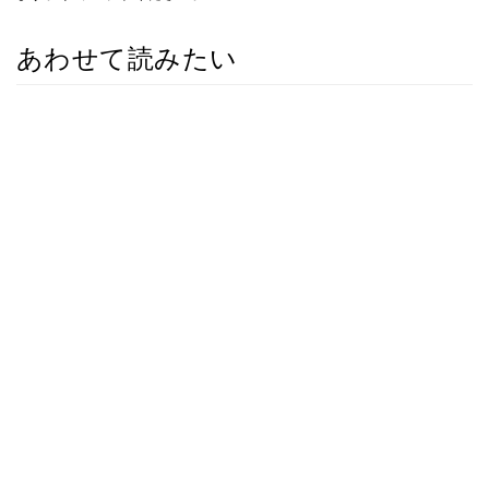
あわせて読みたい