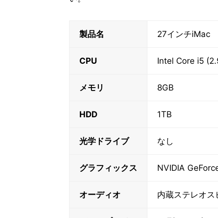
製品名
27インチiMac
CPU
Intel Core i5 (2
メモリ
8GB
HDD
1TB
光学ドライブ
なし
グラフィックス
NVIDIA GeForc
オーディオ
内蔵ステレオス