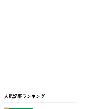
人気記事ランキング