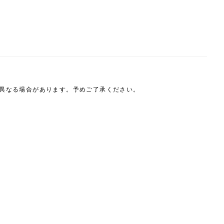
は異なる場合があります。予めご了承ください。