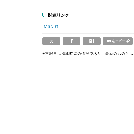
関連リンク
iMac
URLをコピー
※本記事は掲載時点の情報であり、最新のものと