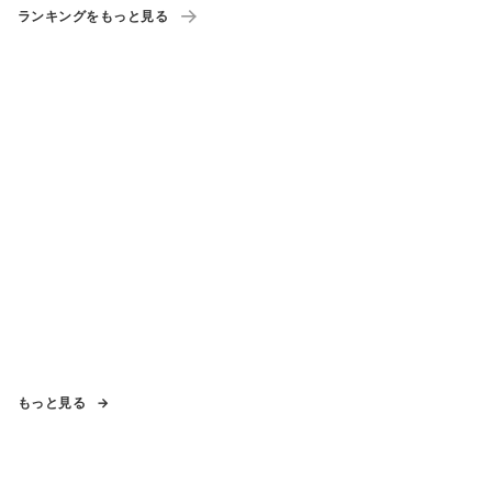
ランキングをもっと見る
もっと見る