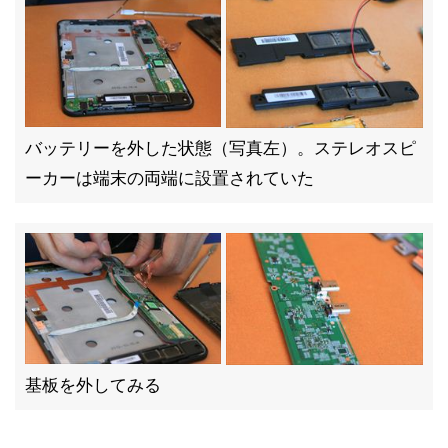
バッテリーを外した状態（写真左）。ステレオスピ
ーカーは端末の両端に設置されていた
基板を外してみる