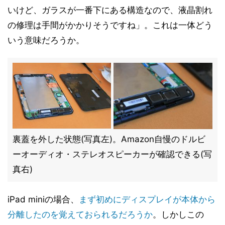
いけど、ガラスが一番下にある構造なので、液晶割れ
の修理は手間がかかりそうですね」。これは一体どう
いう意味だろうか。
裏蓋を外した状態(写真左)。Amazon自慢のドルビ
ーオーディオ・ステレオスピーカーが確認できる(写
真右)
iPad miniの場合、
まず初めにディスプレイが本体から
分離したのを覚えておられるだろうか
。しかしこの