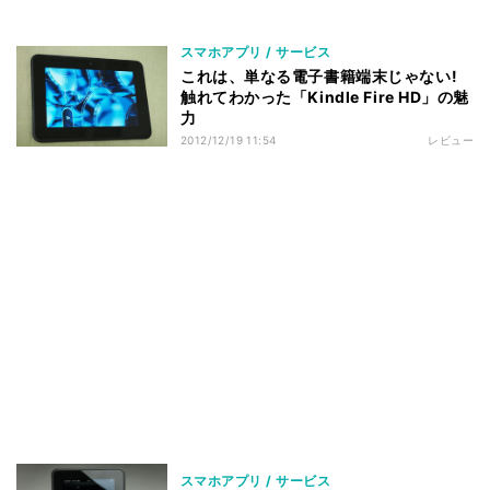
スマホアプリ / サービス
これは、単なる電子書籍端末じゃない!
触れてわかった「Kindle Fire HD」の魅
力
2012/12/19 11:54
レビュー
スマホアプリ / サービス