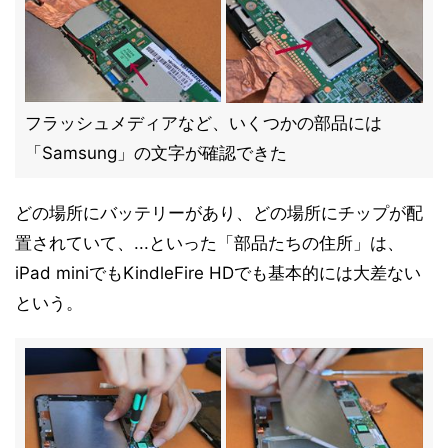
フラッシュメディアなど、いくつかの部品には
「Samsung」の文字が確認できた
どの場所にバッテリーがあり、どの場所にチップが配
置されていて、...といった「部品たちの住所」は、
iPad miniでもKindleFire HDでも基本的には大差ない
という。