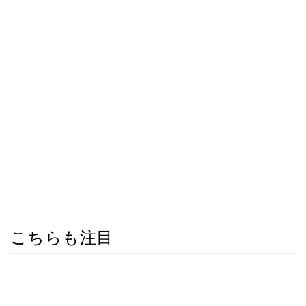
こちらも注目