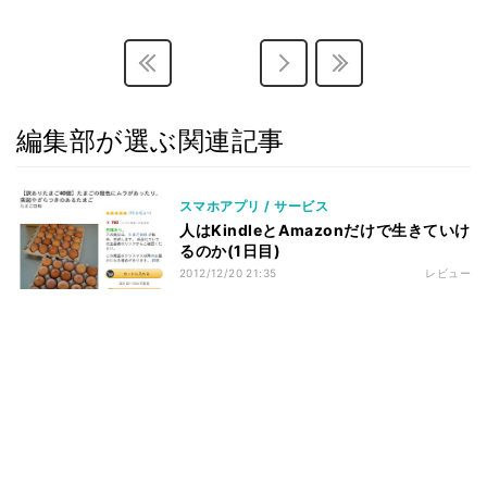
編集部が選ぶ関連記事
スマホアプリ / サービス
人はKindleとAmazonだけで生きていけ
るのか(1日目)
2012/12/20 21:35
レビュー