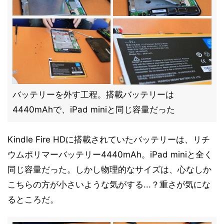
バッテリーを外す工程。搭載バッテリーは
4440mAhで、iPad miniと同じ容量だった
Kindle Fire HDに搭載されていたバッテリーは、リチ
ウムポリマーバッテリー4440mAh。iPad miniと全く
同じ容量だった。しかし物理的なサイズは、心なしか
こちらの方が小さいような気がする...？重さが気にな
るところだ。