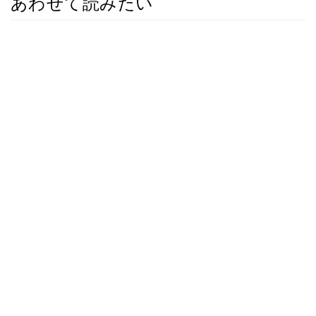
あわせて読みたい