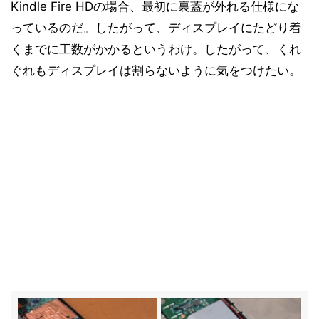
Kindle Fire HDの場合、最初に裏蓋が外れる仕様にな
っているのだ。したがって、ディスプレイにたどり着
くまでに工数がかかるというわけ。したがって、くれ
ぐれもディスプレイは割らないように気をつけたい。