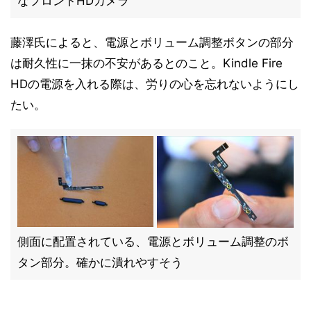
なフロントHDカメラ
藤澤氏によると、電源とボリューム調整ボタンの部分
は耐久性に一抹の不安があるとのこと。Kindle Fire
HDの電源を入れる際は、労りの心を忘れないようにし
たい。
側面に配置されている、電源とボリューム調整のボ
タン部分。確かに潰れやすそう