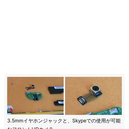
3.5mmイヤホンジャックと、Skypeでの使用が可能