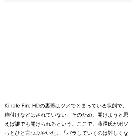
Kindle Fire HDの裏蓋はツメでとまっている状態で、
糊付けなどはされていない。そのため、開けようと思
えば誰でも開けられるという。ここで、藤澤氏がボソ
っとひと言つぶやいた。「バラしていくのは難しくな