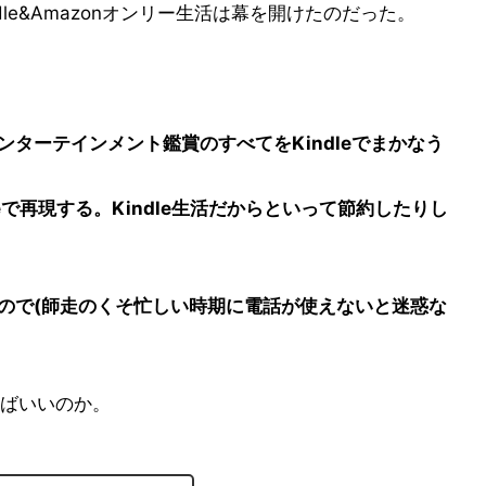
le&Amazonオンリー生活は幕を開けたのだった。
ンターテインメント鑑賞のすべてをKindleでまかなう
leで再現する。Kindle生活だからといって節約したりし
いので(師走のくそ忙しい時期に電話が使えないと迷惑な
ばいいのか。