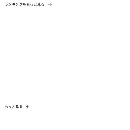
ランキングをもっと見る
もっと見る