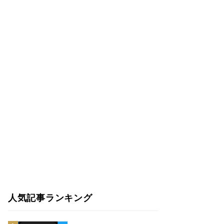
人気記事ランキング