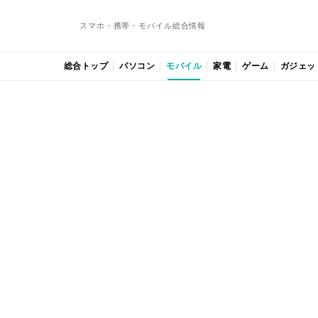
スマホ・携帯・モバイル総合情報
総合トップ
パソコン
モバイル
家電
ゲーム
ガジェッ