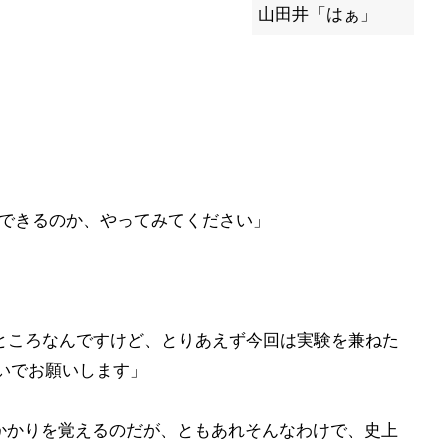
山田井「はぁ」
で生活できるのか、やってみてください」
ところなんですけど、とりあえず今回は実験を兼ねた
いでお願いします」
っかかりを覚えるのだが、ともあれそんなわけで、史上