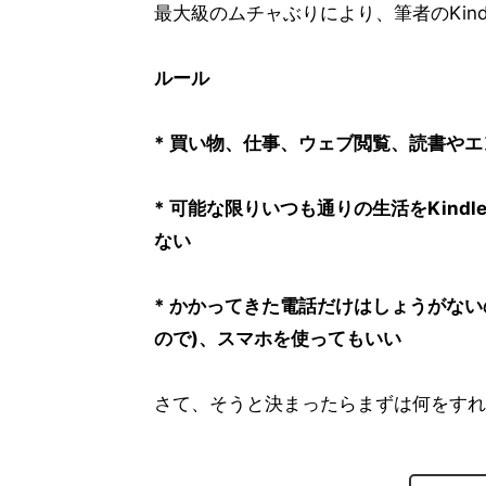
最大級のムチャぶりにより、筆者のKind
ルール
* 買い物、仕事、ウェブ閲覧、読書やエ
* 可能な限りいつも通りの生活をKind
ない
* かかってきた電話だけはしょうがな
ので)、スマホを使ってもいい
さて、そうと決まったらまずは何をすれ