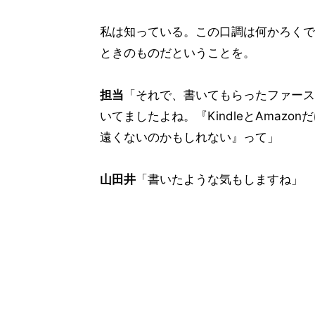
私は知っている。この口調は何かろくで
ときのものだということを。
担当
「それで、書いてもらったファース
いてましたよね。『KindleとAmaz
遠くないのかもしれない』って」
山田井
「書いたような気もしますね」