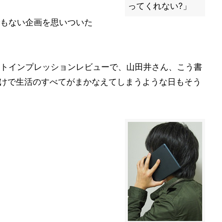
ってくれない?」
もない企画を思いついた
トインプレッションレビューで、山田井さん、こう書
onだけで生活のすべてがまかなえてしまうような日もそう