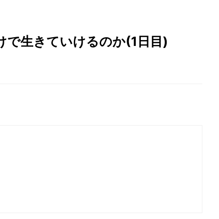
nだけで生きていけるのか(1日目)