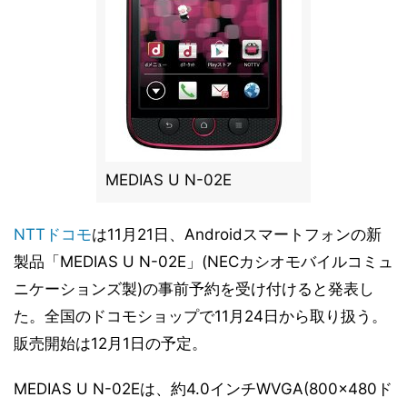
MEDIAS U N-02E
NTTドコモ
は11月21日、Androidスマートフォンの新
製品「MEDIAS U N-02E」(NECカシオモバイルコミュ
ニケーションズ製)の事前予約を受け付けると発表し
た。全国のドコモショップで11月24日から取り扱う。
販売開始は12月1日の予定。
MEDIAS U N-02Eは、約4.0インチWVGA(800×480ド