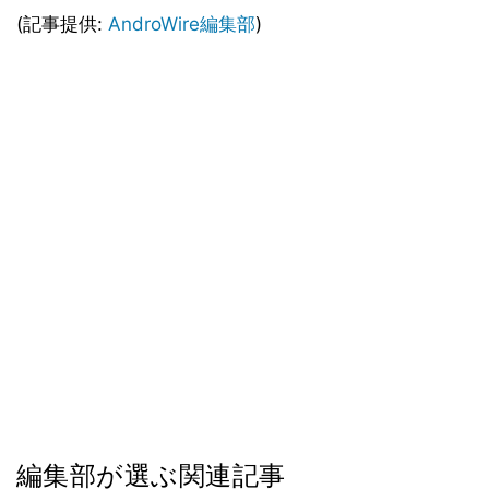
(記事提供:
AndroWire編集部
)
編集部が選ぶ関連記事