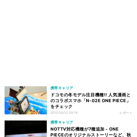
携帯キャリア
ドコモの冬モデル注目機種!! 人気漫画と
のコラボスマホ「N-02E ONE PIECE」
をチェック
2012/10/12 20:14
レポート
携帯キャリア
NOTTV対応機種が7種追加 - ONE
PIECEのオリジナルストーリーなど、秋