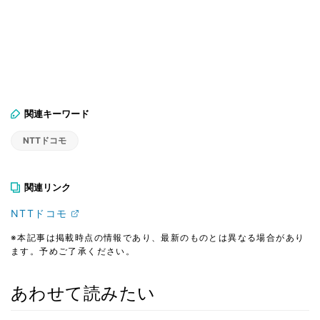
関連キーワード
NTTドコモ
関連リンク
NTTドコモ
※本記事は掲載時点の情報であり、最新のものとは異なる場合があり
ます。予めご了承ください。
あわせて読みたい