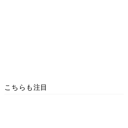
こちらも注目