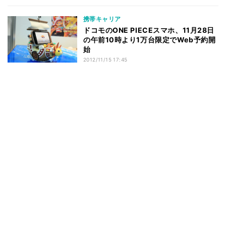
携帯キャリア
ドコモのONE PIECEスマホ、11月28日
の午前10時より1万台限定でWeb予約開
始
2012/11/15 17:45