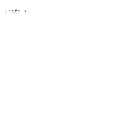
もっと見る