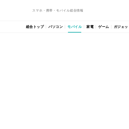
スマホ・携帯・モバイル総合情報
総合トップ
パソコン
モバイル
家電
ゲーム
ガジェッ