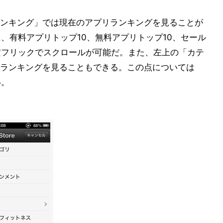
ンキング」では現在のアプリランキングを見ることが
うに、有料アプリトップ10、無料アプリトップ10、セール
横フリックでスクロールが可能だ。また、左上の「カテ
ランキングを見ることもできる。この点については
い。