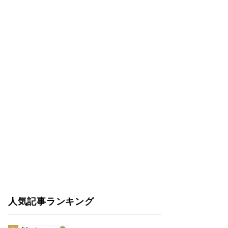
人気記事ランキング