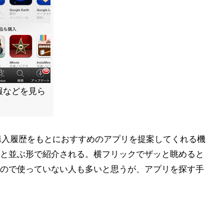
報などを見ら
リの購入履歴をもとにおすすめのアプリを提案してくれる機
と並ぶ形で紹介される。横フリックでザッと眺めると
ので使っていない人も多いと思うが、アプリを探す手