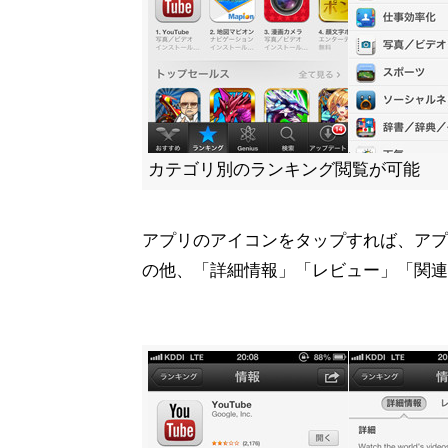
カテゴリ別のランキング閲覧が可能
アプリのアイコンをタップすれば、アプ
の他、「詳細情報」「レビュー」「関連