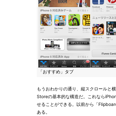
「おすすめ」タブ
もうおわかりの通り、縦スクロールと横
Storeの基本的な構造だ。これならiP
せることができる。以前から「Flipb
ある。