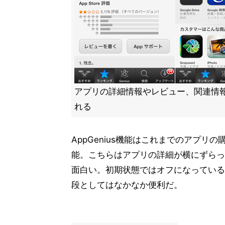
アプリの詳細情報やレビュー、関連情
れる
AppGenius機能はこれまでのアプ
能。こちらはアプリの詳細が横にずらっ
面白い。初期状態ではオフになっている
段としてはなかなか便利だ。