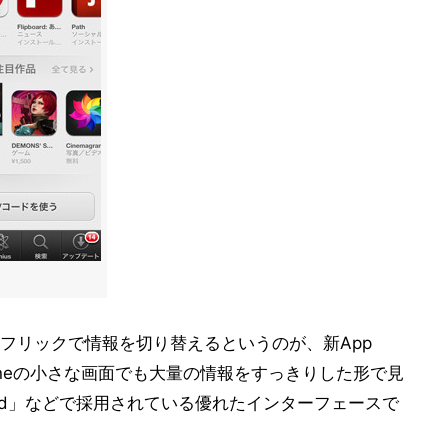
フリックで情報を切り替えるというのが、新App
honeの小さな画面でも大量の情報をすっきりした形で見
oard」などで採用されている優れたインターフェースで