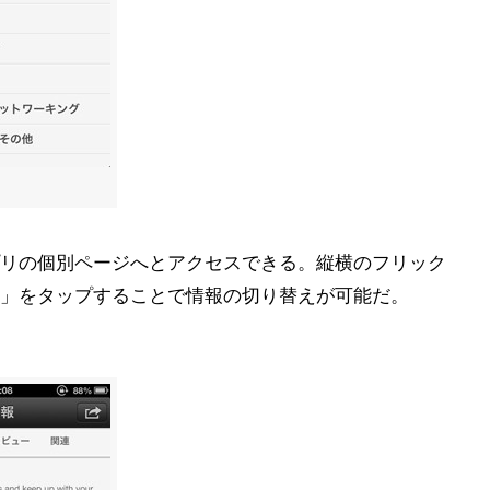
リの個別ページへとアクセスできる。縦横のフリック
」をタップすることで情報の切り替えが可能だ。