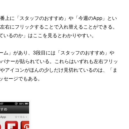
番上に「スタッフのおすすめ」や「今週のApp」とい
左右にフリックすることで入れ替えることができる。
集しているのか」はここを見るとわかりやすい。
みゲーム」があり、3段目には「スタッフのおすすめ」や
リ」のバナーが貼られている。これらはいずれも左右フリッ
やアイコンがほんの少しだけ見切れているのは、「ま
メッセージでもある。