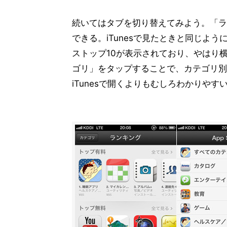
続いてはタブを切り替えてみよう。「ラ
できる。iTunesで見たときと同じよ
ストップ10が表示されており、やはり
ゴリ」をタップすることで、カテゴリ別
iTunesで開くよりもむしろわかりやす