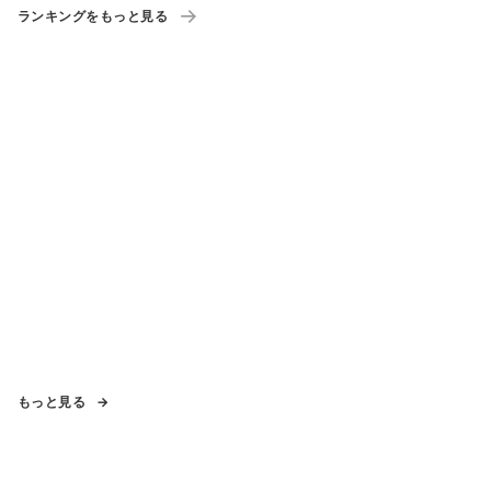
ランキングをもっと見る
もっと見る