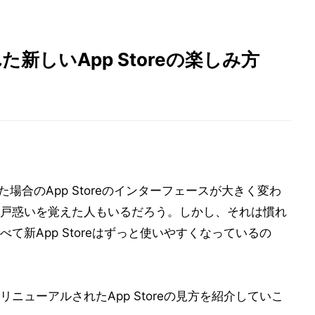
た新しいApp Storeの楽しみ方
した場合のApp Storeのインターフェースが大きく変わ
戸惑いを覚えた人もいるだろう。しかし、それは慣れ
て新App Storeはずっと使いやすくなっているの
ニューアルされたApp Storeの見方を紹介していこ