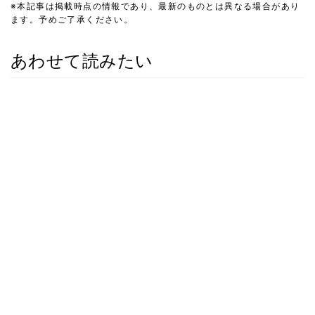
※本記事は掲載時点の情報であり、最新のものとは異なる場合があり
ます。予めご了承ください。
あわせて読みたい