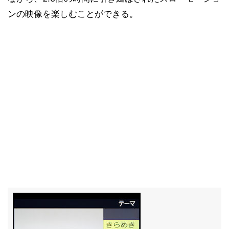
ンの映像を楽しむことができる。