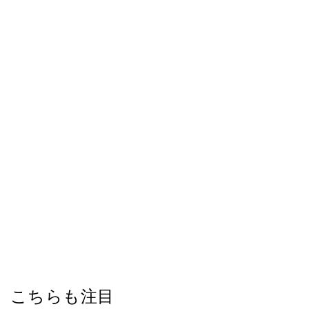
こちらも注目