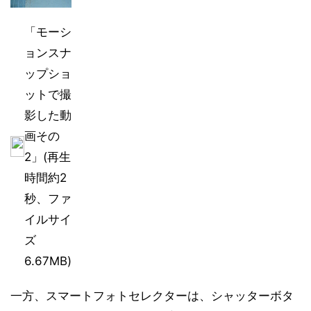
「モーシ
ョンスナ
ップショ
ットで撮
影した動
画その
2」(再生
時間約2
秒、ファ
イルサイ
ズ
6.67MB)
一方、スマートフォトセレクターは、シャッターボタ