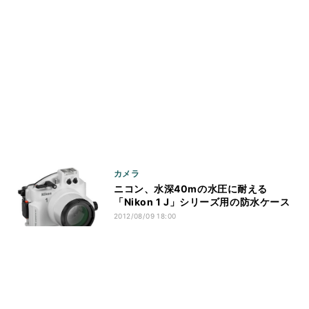
カメラ
ニコン、水深40mの水圧に耐える
「Nikon 1 J」シリーズ用の防水ケース
2012/08/09 18:00