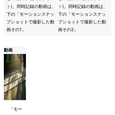
ト
)。同時記録の動画は、
ト
)。同時記録の動画は、
下の「モーションスナッ
下の「モーションスナッ
プショットで撮影した動
プショットで撮影した動
画その1」
画その2」
動画
「モー