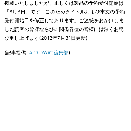
掲載いたしましたが、正しくは製品の予約受付開始は
「8月3日」です。このためタイトルおよび本文の予約
受付開始日を修正しております。ご迷惑をおかけしま
した読者の皆様ならびに関係各位の皆様には深くお詫
び申し上げます(2012年7月31日更新)
(記事提供:
AndroWire編集部
)