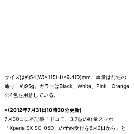
サイズは約54(W)×115(H)×9.4(D)mm、重量は前述の
通り、約95g。カラーはBlack、White、Pink、Orange
の4色を用意している。
※
(2012年7月31日10時30分更新)
7月30日に本記事「ドコモ、3.7型の軽量スマホ
「Xperia SX SO-05D」の予約受付を8月2日から」と