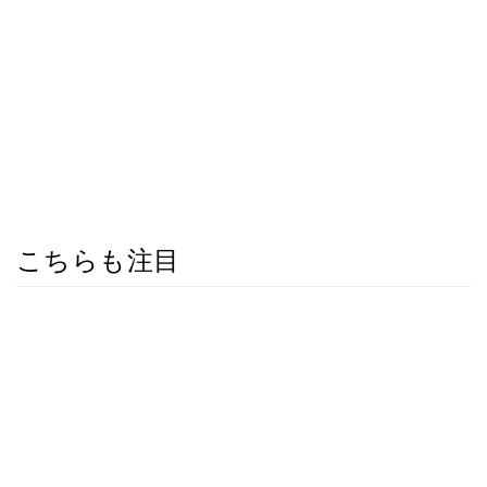
こちらも注目