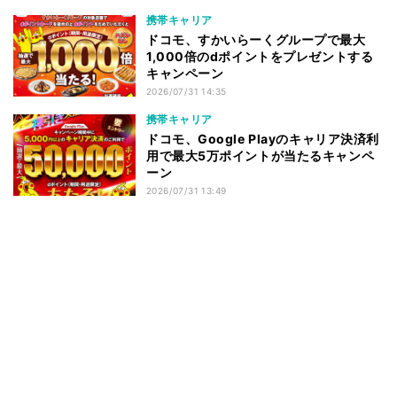
携帯キャリア
ドコモ、すかいらーくグループで最大
1,000倍のdポイントをプレゼントする
キャンペーン
2026/07/31 14:35
携帯キャリア
ドコモ、Google Playのキャリア決済利
用で最大5万ポイントが当たるキャンペ
ーン
2026/07/31 13:49