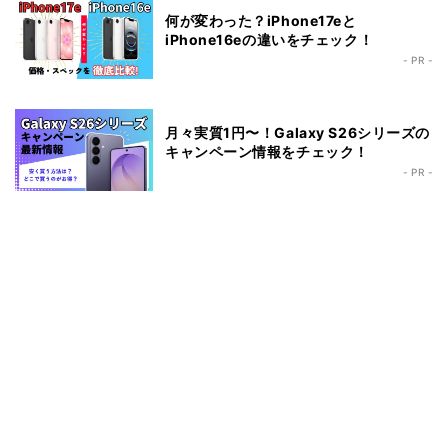
何が変わった？iPhone17eと
iPhone16eの違いをチェック！
- PR -
月々実質1円〜！Galaxy S26シリーズの
キャンペーン情報をチェック！
- PR -