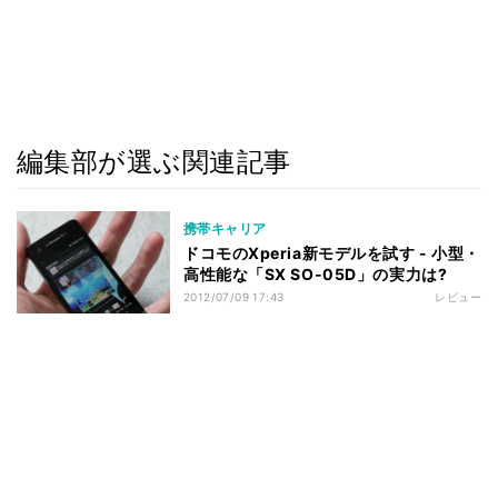
編集部が選ぶ関連記事
携帯キャリア
ドコモのXperia新モデルを試す - 小型・
高性能な「SX SO-05D」の実力は?
2012/07/09 17:43
レビュー