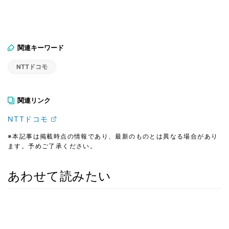
関連キーワード
NTTドコモ
関連リンク
NTTドコモ
※本記事は掲載時点の情報であり、最新のものとは異なる場合があり
ます。予めご了承ください。
あわせて読みたい