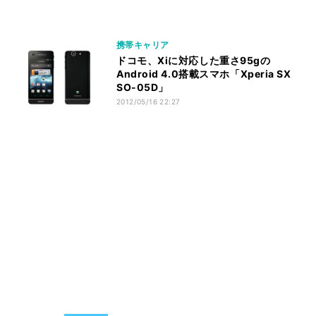
携帯キャリア
ドコモ、Xiに対応した重さ95gの
Android 4.0搭載スマホ「Xperia SX
SO-05D」
2012/05/16 22:27