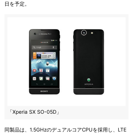
日を予定。
「Xperia SX SO-05D」
同製品は、1.5GHzのデュアルコアCPUを採用し、LTE