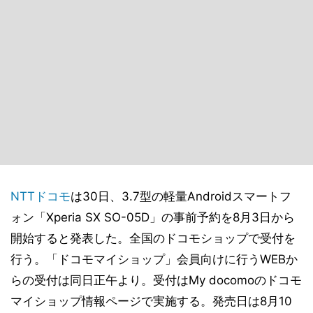
NTTドコモ
は30日、3.7型の軽量Androidスマートフ
ォン「Xperia SX SO-05D」の事前予約を8月3日から
開始すると発表した。全国のドコモショップで受付を
行う。「ドコモマイショップ」会員向けに行うWEBか
らの受付は同日正午より。受付はMy docomoのドコモ
マイショップ情報ページで実施する。発売日は8月10