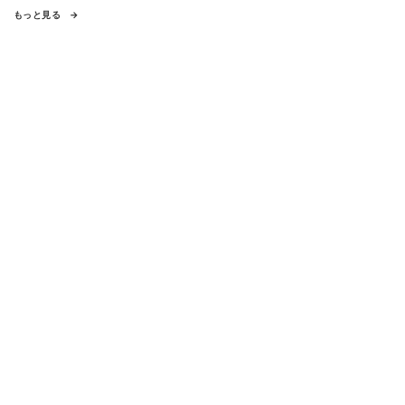
もっと見る