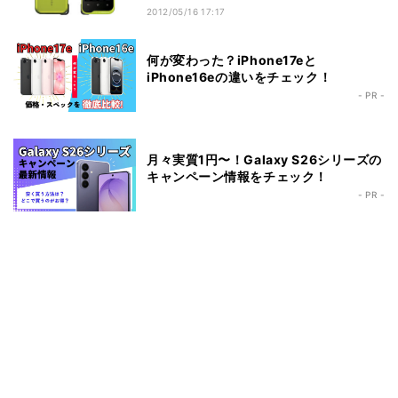
2012/05/16 17:17
何が変わった？iPhone17eと
iPhone16eの違いをチェック！
- PR -
月々実質1円〜！Galaxy S26シリーズの
キャンペーン情報をチェック！
- PR -