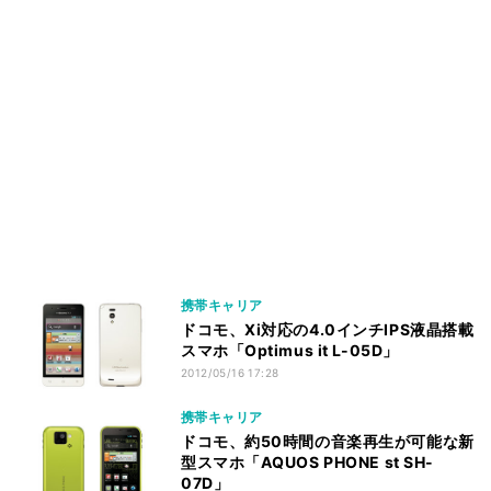
携帯キャリア
ドコモ、Xi対応の4.0インチIPS液晶搭載
スマホ「Optimus it L-05D」
2012/05/16 17:28
携帯キャリア
ドコモ、約50時間の音楽再生が可能な新
型スマホ「AQUOS PHONE st SH-
07D」