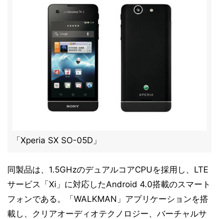
「Xperia SX SO-05D」
同製品は、1.5GHzのデュアルコアCPUを採用し、LTE
サービス「Xi」に対応したAndroid 4.0搭載のスマート
フォンである。「WALKMAN」アプリケーションを搭
載し、クリアオーディオテクノロジー、バーチャルサ