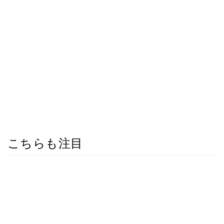
こちらも注目