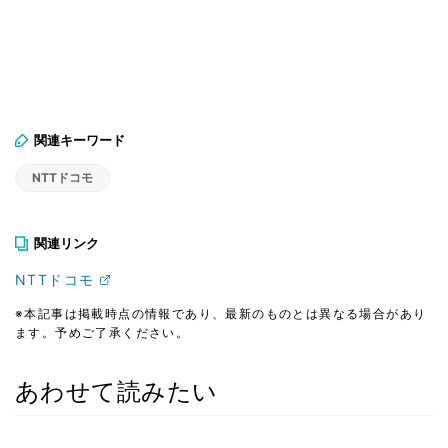
関連キーワード
NTTドコモ
関連リンク
NTTドコモ
※本記事は掲載時点の情報であり、最新のものとは異なる場合があり
ます。予めご了承ください。
あわせて読みたい