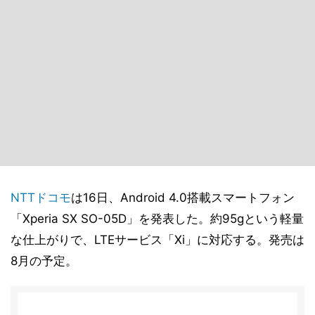
NTTドコモ
は16日、Android 4.0搭載スマートフォン
「Xperia SX SO-05D」を発表した。約95gという軽量
な仕上がりで、LTEサービス「Xi」に対応する。発売は
8月の予定。