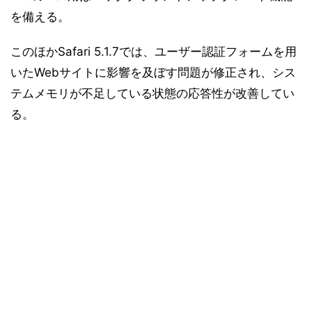
を備える。
このほかSafari 5.1.7では、ユーザー認証フォームを用
いたWebサイトに影響を及ぼす問題が修正され、シス
テムメモリが不足している状態の応答性が改善してい
る。