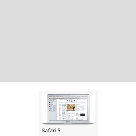
Safari 5