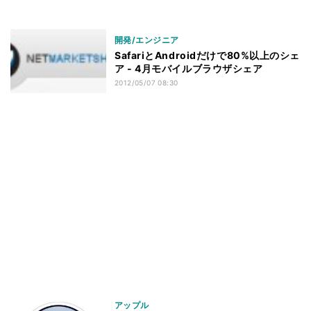
開発/エンジニア
SafariとAndroidだけで80%以上のシェ
ア - 4月モバイルブラウザシェア
2012/05/07 08:30
アップル