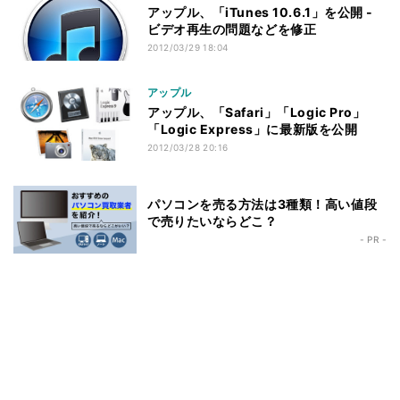
アップル、「iTunes 10.6.1」を公開 -
ビデオ再生の問題などを修正
2012/03/29 18:04
アップル
アップル、「Safari」「Logic Pro」
「Logic Express」に最新版を公開
2012/03/28 20:16
パソコンを売る方法は3種類！高い値段
で売りたいならどこ？
- PR -