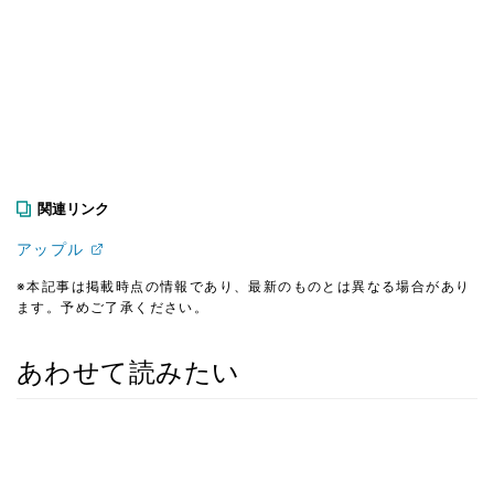
関連リンク
アップル
※本記事は掲載時点の情報であり、最新のものとは異なる場合があり
ます。予めご了承ください。
あわせて読みたい