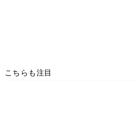
こちらも注目