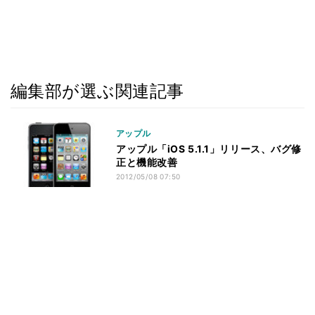
編集部が選ぶ関連記事
アップル
アップル「iOS 5.1.1」リリース、バグ修
正と機能改善
2012/05/08 07:50