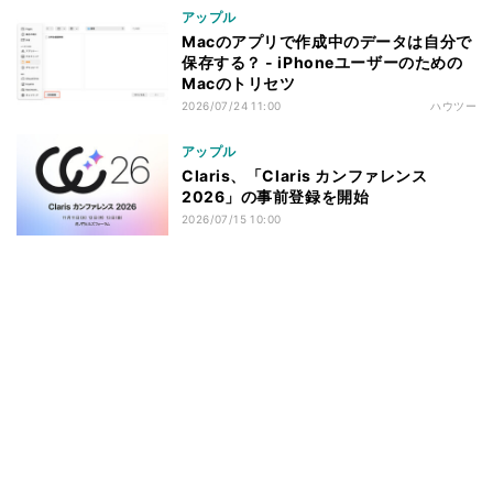
アップル
Macのアプリで作成中のデータは自分で
保存する？ - iPhoneユーザーのための
Macのトリセツ
2026/07/24 11:00
ハウツー
アップル
Claris、「Claris カンファレンス
2026」の事前登録を開始
2026/07/15 10:00