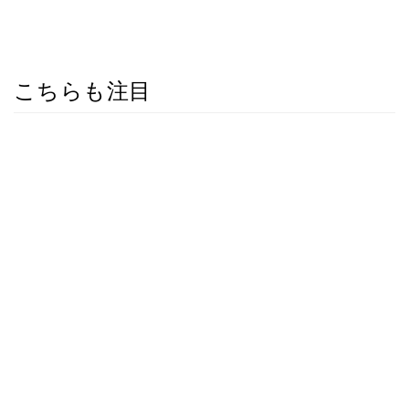
こちらも注目