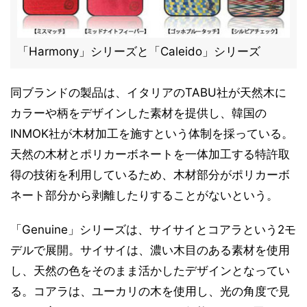
「Harmony」シリーズと「Caleido」シリーズ
同ブランドの製品は、イタリアのTABU社が天然木に
カラーや柄をデザインした素材を提供し、韓国の
INMOK社が木材加工を施すという体制を採っている。
天然の木材とポリカーボネートを一体加工する特許取
得の技術を利用しているため、木材部分がポリカーボ
ネート部分から剥離したりすることがないという。
「Genuine」シリーズは、サイサイとコアラという2モ
デルで展開。サイサイは、濃い木目のある素材を使用
し、天然の色をそのまま活かしたデザインとなってい
る。コアラは、ユーカリの木を使用し、光の角度で見