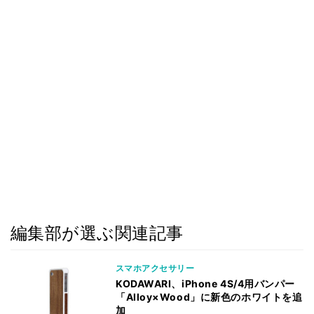
編集部が選ぶ関連記事
スマホアクセサリー
KODAWARI、iPhone 4S/4用バンパー
「Alloy×Wood」に新色のホワイトを追
加