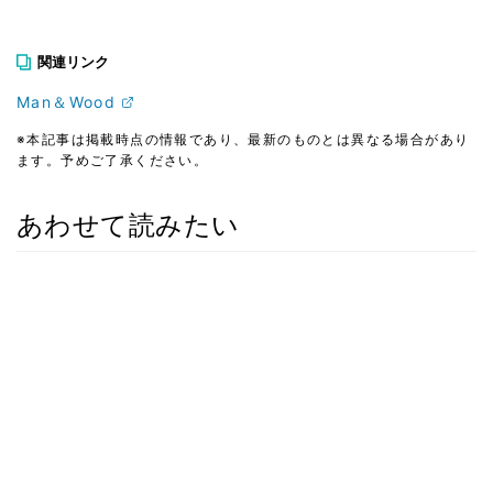
関連リンク
Man＆Wood
※本記事は掲載時点の情報であり、最新のものとは異なる場合があり
ます。予めご了承ください。
あわせて読みたい