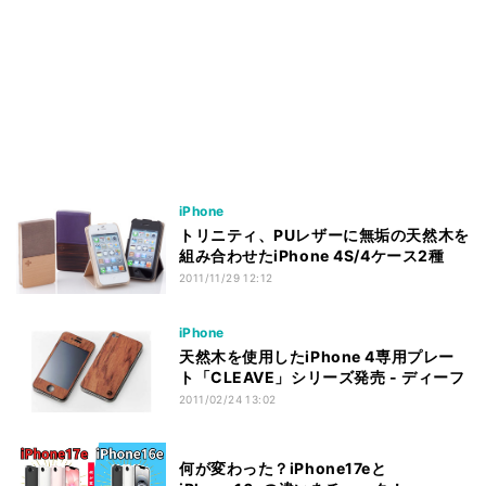
iPhone
トリニティ、PUレザーに無垢の天然木を
組み合わせたiPhone 4S/4ケース2種
2011/11/29 12:12
iPhone
天然木を使用したiPhone 4専用プレー
ト「CLEAVE」シリーズ発売 - ディーフ
2011/02/24 13:02
何が変わった？iPhone17eと