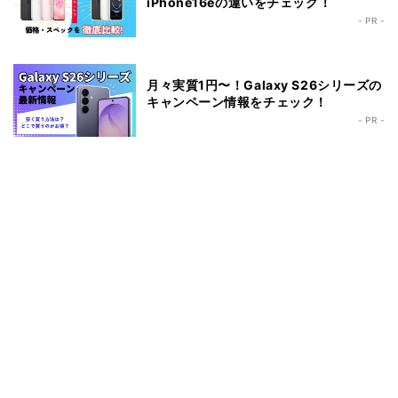
iPhone16eの違いをチェック！
- PR -
月々実質1円〜！Galaxy S26シリーズの
キャンペーン情報をチェック！
- PR -