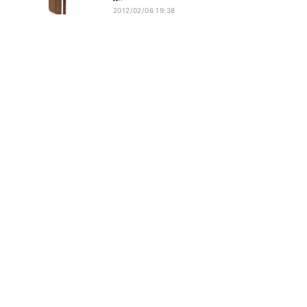
2012/02/06 19:38