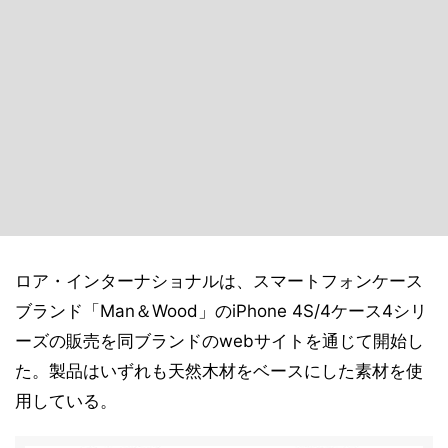
ロア・インターナショナルは、スマートフォンケース
ブランド「Man＆Wood」のiPhone 4S/4ケース4シリ
ーズの販売を同ブランドのwebサイトを通じて開始し
た。製品はいずれも天然木材をベースにした素材を使
用している。