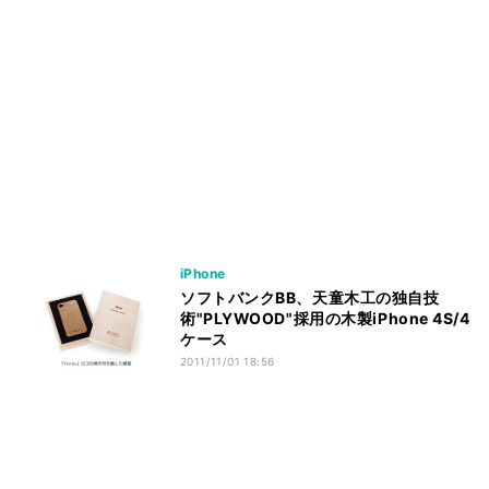
iPhone
ソフトバンクBB、天童木工の独自技
術"PLYWOOD"採用の木製iPhone 4S/4
ケース
2011/11/01 18:56