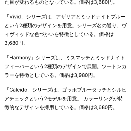
た目が変わるものとなっている。価格は3,680円。
「Vivid」シリーズは、アザリアとミッドナイトブルー
という2種類のデザインを用意。シリーズ名の通り、ヴ
ィヴィッドな色づかいを特徴としている。価格は
3,680円。
「Harmony」シリーズは、ミスマッチとミッドナイト
フィーバーという2種類のデザインで展開。ツートンカ
ラーを特徴としている。価格は3,980円。
「Caleido」シリーズは、ゴッホブルータッチとシルビ
アチェックという2モデルを用意。 カラーリングが特
徴的なデザインを採用している。価格は3,680円。