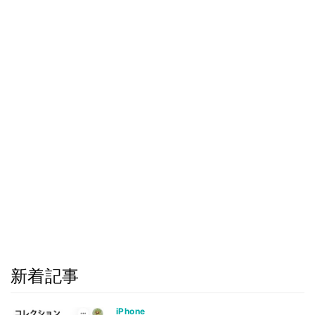
新着記事
iPhone