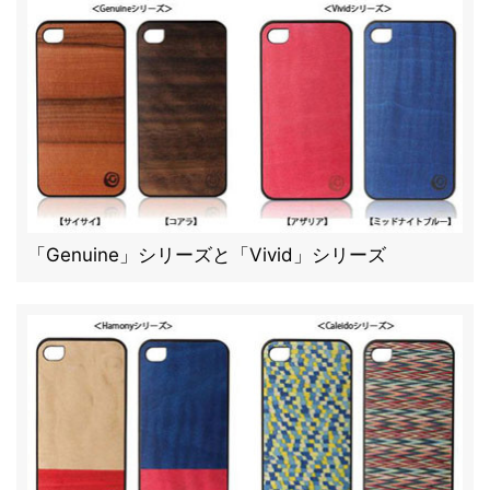
「Genuine」シリーズと「Vivid」シリーズ