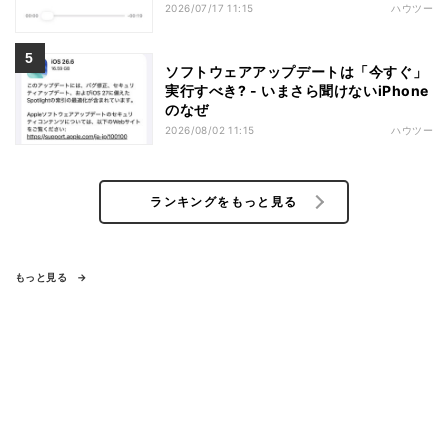
2026/07/17 11:15
ハウツー
ソフトウェアアップデートは「今すぐ」
実行すべき? - いまさら聞けないiPhone
のなぜ
2026/08/02 11:15
ハウツー
ランキングをもっと見る
もっと見る