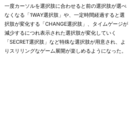
一度カーソルを選択肢に合わせると前の選択肢が選べ
なくなる「1WAY選択肢」や、一定時間経過すると選
択肢が変化する「CHANGE選択肢」、タイムゲージが
減少するにつれ表示された選択肢が変化していく
「SECRET選択肢」など特殊な選択肢が用意され、よ
りスリリングなゲーム展開が楽しめるようになった。