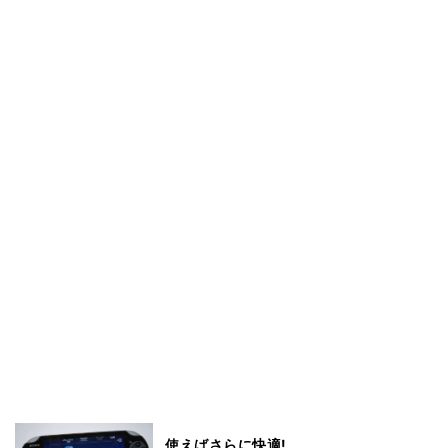
使えばさらに快適!