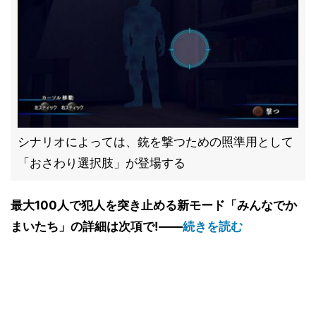
シナリオによっては、銃を撃つための照準用として
「おさわり選択肢」が登場する
最大100人で犯人を突き止める新モード「みんなでか
まいたち」の詳細は次項で!――
続きを読む