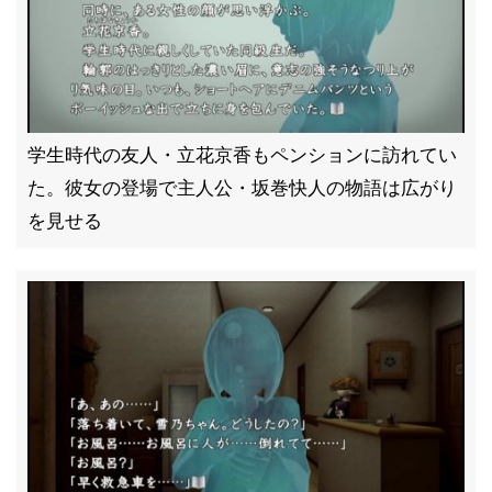
学生時代の友人・立花京香もペンションに訪れてい
た。彼女の登場で主人公・坂巻快人の物語は広がり
を見せる