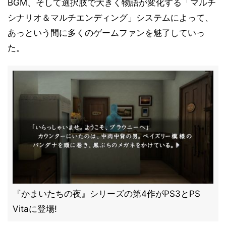
BGM、そして選択肢で大きく物語が変化する「マルチ
シナリオ＆マルチエンディング」システムによって、
あっという間に多くのゲームファンを魅了していっ
た。
『かまいたちの夜』シリーズの第4作がPS3とPS
Vitaに登場!