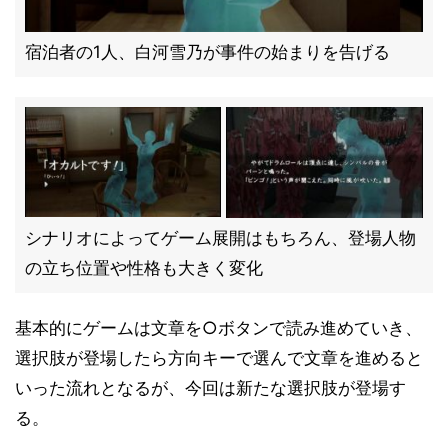
宿泊者の1人、白河雪乃が事件の始まりを告げる
シナリオによってゲーム展開はもちろん、登場人物
の立ち位置や性格も大きく変化
基本的にゲームは文章を○ボタンで読み進めていき、
選択肢が登場したら方向キーで選んで文章を進めると
いった流れとなるが、今回は新たな選択肢が登場す
る。