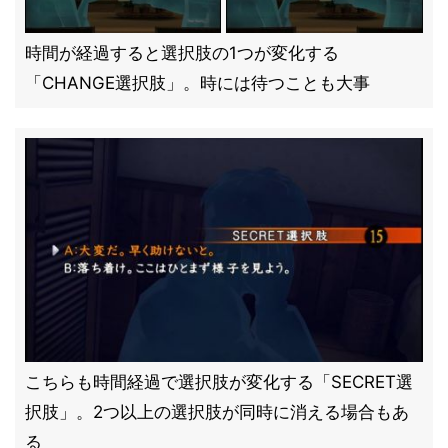
時間が経過すると選択肢の1つが変化する
「CHANGE選択肢」。時には待つことも大事
こちらも時間経過で選択肢が変化する「SECRET選
択肢」。2つ以上の選択肢が同時に消える場合もあ
る