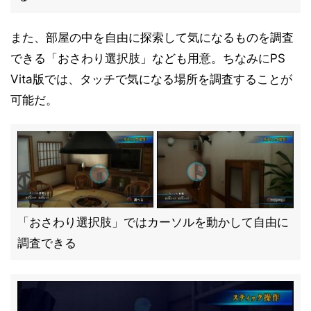
また、部屋の中を自由に探索して気になるものを調査
できる「おさわり選択肢」なども用意。ちなみにPS
Vita版では、タッチで気になる場所を調査することが
可能だ。
「おさわり選択肢」ではカーソルを動かして自由に
調査できる