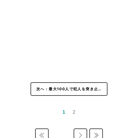
次へ：最大100人で犯人を突き止…
1
2