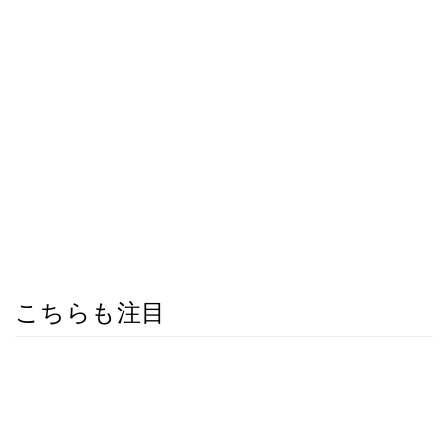
こちらも注目