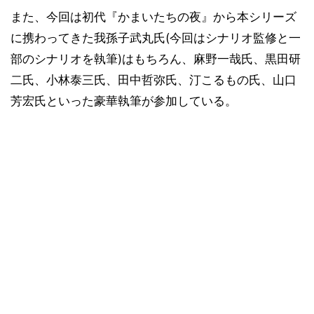
また、今回は初代『かまいたちの夜』から本シリーズ
に携わってきた我孫子武丸氏(今回はシナリオ監修と一
部のシナリオを執筆)はもちろん、麻野一哉氏、黒田研
二氏、小林泰三氏、田中哲弥氏、汀こるもの氏、山口
芳宏氏といった豪華執筆が参加している。