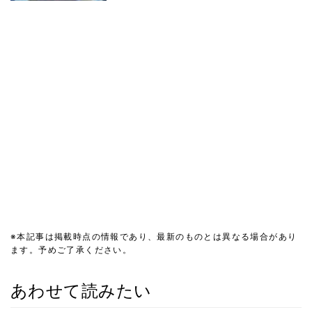
※本記事は掲載時点の情報であり、最新のものとは異なる場合があり
ます。予めご了承ください。
あわせて読みたい