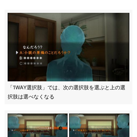
「1WAY選択肢」では、次の選択肢を選ぶと上の選
択肢は選べなくなる