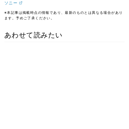
ソニー
※本記事は掲載時点の情報であり、最新のものとは異なる場合があり
ます。予めご了承ください。
あわせて読みたい