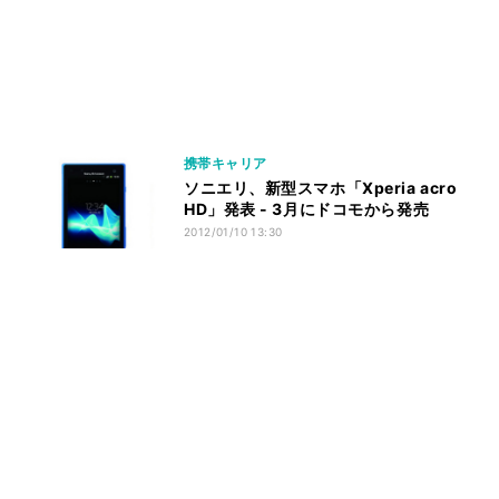
携帯キャリア
ソニエリ、新型スマホ「Xperia acro
HD」発表 - 3月にドコモから発売
2012/01/10 13:30