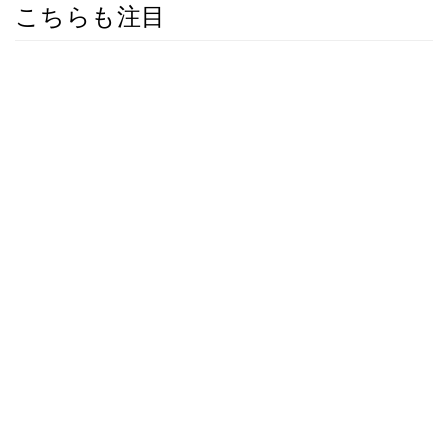
こちらも注目