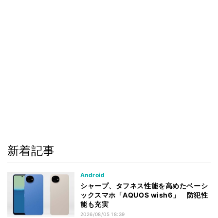
新着記事
Android
シャープ、タフネス性能を高めたベーシ
ックスマホ「AQUOS wish6」 防犯性
能も充実
2026/08/05 18:39