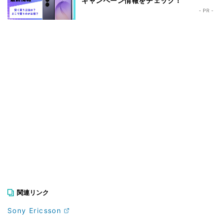
キャンペーン情報をチェック！
- PR -
関連リンク
Sony Ericsson