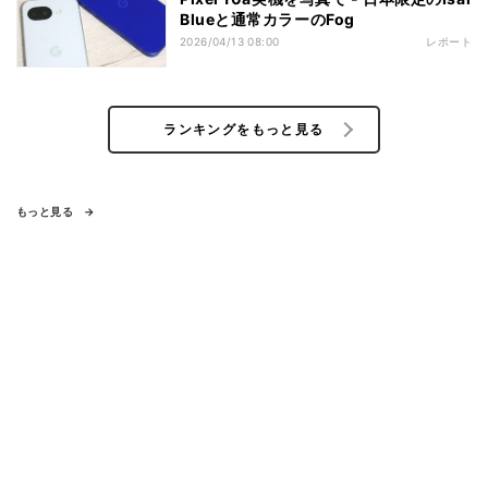
Blueと通常カラーのFog
2026/04/13 08:00
レポート
ランキングをもっと見る
もっと見る