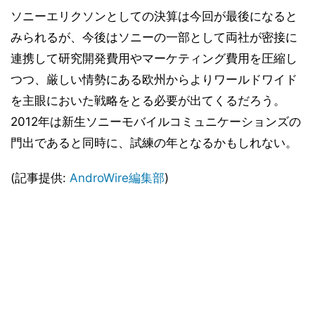
ソニーエリクソンとしての決算は今回が最後になると
みられるが、今後はソニーの一部として両社が密接に
連携して研究開発費用やマーケティング費用を圧縮し
つつ、厳しい情勢にある欧州からよりワールドワイド
を主眼においた戦略をとる必要が出てくるだろう。
2012年は新生ソニーモバイルコミュニケーションズの
門出であると同時に、試練の年となるかもしれない。
(記事提供:
AndroWire編集部
)