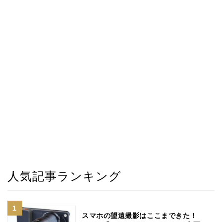
人気記事ランキング
スマホの望遠撮影はここまできた！