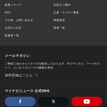
提携メディア
広告のご案内
RSS
記者・ライター募集
その他、お問い合わせ
情報提供
お詫びと訂正
著者一覧
監修者一覧
メールマガジン
ご興味に合わせたメルマガを配信しております。PC/デジタル、ワーク&ラ
イフ、エンタメ/ホビーの3種類を用意。
無料登録はこちら
マイナビニュース 公式SNS