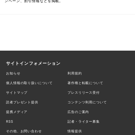
ンペーン、割引情報などを掲載。
サイトインフォメーション
お知らせ
利用規約
個人情報の取り扱いについて
著作権と転載について
サイトマップ
プレスリリース受付
読者プレゼント提供
コンテンツ利用について
提携メディア
広告のご案内
RSS
記者・ライター募集
その他、お問い合わせ
情報提供