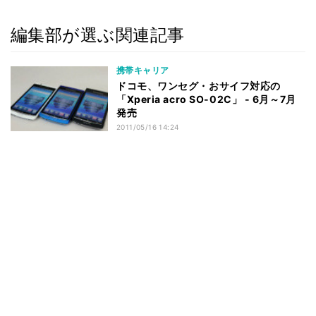
編集部が選ぶ関連記事
携帯キャリア
ドコモ、ワンセグ・おサイフ対応の
「Xperia acro SO-02C」 - 6月～7月
発売
2011/05/16 14:24