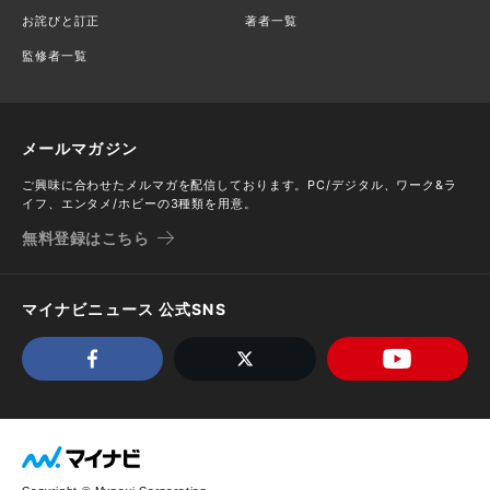
お詫びと訂正
著者一覧
監修者一覧
メールマガジン
ご興味に合わせたメルマガを配信しております。PC/デジタル、ワーク&ラ
イフ、エンタメ/ホビーの3種類を用意。
無料登録はこちら
マイナビニュース 公式SNS