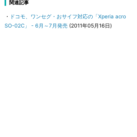
関連記事
・
ドコモ、ワンセグ・おサイフ対応の「Xperia acro
SO-02C」 - 6月～7月発売
(2011年05月16日)