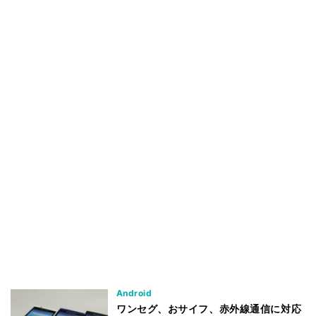
Android
ワンセグ、おサイフ、赤外線通信に対応