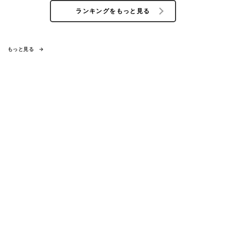
ランキングをもっと見る
もっと見る