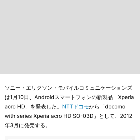
ソニー・エリクソン・モバイルコミュニケーションズ
は1月10日、Androidスマートフォンの新製品「Xperia
acro HD」を発表した。
NTTドコモ
から「docomo
with series Xperia acro HD SO-03D」として、2012
年3月に発売する。