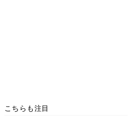
こちらも注目