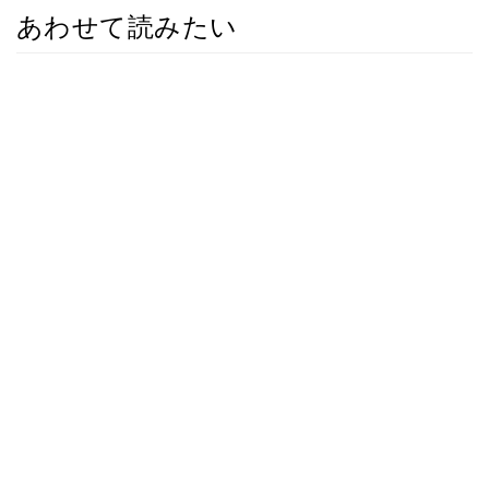
あわせて読みたい