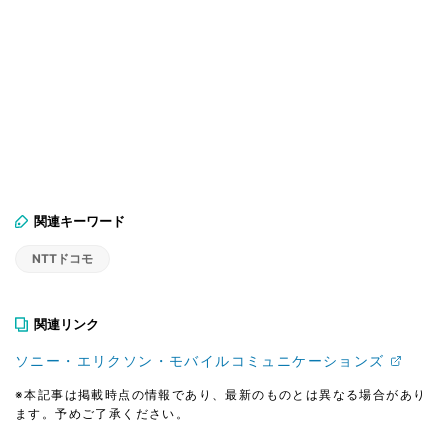
関連キーワード
NTTドコモ
関連リンク
ソニー・エリクソン・モバイルコミュニケーションズ
※本記事は掲載時点の情報であり、最新のものとは異なる場合があり
ます。予めご了承ください。