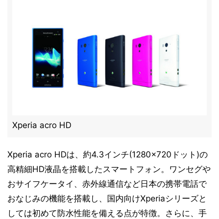
Xperia acro HD
Xperia acro HDは、約4.3インチ(1280×720ドット)の
高精細HD液晶を搭載したスマートフォン。ワンセグや
おサイフケータイ、赤外線通信など日本の携帯電話で
おなじみの機能を搭載し、国内向けXperiaシリーズと
しては初めて防水性能を備える点が特徴。さらに、手