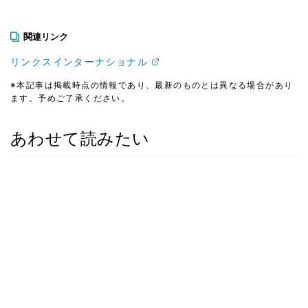
関連リンク
リンクスインターナショナル
※本記事は掲載時点の情報であり、最新のものとは異なる場合があり
ます。予めご了承ください。
あわせて読みたい