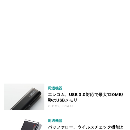
周辺機器
エレコム、USB 3.0対応で最大120MB/
秒のUSBメモリ
2011/12/06 14:13
周辺機器
バッファロー、ウイルスチェック機能と