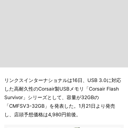
リンクスインターナショナルは16日、USB 3.0に対応
した高耐久性のCorsair製USBメモリ「Corsair Flash
Survivor」シリーズとして、容量が32GBの
「CMFSV3-32GB」を発表した。1月21日より発売
し、店頭予想価格は4,980円前後。