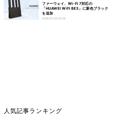
ファーウェイ、Wi-Fi 7対応の
「HUAWEI WiFi BE3」に新色ブラック
を追加
2026/07/30 09:56
人気記事ランキング