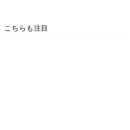
こちらも注目