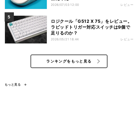
2026/07/03 12:00
レビュー
ロジクール「G512 X 75」をレビュー。
ラピッドトリガー対応スイッチは9個で
足りるのか？
2026/05/21 18:44
レビュー
ランキングをもっと見る
もっと見る