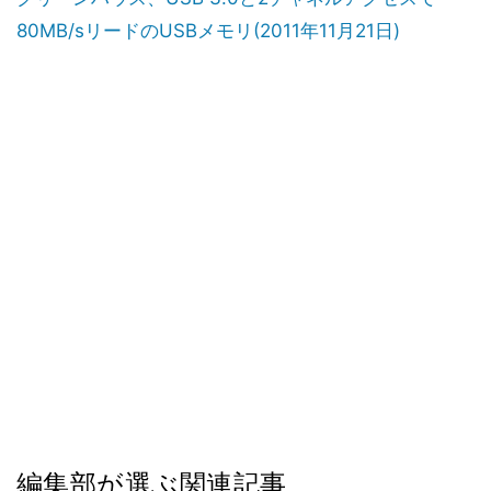
80MB/sリードのUSBメモリ(2011年11月21日)
編集部が選ぶ関連記事