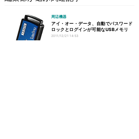
周辺機器
アイ・オー・データ、自動でパスワード
ロックとログインが可能なUSBメモリ
2011/12/21 14:53