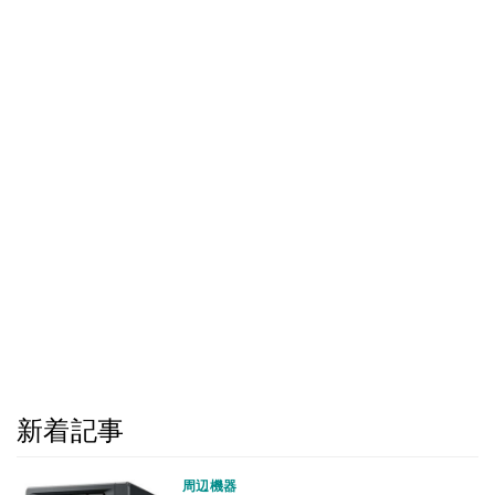
新着記事
周辺機器