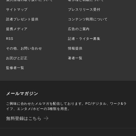
サイトマップ
プレスリリース受付
読者プレゼント提供
コンテンツ利用について
提携メディア
広告のご案内
RSS
記者・ライター募集
その他、お問い合わせ
情報提供
お詫びと訂正
著者一覧
監修者一覧
メールマガジン
ご興味に合わせたメルマガを配信しております。PC/デジタル、ワーク&ラ
イフ、エンタメ/ホビーの3種類を用意。
無料登録はこちら