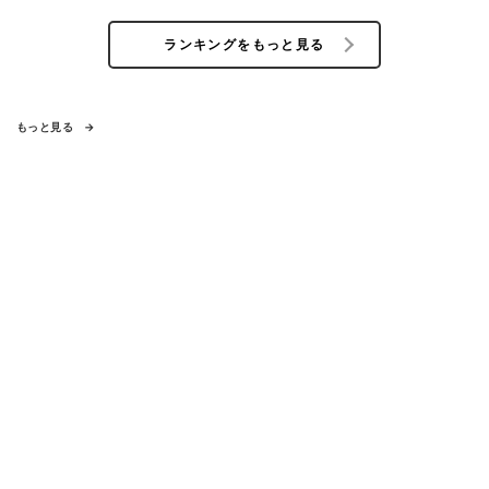
ランキングをもっと見る
もっと見る