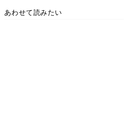
あわせて読みたい