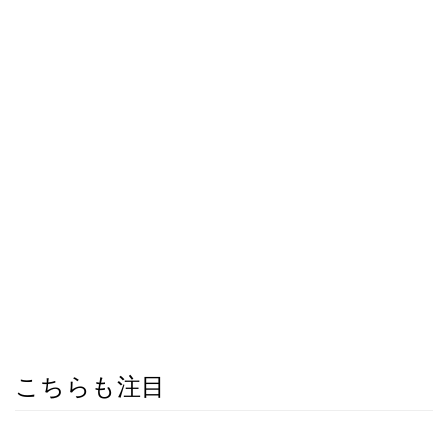
こちらも注目