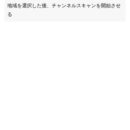
地域を選択した後、チャンネルスキャンを開始させ
る