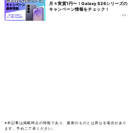
月々実質1円〜！Galaxy S26シリーズの
キャンペーン情報をチェック！
- PR -
※本記事は掲載時点の情報であり、最新のものとは異なる場合があり
ます。予めご了承ください。