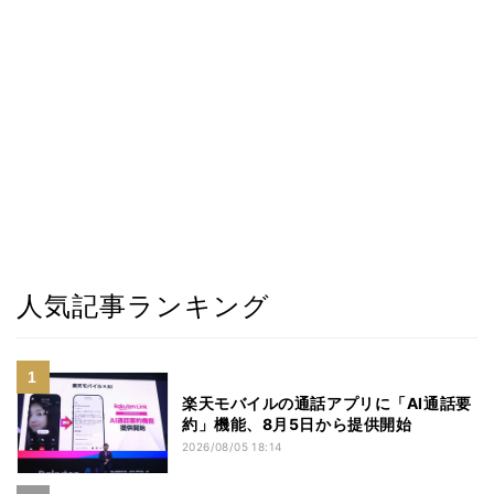
人気記事ランキング
楽天モバイルの通話アプリに「AI通話要
約」機能、8月5日から提供開始
2026/08/05 18:14