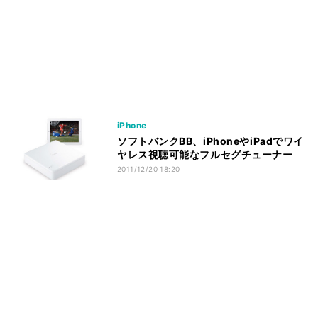
iPhone
ソフトバンクBB、iPhoneやiPadでワイ
ヤレス視聴可能なフルセグチューナー
2011/12/20 18:20