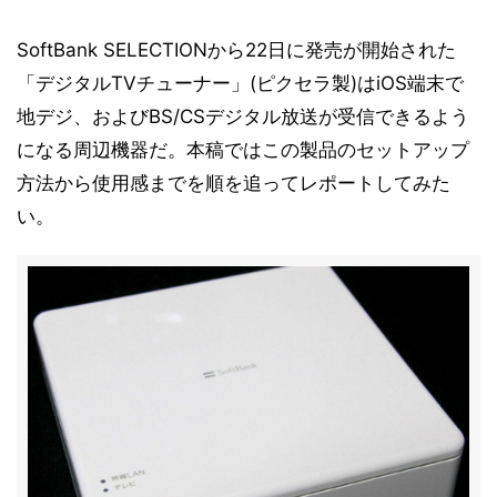
SoftBank SELECTIONから22日に発売が開始された
「デジタルTVチューナー」(ピクセラ製)はiOS端末で
地デジ、およびBS/CSデジタル放送が受信できるよう
になる周辺機器だ。本稿ではこの製品のセットアップ
方法から使用感までを順を追ってレポートしてみた
い。