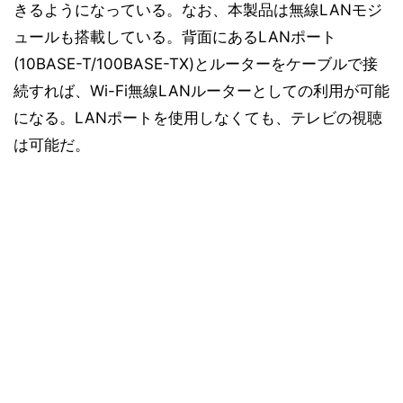
きるようになっている。なお、本製品は無線LANモジ
ュールも搭載している。背面にあるLANポート
(10BASE-T/100BASE-TX)とルーターをケーブルで接
続すれば、Wi-Fi無線LANルーターとしての利用が可能
になる。LANポートを使用しなくても、テレビの視聴
は可能だ。