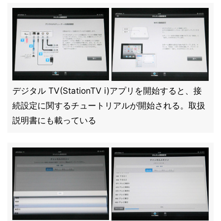
デジタル TV(StationTV i)アプリを開始すると、接
続設定に関するチュートリアルが開始される。取扱
説明書にも載っている