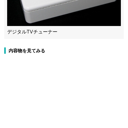
デジタルTVチューナー
内容物を見てみる