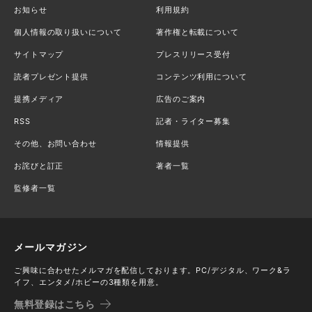
お知らせ
利用規約
個人情報の取り扱いについて
著作権と転載について
サイトマップ
プレスリリース受付
読者プレゼント提供
コンテンツ利用について
提携メディア
広告のご案内
RSS
記者・ライター募集
その他、お問い合わせ
情報提供
お詫びと訂正
著者一覧
監修者一覧
メールマガジン
ご興味に合わせたメルマガを配信しております。PC/デジタル、ワーク&ラ
イフ、エンタメ/ホビーの3種類を用意。
無料登録はこちら