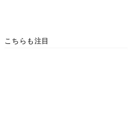
こちらも注目