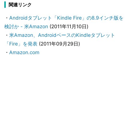
関連リンク
・
Androidタブレット「Kindle Fire」の8.9インチ版を
検討か - 米Amazon
(2011年11月10日)
・
米Amazon、AndroidベースのKindleタブレット
「Fire」を発表
(2011年09月29日)
・
Amazon.com