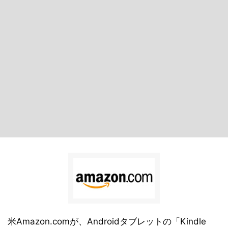
米Amazon.comが、Androidタブレットの「Kindle