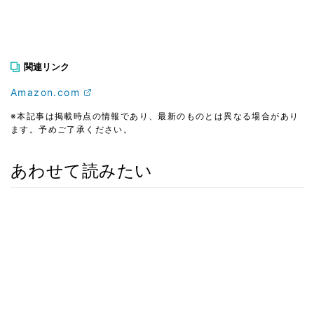
関連リンク
Amazon.com
※本記事は掲載時点の情報であり、最新のものとは異なる場合があり
ます。予めご了承ください。
あわせて読みたい