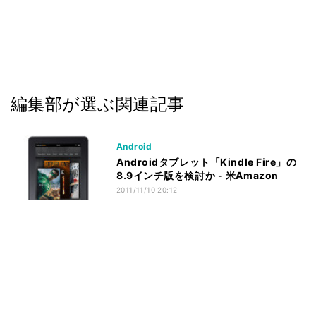
編集部が選ぶ関連記事
Android
Androidタブレット「Kindle Fire」の
8.9インチ版を検討か - 米Amazon
2011/11/10 20:12