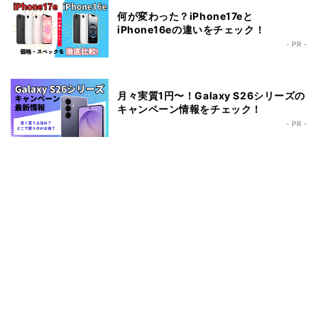
何が変わった？iPhone17eと
iPhone16eの違いをチェック！
- PR -
月々実質1円〜！Galaxy S26シリーズの
キャンペーン情報をチェック！
- PR -