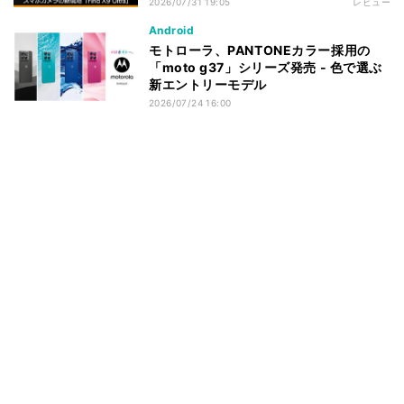
2026/07/31 19:05
レビュー
Android
モトローラ、PANTONEカラー採用の
「moto g37」シリーズ発売 - 色で選ぶ
新エントリーモデル
2026/07/24 16:00