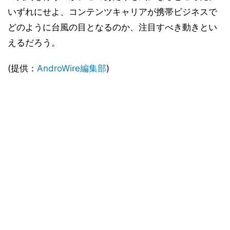
いずれにせよ、コンテンツキャリアが携帯ビジネスで
どのように台風の目となるのか、注目すべき動きとい
えるだろう。
(提供：
AndroWire編集部
)