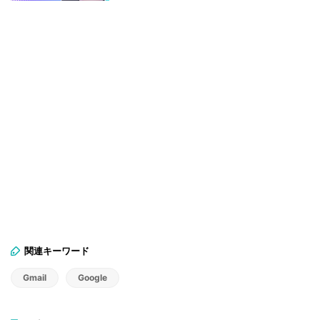
関連キーワード
Gmail
Google