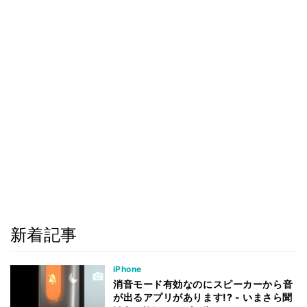
新着記事
iPhone
消音モード有効なのにスピーカーから音
が出るアプリがあります!? - いまさら聞