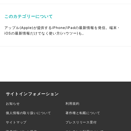
このカテゴリーについて
アップル(Apple)が提供するiPhone/iPadの最新情報を発信。端末・
iOSの最新情報だけでなく使い方(ハウツー)も。
サイトインフォメーション
お知らせ
利用規約
個人情報の取り扱いについて
著作権と転載について
サイトマップ
プレスリリース受付