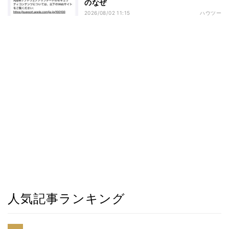
のなぜ
2026/08/02 11:15
ハウツー
人気記事ランキング