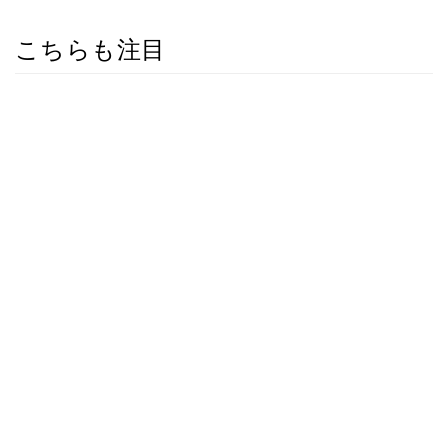
こちらも注目