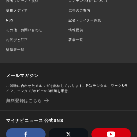
読者プレゼント提供
コンテンツ利用について
提携メディア
広告のご案内
RSS
記者・ライター募集
その他、お問い合わせ
情報提供
お詫びと訂正
著者一覧
監修者一覧
メールマガジン
ご興味に合わせたメルマガを配信しております。PC/デジタル、ワーク&ラ
イフ、エンタメ/ホビーの3種類を用意。
無料登録はこちら
マイナビニュース 公式SNS