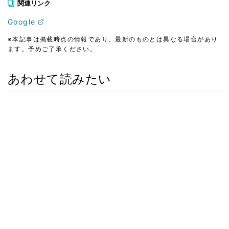
関連リンク
Google
※本記事は掲載時点の情報であり、最新のものとは異なる場合があり
ます。予めご了承ください。
あわせて読みたい