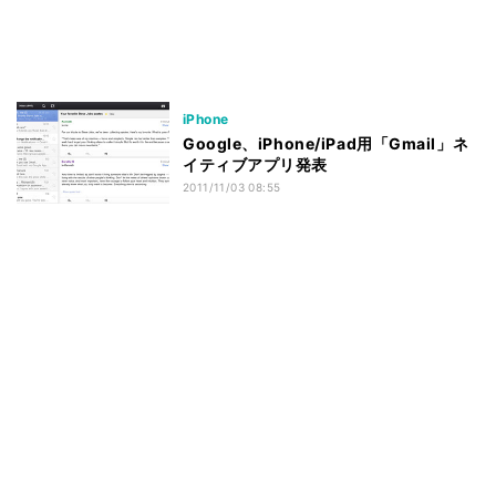
iPhone
Google、iPhone/iPad用「Gmail」ネ
イティブアプリ発表
2011/11/03 08:55