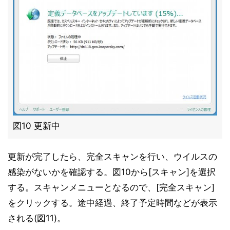
図10 更新中
更新が完了したら、完全スキャンを行い、ウイルスの
感染がないかを確認する。図10から[スキャン]を選択
する。スキャンメニューとなるので、[完全スキャン]
をクリックする。途中経過、終了予定時間などが表示
される(図11)。