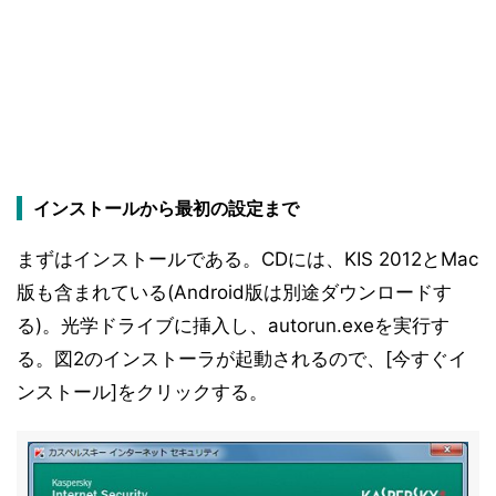
インストールから最初の設定まで
まずはインストールである。CDには、KIS 2012とMac
版も含まれている(Android版は別途ダウンロードす
る)。光学ドライブに挿入し、autorun.exeを実行す
る。図2のインストーラが起動されるので、[今すぐイ
ンストール]をクリックする。