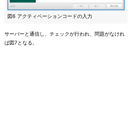
図6 アクティベーションコードの入力
サーバーと通信し、チェックが行われ、問題がなけれ
ば図7となる。