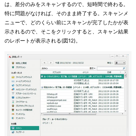
は、差分のみをスキャンするので、短時間で終わる。
特に問題がなければ、そのまま終了する。スキャンメ
ニューで、どのくらい前にスキャンが完了したかが表
示されるので、そこをクリックすると、スキャン結果
のレポートが表示される(図12)。