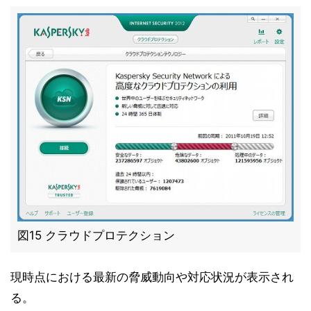
図15 クラウドプロテクション
現時点における最新の脅威動向や対応状況が表示され
る。