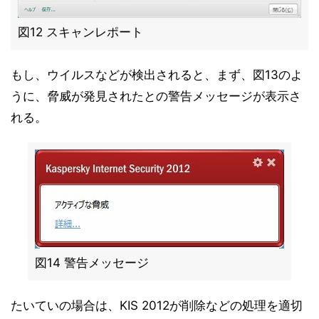
図12 スキャンレポート
もし、ウイルスなどが検出されると、まず、図13のよ
うに、脅威が発見されたとの警告メッセージが表示さ
れる。
図14 警告メッセージ
たいていの場合は、KIS 2012が削除などの処理を適切