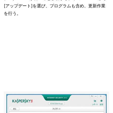
[アップデート]を選び、プログラムも含め、更新作業
を行う。