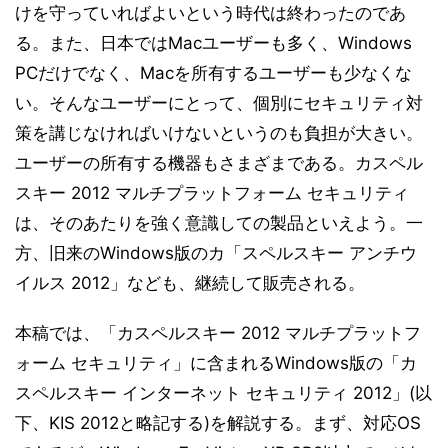
けを守っていればよいという時代は終わったのであ
る。また、日本ではMacユーザーも多く、Windows
PCだけでなく、Macを所有するユーザーも少なくな
い。そんなユーザーにとって、個別にセキュリティ対
策を講じなければいけないというのも負担が大きい。
ユーザーの所有する機器もさまざまである。カスペル
スキー 2012 マルチプラットフォーム セキュリティ
は、そのあたりを強く意識しての製品といえよう。一
方、旧来のWindows版のカ「スペルスキー アンチウ
イルス 2012」なども、継続して販売される。
本稿では、「カスペルスキー 2012 マルチプラットフ
ォーム セキュリティ」に含まれるWindows版の「カ
スペルスキー インターネット セキュリティ 2012」(以
下、KIS 2012と略記する)を解説する。まず、対応OS