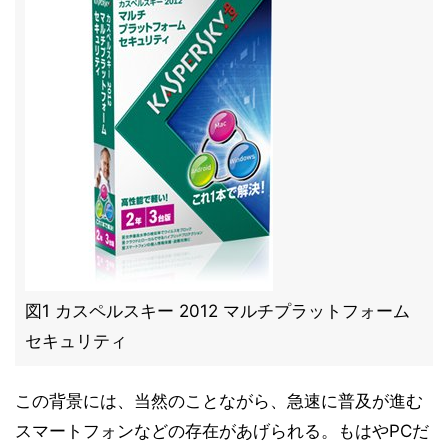
図1 カスペルスキー 2012 マルチプラットフォーム
セキュリティ
この背景には、当然のことながら、急速に普及が進む
スマートフォンなどの存在があげられる。もはやPCだ