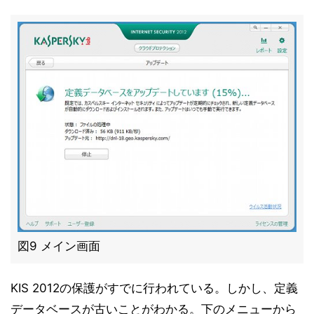
図9 メイン画面
KIS 2012の保護がすでに行われている。しかし、定義
データベースが古いことがわかる。下のメニューから