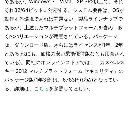
であるが、Windows 7、Vista、XP SP2以上で、それ
ぞれ32/64ビットに対応する。システム要件は、OSが
動作する環境であれば問題ない。製品ラインナップで
あるが、上述したマルチプラットフォームを含め、多
くのバリエーションが用意されている。パッケージ
版、ダウンロード版、さらにはライセンスが1年、2年
とある(他にも、価格の安い乗換優待版なども用意され
ている)。同社のオンラインストアでは、「カスペルス
キー 2012 マルチプラットフォーム セキュリティ」の
パッケージ版(1年3台)は、6783円(税込)となってい
る。詳細は、
こちら
を参照してほしい。