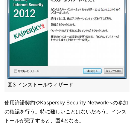
図3 インストールウィザード
使用許諾契約やKaspersky Security Networkへの参加
の確認を行う。特に難しいことはないだろう。インス
トールが完了すると、図4となる。