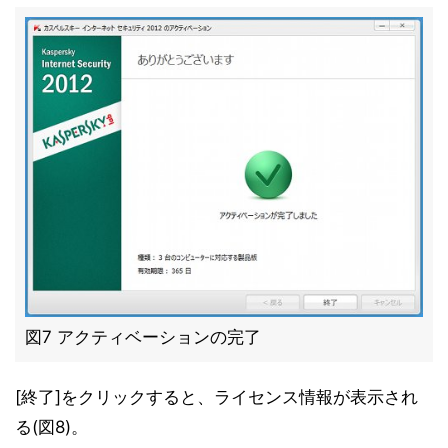
図7 アクティベーションの完了
[終了]をクリックすると、ライセンス情報が表示され
る(図8)。