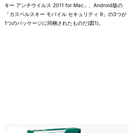
キー アンチウイルス 2011 for Mac」、Android版の
「カスペルスキー モバイル セキュリティ 9」の3つが
1つのパッケージに同梱されたものだ(図1)。