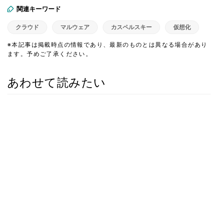
関連キーワード
クラウド
マルウェア
カスペルスキー
仮想化
※本記事は掲載時点の情報であり、最新のものとは異なる場合があり
ます。予めご了承ください。
あわせて読みたい