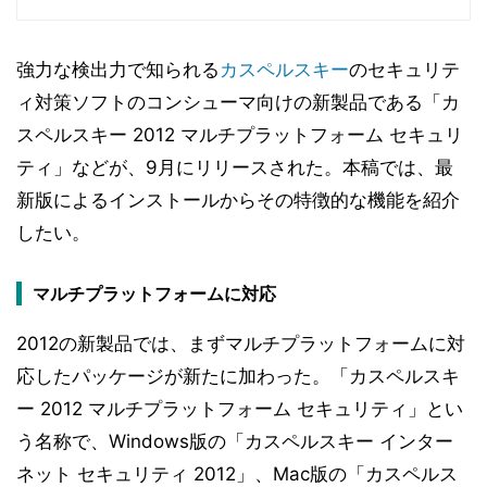
強力な検出力で知られる
カスペルスキー
のセキュリテ
ィ対策ソフトのコンシューマ向けの新製品である「カ
スペルスキー 2012 マルチプラットフォーム セキュリ
ティ」などが、9月にリリースされた。本稿では、最
新版によるインストールからその特徴的な機能を紹介
したい。
マルチプラットフォームに対応
2012の新製品では、まずマルチプラットフォームに対
応したパッケージが新たに加わった。「カスペルスキ
ー 2012 マルチプラットフォーム セキュリティ」とい
う名称で、Windows版の「カスペルスキー インター
ネット セキュリティ 2012」、Mac版の「カスペルス