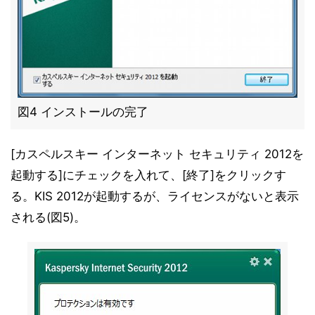
図4 インストールの完了
[カスペルスキー インターネット セキュリティ 2012を
起動する]にチェックを入れて、[終了]をクリックす
る。KIS 2012が起動するが、ライセンスがないと表示
される(図5)。