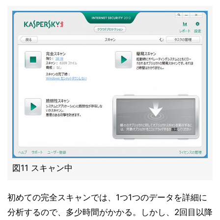
図11 スキャン中
初めての完全スキャンでは、1つ1つのデータを詳細に
分析するので、多少時間がかかる。しかし、2回目以降