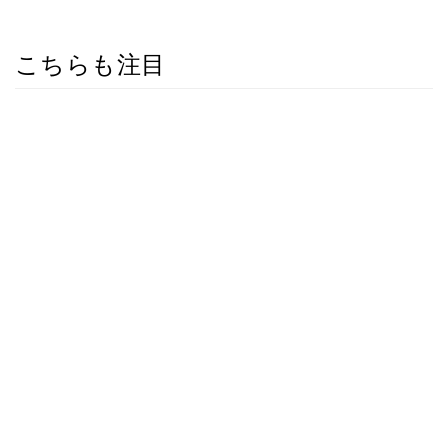
こちらも注目