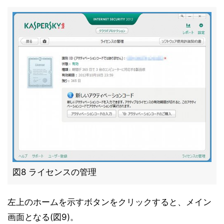
図8 ライセンスの管理
左上のホームを示すボタンをクリックすると、メイン
画面となる(図9)。