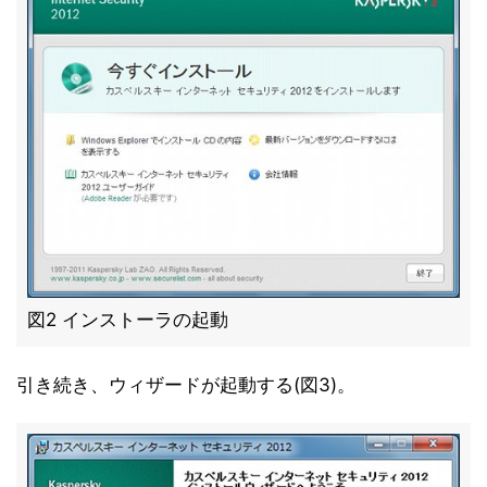
図2 インストーラの起動
引き続き、ウィザードが起動する(図3)。