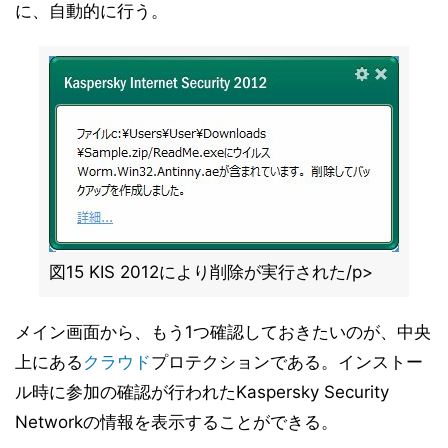
に、自動的に行う。
図15 KIS 2012により削除が実行された/p>
メイン画面から、もう1つ確認しておきたいのが、中央
上にある
クラウド
プロテクションである。インストー
ル時に参加の確認が行われたKaspersky Security
Networkの情報を表示することができる。