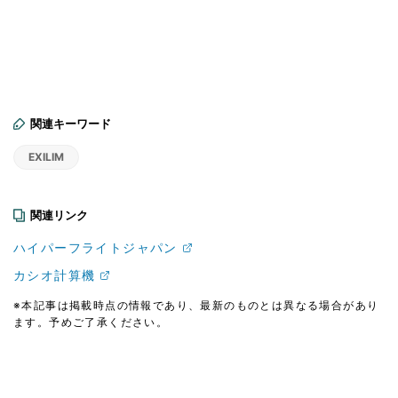
関連キーワード
EXILIM
関連リンク
ハイパーフライトジャパン
カシオ計算機
※本記事は掲載時点の情報であり、最新のものとは異なる場合があり
ます。予めご了承ください。