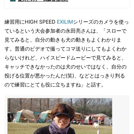
練習用にHIGH SPEED
EXILIM
シリーズのカメラを使っ
ているという大会参加者の永田亮さんは、「スローで
見てみると、自分の動きも犬の動きもよくわかりま
す。普通のビデオで撮ってコマ送りにしてもよくわか
らないけれど、ハイスピードムービーで見てみると、
キャッチできなかったのは犬のせいではなく、自分の
投げる位置が悪かったんだ(笑)、などとはっきり判る
ので練習にとても役に立ちますね」と話す。