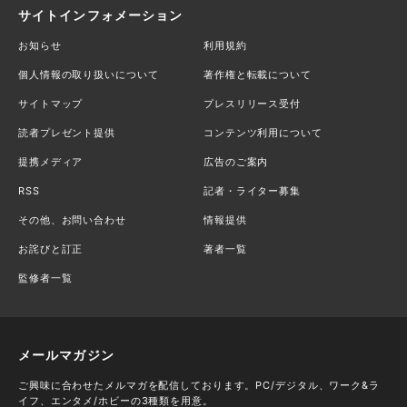
サイトインフォメーション
お知らせ
利用規約
個人情報の取り扱いについて
著作権と転載について
サイトマップ
プレスリリース受付
読者プレゼント提供
コンテンツ利用について
提携メディア
広告のご案内
RSS
記者・ライター募集
その他、お問い合わせ
情報提供
お詫びと訂正
著者一覧
監修者一覧
メールマガジン
ご興味に合わせたメルマガを配信しております。PC/デジタル、ワーク&ラ
イフ、エンタメ/ホビーの3種類を用意。