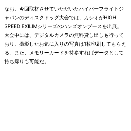
なお、今回取材させていただいたハイパーフライトジ
ャパンのディスクドッグ大会では、カシオがHIGH
SPEED EXILIMシリーズのハンズオンブースを出展。
大会中には、デジタルカメラの無料貸し出しも行って
おり、撮影したお気に入りの写真は1枚印刷してもらえ
る。また、メモリーカードを持参すればデータとして
持ち帰りも可能だ。