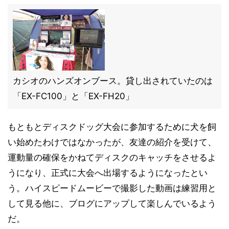
カシオのハンズオンブース。貸し出されていたのは
「EX-FC100」と「EX-FH20」
もともとディスクドッグ大会に参加するために犬を飼
い始めたわけではなかったが、友達の紹介を受けて、
運動量の確保をかねてディスクのキャッチをさせるよ
うになり、正式に大会へ出場するようになったとい
う。ハイスピードムービーで撮影した動画は練習用と
して見る他に、ブログにアップして楽しんでいるよう
だ。