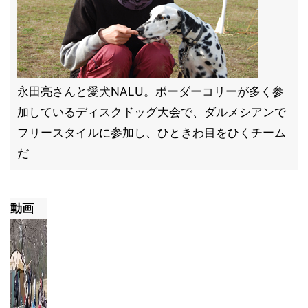
永田亮さんと愛犬NALU。ボーダーコリーが多く参
加しているディスクドッグ大会で、ダルメシアンで
フリースタイルに参加し、ひときわ目をひくチーム
だ
動画