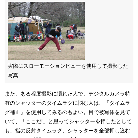
実際にスローモーションビューを使用して撮影した
写真
また、ある程度撮影に慣れた人で、デジタルカメラ特
有のシャッターのタイムラグに悩む人は、「タイムラ
グ補正」を使用してみるのもよい。目で被写体を見て
いて、「ここだ!」と思ってシャッターを押したとして
も、指の反射タイムラグ、シャッターを全部押し込む