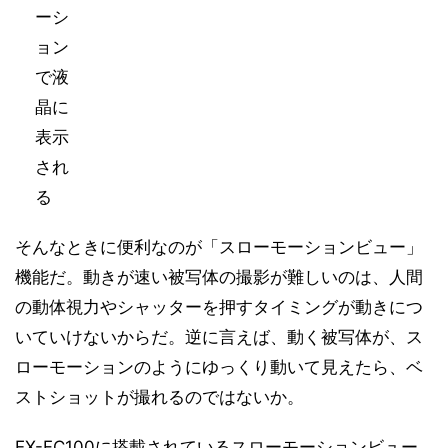
ーシ
ョン
で液
晶に
表示
され
る
そんなときに便利なのが「スローモーションビュー」
機能だ。動きが速い被写体の撮影が難しいのは、人間
の動体視力やシャッターを押すタイミングが動きにつ
いていけないからだ。逆に言えば、動く被写体が、ス
ローモーションのようにゆっくり動いて見えたら、ベ
ストショットが撮れるのではないか。
EX-FC100に搭載されているスローモーションビュー