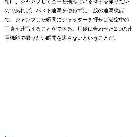
逆に、ジャンプして空中を飛んでいる様子を撮りたい
のであれば、パスト連写を使わずに一般の連写機能
で、ジャンプした瞬間にシャッターを押せば滞空中の
写真を連写することができる。用途に合わせた2つの連
写機能で撮りたい瞬間を逃さないということだ。