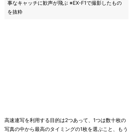
事なキャッチに歓声が飛ぶ ※EX-F1で撮影したもの
を抜粋
高速連写を利用する目的は2つあって、1つは数十枚の
写真の中から最高のタイミングの1枚を選ぶこと、もう