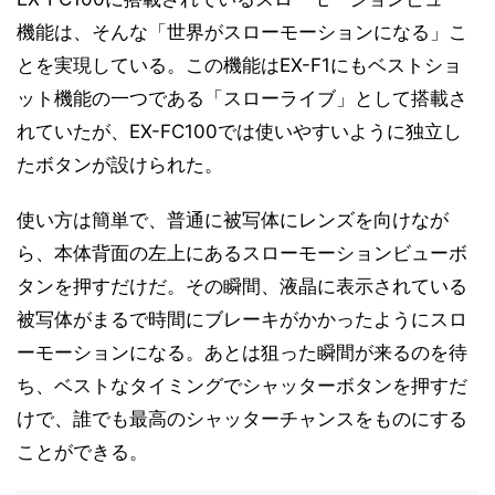
機能は、そんな「世界がスローモーションになる」こ
とを実現している。この機能はEX-F1にもベストショ
ット機能の一つである「スローライブ」として搭載さ
れていたが、EX-FC100では使いやすいように独立し
たボタンが設けられた。
使い方は簡単で、普通に被写体にレンズを向けなが
ら、本体背面の左上にあるスローモーションビューボ
タンを押すだけだ。その瞬間、液晶に表示されている
被写体がまるで時間にブレーキがかかったようにスロ
ーモーションになる。あとは狙った瞬間が来るのを待
ち、ベストなタイミングでシャッターボタンを押すだ
けで、誰でも最高のシャッターチャンスをものにする
ことができる。