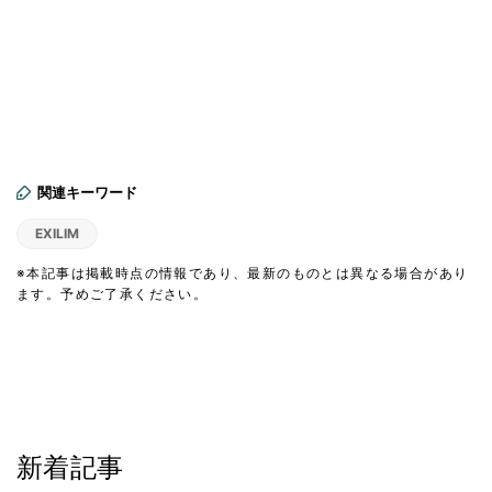
関連キーワード
EXILIM
※本記事は掲載時点の情報であり、最新のものとは異なる場合があり
ます。予めご了承ください。
新着記事