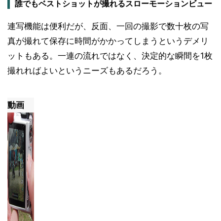
誰でもベストショットが撮れるスローモーションビュー
連写機能は便利だが、反面、一回の撮影で数十枚の写
真が撮れて保存に時間がかかってしまうというデメリ
ットもある。一連の流れではなく、決定的な瞬間を1枚
撮れればよいというニーズもあるだろう。
動画