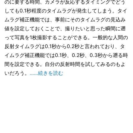
のに要する時間、カメラが反応するタイミングでどう
しても0.1秒程度のタイムラグが発生してしまう。タイ
ムラグ補正機能では、事前にそのタイムラグの見込み
値を設定しておくことで、撮りたいと思った瞬間に遡
って写真を1枚撮影することができる。一般的な人間の
反射タイムラグは0.1秒から0.2秒と言われており、タ
イムラグ補正機能では0.1秒、0.2秒、0.3秒から遡る時
間を設定できる。自分の反射時間を試してみるのもよ
いだろう。
……続きを読む