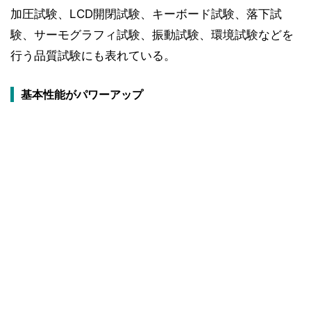
加圧試験、LCD開閉試験、キーボード試験、落下試
験、サーモグラフィ試験、振動試験、環境試験などを
行う品質試験にも表れている。
基本性能がパワーアップ