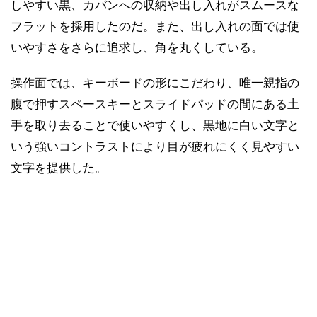
しやすい黒、カバンへの収納や出し入れがスムースな
フラットを採用したのだ。また、出し入れの面では使
いやすさをさらに追求し、角を丸くしている。
操作面では、キーボードの形にこだわり、唯一親指の
腹で押すスペースキーとスライドパッドの間にある土
手を取り去ることで使いやすくし、黒地に白い文字と
いう強いコントラストにより目が疲れにくく見やすい
文字を提供した。