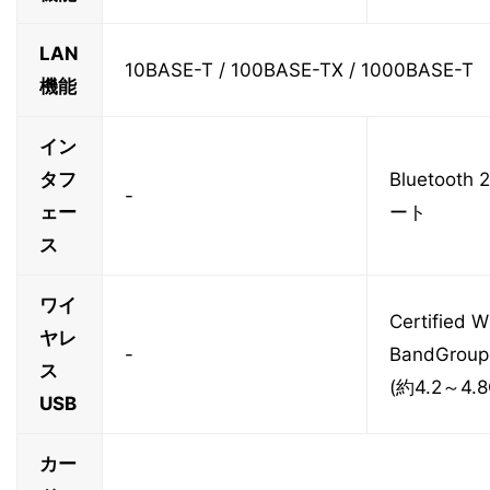
LAN
10BASE-T / 100BASE-TX / 1000BASE-T
機能
イン
タフ
Bluetooth
-
ェー
ート
ス
ワイ
Certified
ヤレ
-
BandGroup
ス
(約4.2～4.
USB
カー