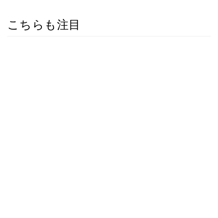
こちらも注目