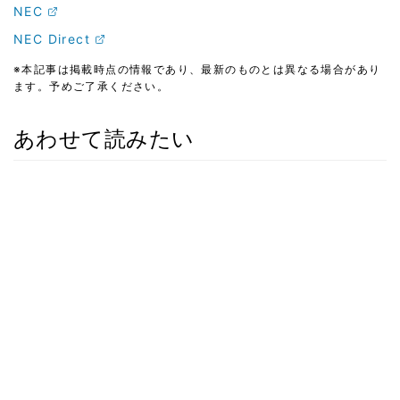
NEC
NEC Direct
※本記事は掲載時点の情報であり、最新のものとは異なる場合があり
ます。予めご了承ください。
あわせて読みたい