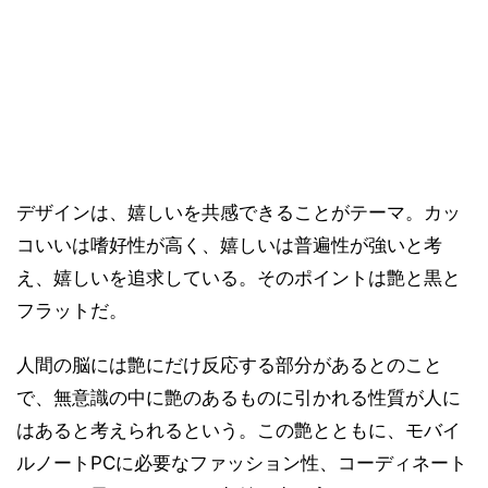
デザインは、嬉しいを共感できることがテーマ。カッ
コいいは嗜好性が高く、嬉しいは普遍性が強いと考
え、嬉しいを追求している。そのポイントは艶と黒と
フラットだ。
人間の脳には艶にだけ反応する部分があるとのこと
で、無意識の中に艶のあるものに引かれる性質が人に
はあると考えられるという。この艶とともに、モバイ
ルノートPCに必要なファッション性、コーディネート