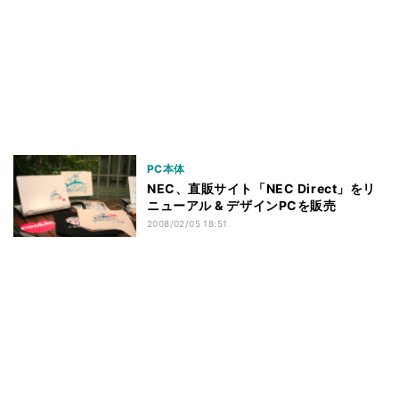
PC本体
NEC、直販サイト「NEC Direct」をリ
ニューアル & デザインPCを販売
2008/02/05 18:51