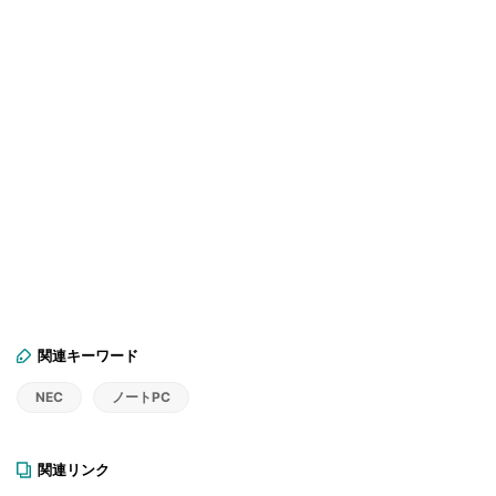
関連キーワード
NEC
ノートPC
関連リンク