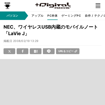
パソコン
Windows
アップル
PC本体
ゲーミングPC
自作 / テクノ
NEC、ワイヤレスUSB内蔵のモバイルノート
「LaVie J」
掲載日
2008/02/19 13:29
URLをコピー