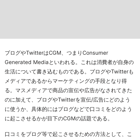
ブログやTwitterはCGM、つまりConsumer
Generated Mediaといわれる。これは消費者が自身の
生活について書き込むものである。ブログやTwitterも
メディアであるからマーケティングの手段となり得
る。マスメディアで商品の宣伝や広告がなされてきた
のに加えて、ブログやTwitterを宣伝/広告にどのよう
に使うか、具体的にはブログなどで口コミをどのよう
に起こさせるかが目下のCGMの話題である。
口コミをブログ等で起こさせるための方法として、こ