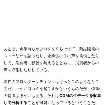
あとは、企業自らがブログを立ち上げて、商品開発の
ストーリーを語ったり、企業側の生の声を発信したり
して、消費者に影響を与えるとともに、消費者からの
声を収集したりしている。
現在のブログマーケティングはざっとこのようなとこ
ろだ。いかに口コミを起こすかというものだが、CGM
の特徴はほかにもある。それは
CGMの生データを収集
して分析することが可能
になっているということだ。