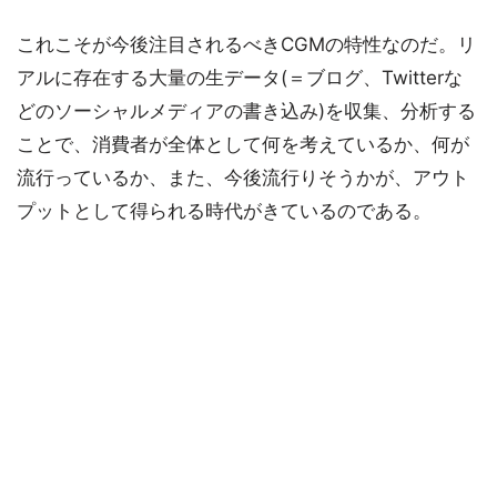
これこそが今後注目されるべきCGMの特性なのだ。リ
アルに存在する大量の生データ(＝ブログ、Twitterな
どのソーシャルメディアの書き込み)を収集、分析する
ことで、消費者が全体として何を考えているか、何が
流行っているか、また、今後流行りそうかが、アウト
プットとして得られる時代がきているのである。