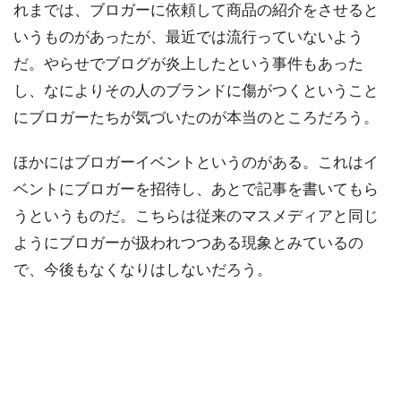
れまでは、ブロガーに依頼して商品の紹介をさせると
いうものがあったが、最近では流行っていないよう
だ。やらせでブログが炎上したという事件もあった
し、なによりその人のブランドに傷がつくということ
にブロガーたちが気づいたのが本当のところだろう。
ほかにはブロガーイベントというのがある。これはイ
ベントにブロガーを招待し、あとで記事を書いてもら
うというものだ。こちらは従来のマスメディアと同じ
ようにブロガーが扱われつつある現象とみているの
で、今後もなくなりはしないだろう。