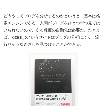
どうやってブログを分析するのかというと、基本は検
索エンジンである。人間がブログをひとつずつ見ては
いられないので、ある程度の自動化は必要だ。たとえ
ば、kizasi.jpというサイトはブログの分析により、流
行りそうなきざしを見つけることができる。