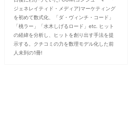
ジェネレイティド・メディア)マーケティング
を初めて数式化、「ダ・ヴィンチ・コード」
「桃ラー」「水木しげるロード」etc. ヒット
の経緯を分析し、ヒットを創り出す手法を提
示する。クチコミの力を数理モデル化した前
人未到の1冊!