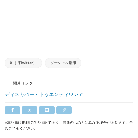
X（旧Twitter）
ソーシャル活用
関連リンク
ディスカバー・トゥエンティワン
※本記事は掲載時点の情報であり、最新のものとは異なる場合があります。予
めご了承ください。