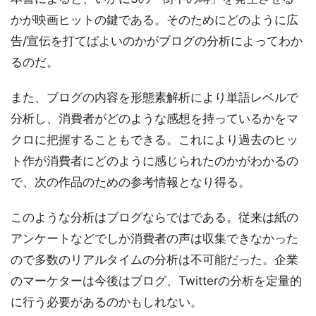
かが映画ヒットの鍵である。そのためにどのように広
告/宣伝を打てばよいのかがブログの分析によってわか
るのだ。
また、ブログの内容を形態素解析により単語レベルで
分析し、消費者がどのような感想を持っているかをマ
クロに把握することもできる。これにより過去のヒッ
ト作が消費者にどのように感じられたのかがわかるの
で、次の作品のための参考情報となり得る。
このような分析はブログならではである。従来は紙の
アンケートなどでしか消費者の声は収集できなかった
ので多数のリアルタイムの分析は不可能だった。企業
のマーケターは今後はブログ、Twitterの分析を定量的
に行う必要があるのかもしれない。