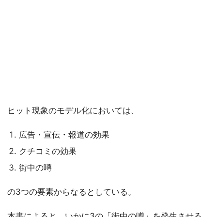
ヒット現象のモデル化においては、
広告・宣伝・報道の効果
クチコミの効果
街中の噂
の3つの要素からなるとしている。
本書によると、いかに3の「街中の噂」を発生させる