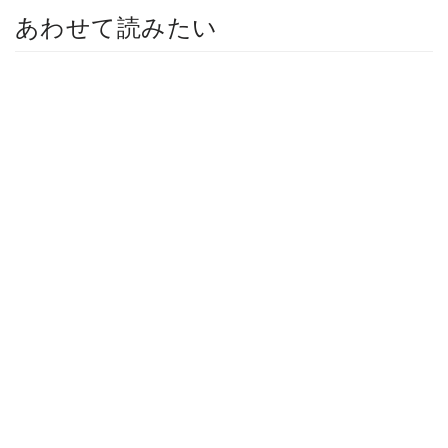
あわせて読みたい