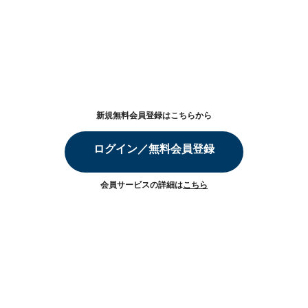
新規無料会員登録はこちらから
ログイン／無料会員登録
会員サービスの詳細は
こちら