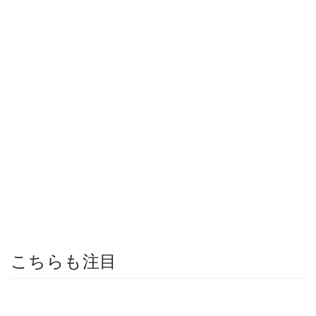
こちらも注目