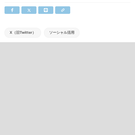
X（旧Twitter）
ソーシャル活用