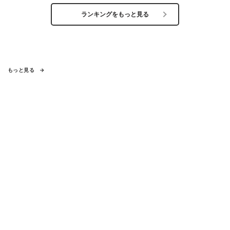
ランキングをもっと見る
もっと見る