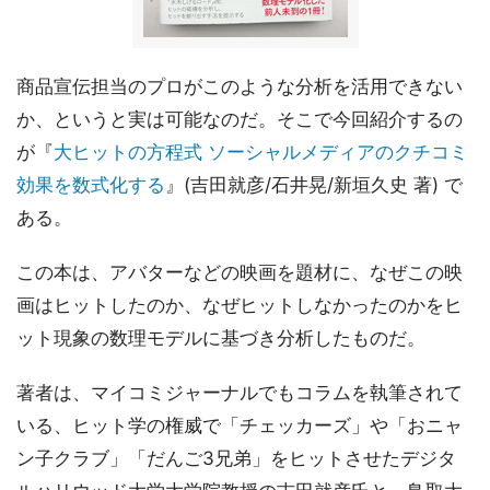
商品宣伝担当のプロがこのような分析を活用できない
か、というと実は可能なのだ。そこで今回紹介するの
が『
大ヒットの方程式 ソーシャルメディアのクチコミ
効果を数式化する
』(吉田就彦/石井晃/新垣久史 著) で
ある。
この本は、アバターなどの映画を題材に、なぜこの映
画はヒットしたのか、なぜヒットしなかったのかをヒ
ット現象の数理モデルに基づき分析したものだ。
著者は、マイコミジャーナルでもコラムを執筆されて
いる、ヒット学の権威で「チェッカーズ」や「おニャ
ン子クラブ」「だんご3兄弟」をヒットさせたデジタ