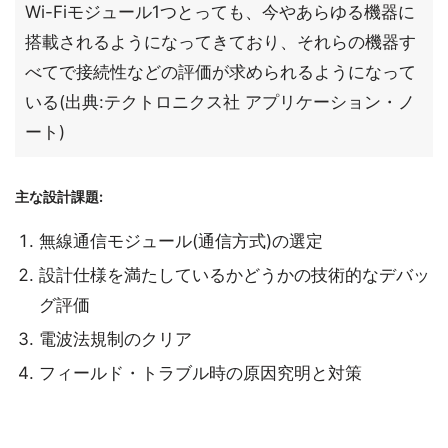
Wi-Fiモジュール1つとっても、今やあらゆる機器に
搭載されるようになってきており、それらの機器す
べてで接続性などの評価が求められるようになって
いる(出典:テクトロニクス社 アプリケーション・ノ
ート)
主な設計課題:
無線通信モジュール(通信方式)の選定
設計仕様を満たしているかどうかの技術的なデバッ
グ評価
電波法規制のクリア
フィールド・トラブル時の原因究明と対策