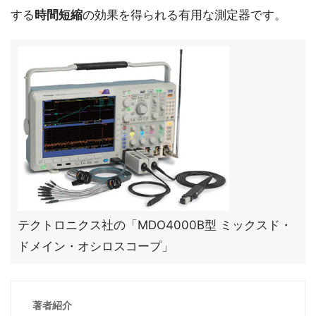
する
時間短縮
の効果を得られる有用な測定器です。
テクトロニクス社の「MDO4000B型 ミックスド・
ドメイン・オシロスコープ」
著者紹介