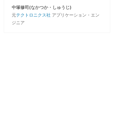
中塚修司(なかつか・しゅうじ)
元
テクトロニクス社
アプリケーション・エン
ジニア