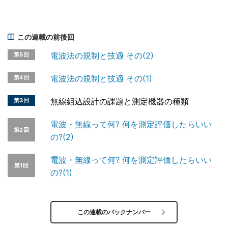
この連載の前後回
電波法の規制と技適 その(2)
第5回
電波法の規制と技適 その(1)
第4回
無線組込設計の課題と測定機器の種類
第3回
電波・無線って何? 何を測定評価したらいい
第2回
の?(2)
電波・無線って何? 何を測定評価したらいい
第1回
の?(1)
この連載のバックナンバー