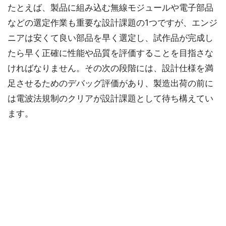
たとえば、製品に組み込む無線モジュールや電子部品
などの選定作業も重要な設計課題の1つですが、エンジ
ニアは安くて良い部品を早く選定し、試作品が完成し
たら早く正確に性能や品質を評価することを目指さな
ければなりません。その次の段階には、設計仕様を満
足させるためのデバッグ評価があり、製造出荷の前に
は電波法規制のクリアが設計課題として待ち構えてい
ます。