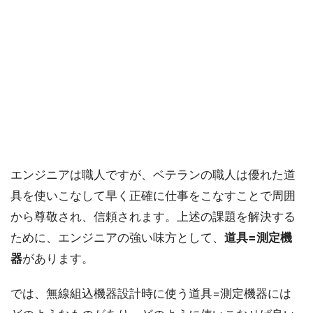
エンジニアは職人ですが、ベテランの職人は優れた道
具を使いこなして早く正確に仕事をこなすことで周囲
から尊敬され、信頼されます。上述の課題を解決する
ために、エンジニアの強い味方として、
道具=測定機
器
があります。
では、無線組込機器設計時に使う道具=測定機器には