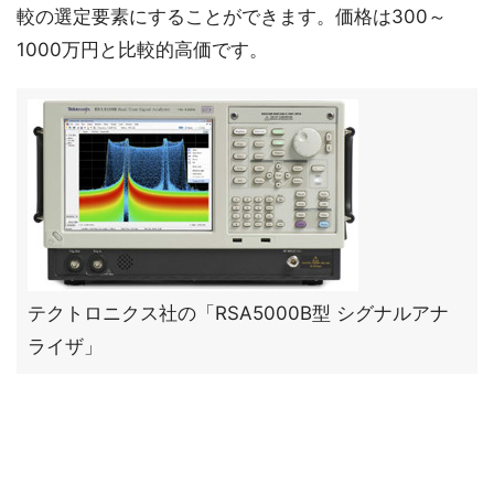
較の選定要素にすることができます。価格は300～
1000万円と比較的高価です。
テクトロニクス社の「RSA5000B型 シグナルアナ
ライザ」