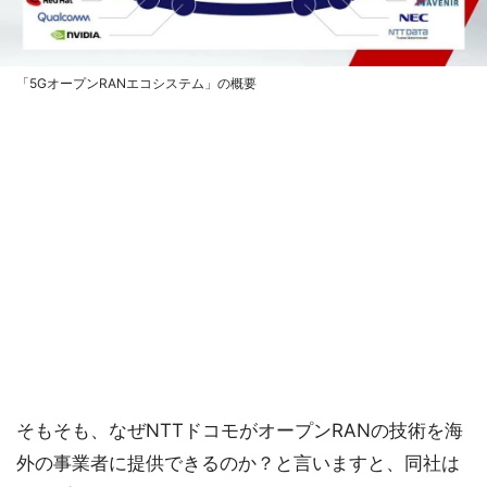
「5GオープンRANエコシステム」の概要
そもそも、なぜNTTドコモがオープンRANの技術を海
外の事業者に提供できるのか？と言いますと、同社は