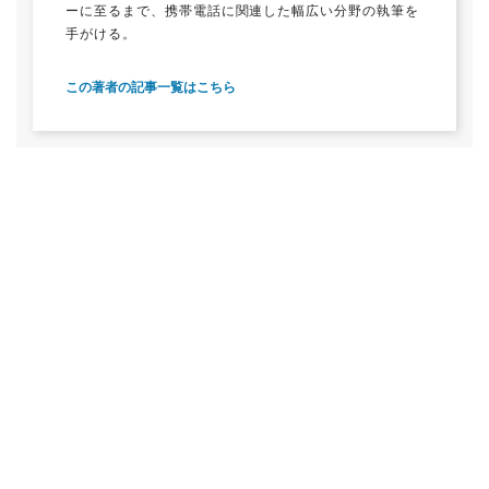
ーに至るまで、携帯電話に関連した幅広い分野の執筆を
手がける。
この著者の記事一覧はこちら