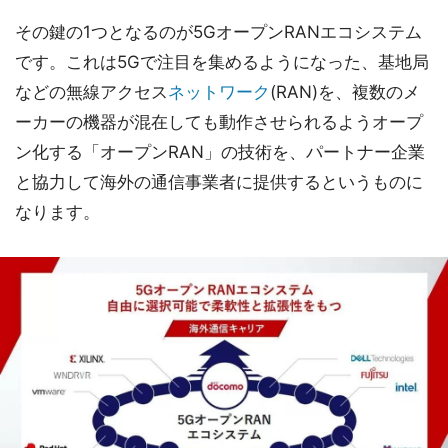
その鍵の1つとなるのが5GオープンRANエコシステム
です。これは5Gで注目を集めるようになった、基地局
などの無線アクセス
ネットワーク
(RAN)を、複数のメ
ーカーの機器が混在しても動作させられるようオープ
ン化する「オープンRAN」の技術を、パートナー企業
と協力して海外の通信事業者に提供するというものに
なります。