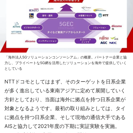
「海外法人5Gソリューションコンソーシアム」の概要。パートナー企業と協
力し、プライベートな5G網を活用したソリューションを海外で提供していく
としている
NTTドコモとしてはまず、そのターゲットを日系企業
が多く進出している東南アジアに定めて展開していく
方針としており、当面は海外に拠点を持つ日系企業が
対象となるようです。最初の取り組みとしては、タイ
に拠点を持つ日系企業、そして現地の通信大手である
AISと協力して2021年度の下期に実証実験を実施。