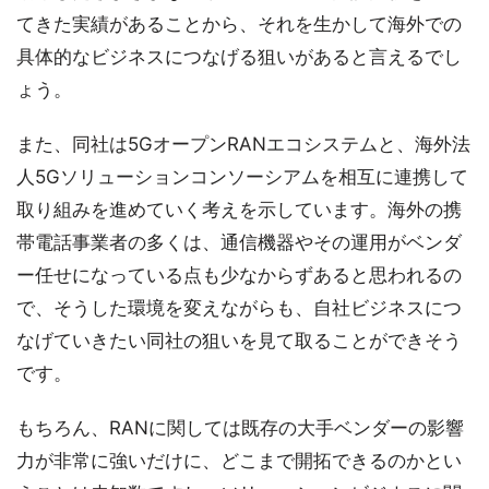
てきた実績があることから、それを生かして海外での
具体的なビジネスにつなげる狙いがあると言えるでし
ょう。
また、同社は5GオープンRANエコシステムと、海外法
人5Gソリューションコンソーシアムを相互に連携して
取り組みを進めていく考えを示しています。海外の携
帯電話事業者の多くは、通信機器やその運用がベンダ
ー任せになっている点も少なからずあると思われるの
で、そうした環境を変えながらも、自社ビジネスにつ
なげていきたい同社の狙いを見て取ることができそう
です。
もちろん、RANに関しては既存の大手ベンダーの影響
力が非常に強いだけに、どこまで開拓できるのかとい