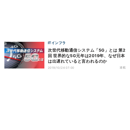
ITインフラ
次世代移動通信システム「5G」とは 第2
回 世界的な5G元年は2019年、なぜ日本
は出遅れていると言われるのか
連載
2019/10/24 07:00