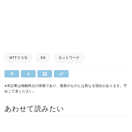
NTTドコモ
5G
ネットワーク
※本記事は掲載時点の情報であり、最新のものとは異なる場合があります。予
めご了承ください。
あわせて読みたい