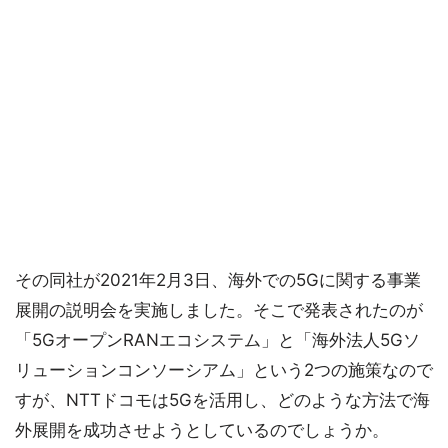
その同社が2021年2月3日、海外での5Gに関する事業
展開の説明会を実施しました。そこで発表されたのが
「5GオープンRANエコシステム」と「海外法人5Gソ
リューションコンソーシアム」という2つの施策なので
すが、NTTドコモは5Gを活用し、どのような方法で海
外展開を成功させようとしているのでしょうか。