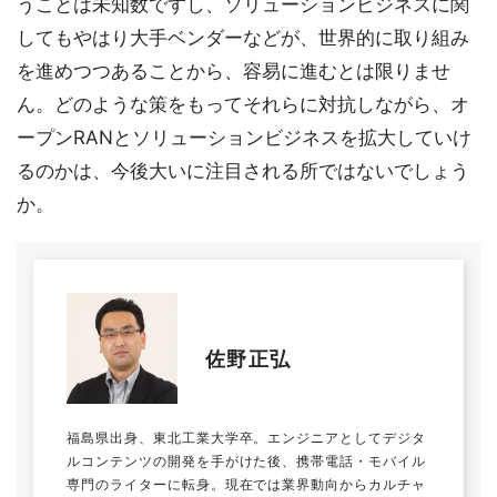
うことは未知数ですし、ソリューションビジネスに関
してもやはり大手ベンダーなどが、世界的に取り組み
を進めつつあることから、容易に進むとは限りませ
ん。どのような策をもってそれらに対抗しながら、オ
ープンRANとソリューションビジネスを拡大していけ
るのかは、今後大いに注目される所ではないでしょう
か。
佐野正弘
福島県出身、東北工業大学卒。エンジニアとしてデジタ
ルコンテンツの開発を手がけた後、携帯電話・モバイル
専門のライターに転身。現在では業界動向からカルチャ