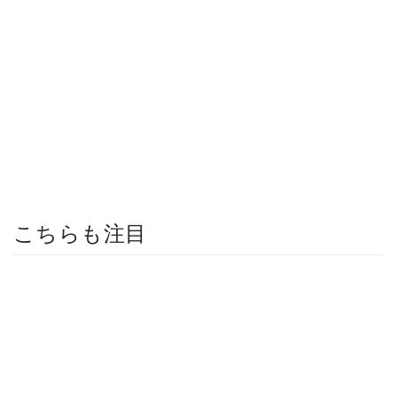
こちらも注目