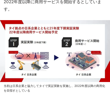
2022年度以降に商用サービスを開始するとしていま
す。
当初は日系企業と協力してタイで実証実験を実施し、2022年度以降の商用化
を目指すとしている