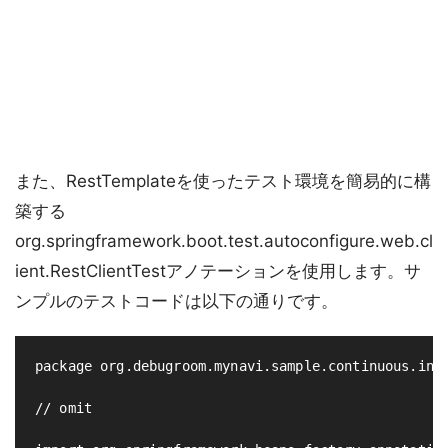
また、RestTemplateを使ったテスト環境を簡易的に構
築する
org.springframework.boot.test.autoconfigure.web.cl
ient.RestClientTestアノテーションを使用します。サ
ンプルのテストコードは以下の通りです。
package org.debugroom.mynavi.sample.continuous.inte
// omit
