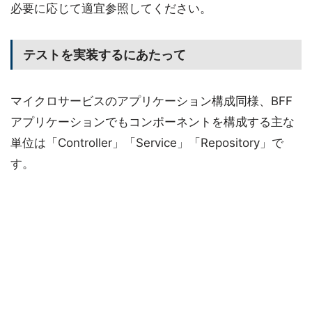
必要に応じて適宜参照してください。
テストを実装するにあたって
マイクロサービスのアプリケーション構成同様、BFF
アプリケーションでもコンポーネントを構成する主な
単位は「Controller」「Service」「Repository」で
す。