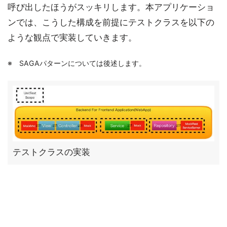
呼び出したほうがスッキリします。本アプリケーショ
ンでは、こうした構成を前提にテストクラスを以下の
ような観点で実装していきます。
※ SAGAパターンについては後述します。
テストクラスの実装