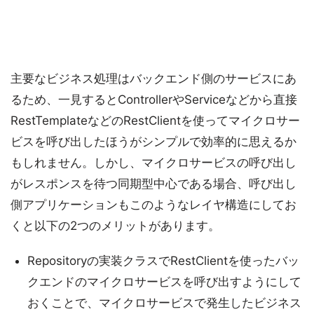
主要なビジネス処理はバックエンド側のサービスにあ
るため、一見するとControllerやServiceなどから直接
RestTemplateなどのRestClientを使ってマイクロサー
ビスを呼び出したほうがシンプルで効率的に思えるか
もしれません。しかし、マイクロサービスの呼び出し
がレスポンスを待つ同期型中心である場合、呼び出し
側アプリケーションもこのようなレイヤ構造にしてお
くと以下の2つのメリットがあります。
Repositoryの実装クラスでRestClientを使ったバッ
クエンドのマイクロサービスを呼び出すようにして
おくことで、マイクロサービスで発生したビジネス