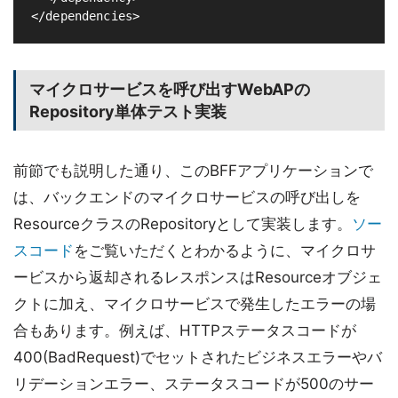
マイクロサービスを呼び出すWebAPの
Repository単体テスト実装
前節でも説明した通り、このBFFアプリケーションで
は、バックエンドのマイクロサービスの呼び出しを
ResourceクラスのRepositoryとして実装します。
ソー
スコード
をご覧いただくとわかるように、マイクロサ
ービスから返却されるレスポンスはResourceオブジェ
クトに加え、マイクロサービスで発生したエラーの場
合もあります。例えば、HTTPステータスコードが
400(BadRequest)でセットされたビジネスエラーやバ
リデーションエラー、ステータスコードが500のサー