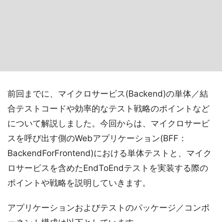
前回までに、マイクロサービス(Backend)の単体／結
合テストコードや効率的なテスト戦略のポイントなど
について解説しました。今回からは、マイクロサービ
スを呼び出す側のWebアプリケーション(BFF：
BackendForFrontend)における単体テストと、マイク
ロサービスを含めたEndToEndテストを実装する際の
ポイントや戦略を説明していきます。
アプリケーションおよびテストのパッケージ／コンポ